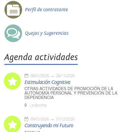
Perfil de contratante
Quejas y Sugerencias
Agenda actividades
08/01/2026
26/11/2026
Estimulación Cognitiva
OTRAS ACTIVIDADES DE PROMOCIÓN DE LA
AUTONOMÍA PERSONAL Y PREVENCIÓN DE LA
DEPENDENCIA
Ledesma
09/01/2026
31/12/2026
Construyendo mi Futuro