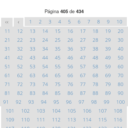
Página
405
de
434
1
2
3
4
5
6
7
8
9
10
<<
<
11
12
13
14
15
16
17
18
19
20
21
22
23
24
25
26
27
28
29
30
31
32
33
34
35
36
37
38
39
40
41
42
43
44
45
46
47
48
49
50
51
52
53
54
55
56
57
58
59
60
61
62
63
64
65
66
67
68
69
70
71
72
73
74
75
76
77
78
79
80
81
82
83
84
85
86
87
88
89
90
91
92
93
94
95
96
97
98
99
100
101
102
103
104
105
106
107
108
109
110
111
112
113
114
115
116