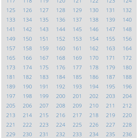
117
118
119
120
121
122
123
124
125
126
127
128
129
130
131
132
133
134
135
136
137
138
139
140
141
142
143
144
145
146
147
148
149
150
151
152
153
154
155
156
157
158
159
160
161
162
163
164
165
166
167
168
169
170
171
172
173
174
175
176
177
178
179
180
181
182
183
184
185
186
187
188
189
190
191
192
193
194
195
196
197
198
199
200
201
202
203
204
205
206
207
208
209
210
211
212
213
214
215
216
217
218
219
220
221
222
223
224
225
226
227
228
229
230
231
232
233
234
235
236