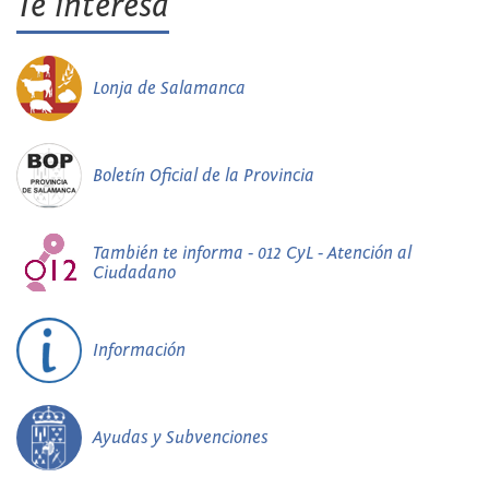
Te interesa
Lonja de Salamanca
Boletín Oficial de la Provincia
También te informa - 012 CyL - Atención al
Ciudadano
Información
Ayudas y Subvenciones