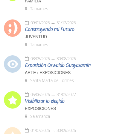
FAMILIA
Tamames
09/01/2026
31/12/2026
Construyendo mi Futuro
JUVENTUD
Tamames
08/05/2026
30/08/2026
Exposición Oswaldo Guayasamín
ARTE / EXPOSICIONES
Santa Marta de Tormes
05/06/2026
31/03/2027
Visibilizar lo elegido
EXPOSICIONES
Salamanca
01/07/2026
30/09/2026