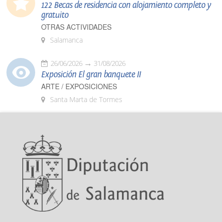
122 Becas de residencia con alojamiento completo y
gratuito
OTRAS ACTIVIDADES
Salamanca
26/06/2026
31/08/2026
Exposición El gran banquete II
ARTE / EXPOSICIONES
Santa Marta de Tormes