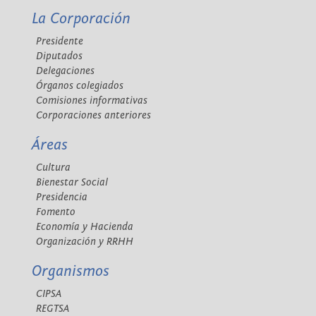
La Corporación
Presidente
Diputados
Delegaciones
Órganos colegiados
Comisiones informativas
Corporaciones anteriores
Áreas
Cultura
Bienestar Social
Presidencia
Fomento
Economía y Hacienda
Organización y RRHH
Organismos
CIPSA
REGTSA