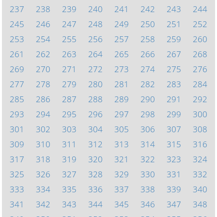
237
238
239
240
241
242
243
244
245
246
247
248
249
250
251
252
253
254
255
256
257
258
259
260
261
262
263
264
265
266
267
268
269
270
271
272
273
274
275
276
277
278
279
280
281
282
283
284
285
286
287
288
289
290
291
292
293
294
295
296
297
298
299
300
301
302
303
304
305
306
307
308
309
310
311
312
313
314
315
316
317
318
319
320
321
322
323
324
325
326
327
328
329
330
331
332
333
334
335
336
337
338
339
340
341
342
343
344
345
346
347
348