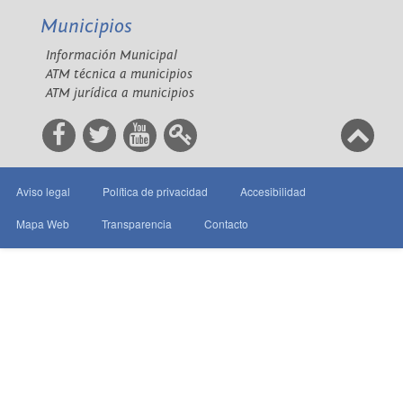
Municipios
Información Municipal
ATM técnica a municipios
ATM jurídica a municipios
Aviso legal
Política de privacidad
Accesibilidad
Mapa Web
Transparencia
Contacto