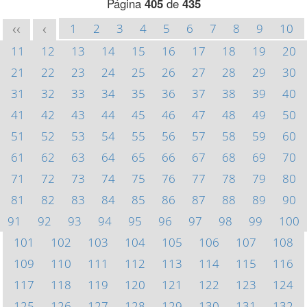
Página
405
de
435
1
2
3
4
5
6
7
8
9
10
<<
<
11
12
13
14
15
16
17
18
19
20
21
22
23
24
25
26
27
28
29
30
31
32
33
34
35
36
37
38
39
40
41
42
43
44
45
46
47
48
49
50
51
52
53
54
55
56
57
58
59
60
61
62
63
64
65
66
67
68
69
70
71
72
73
74
75
76
77
78
79
80
81
82
83
84
85
86
87
88
89
90
91
92
93
94
95
96
97
98
99
100
101
102
103
104
105
106
107
108
109
110
111
112
113
114
115
116
117
118
119
120
121
122
123
124
125
126
127
128
129
130
131
132