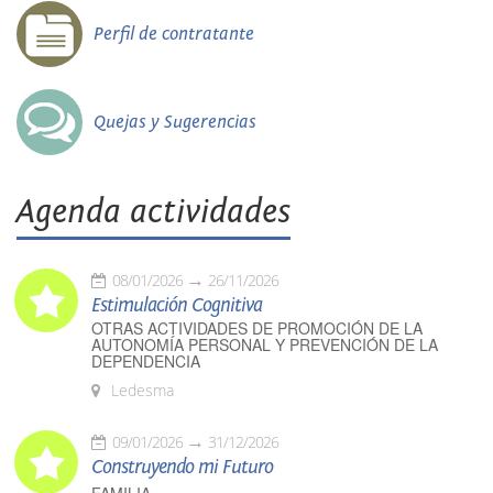
Perfil de contratante
Quejas y Sugerencias
Agenda actividades
08/01/2026
26/11/2026
Estimulación Cognitiva
OTRAS ACTIVIDADES DE PROMOCIÓN DE LA
AUTONOMÍA PERSONAL Y PREVENCIÓN DE LA
DEPENDENCIA
Ledesma
09/01/2026
31/12/2026
Construyendo mi Futuro