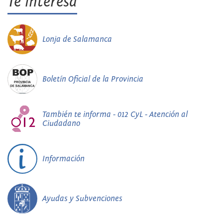
Te interesa
Lonja de Salamanca
Boletín Oficial de la Provincia
También te informa - 012 CyL - Atención al
Ciudadano
Información
Ayudas y Subvenciones