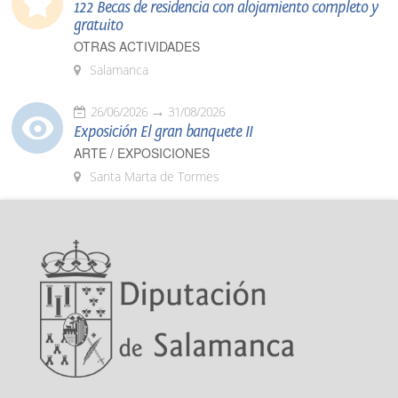
122 Becas de residencia con alojamiento completo y
gratuito
OTRAS ACTIVIDADES
Salamanca
26/06/2026
31/08/2026
Exposición El gran banquete II
ARTE / EXPOSICIONES
Santa Marta de Tormes