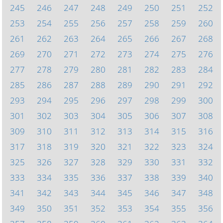
245
246
247
248
249
250
251
252
253
254
255
256
257
258
259
260
261
262
263
264
265
266
267
268
269
270
271
272
273
274
275
276
277
278
279
280
281
282
283
284
285
286
287
288
289
290
291
292
293
294
295
296
297
298
299
300
301
302
303
304
305
306
307
308
309
310
311
312
313
314
315
316
317
318
319
320
321
322
323
324
325
326
327
328
329
330
331
332
333
334
335
336
337
338
339
340
341
342
343
344
345
346
347
348
349
350
351
352
353
354
355
356