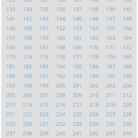
133
134
135
136
137
138
139
140
141
142
143
144
145
146
147
148
149
150
151
152
153
154
155
156
157
158
159
160
161
162
163
164
165
166
167
168
169
170
171
172
173
174
175
176
177
178
179
180
181
182
183
184
185
186
187
188
189
190
191
192
193
194
195
196
197
198
199
200
201
202
203
204
205
206
207
208
209
210
211
212
213
214
215
216
217
218
219
220
221
222
223
224
225
226
227
228
229
230
231
232
233
234
235
236
237
238
239
240
241
242
243
244