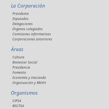
La Corporación
Presidente
Diputados
Delegaciones
Órganos colegiados
Comisiones informativas
Corporaciones anteriores
Áreas
Cultura
Bienestar Social
Presidencia
Fomento
Economía y Hacienda
Organización y RRHH
Organismos
CIPSA
REGTSA