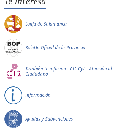
Te interesa
Lonja de Salamanca
Boletín Oficial de la Provincia
También te informa - 012 CyL - Atención al
Ciudadano
Información
Ayudas y Subvenciones