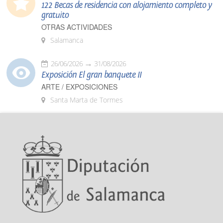
122 Becas de residencia con alojamiento completo y
gratuito
OTRAS ACTIVIDADES
Salamanca
26/06/2026
31/08/2026
Exposición El gran banquete II
ARTE / EXPOSICIONES
Santa Marta de Tormes