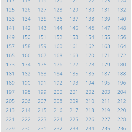
117
118
119
120
121
122
123
124
125
126
127
128
129
130
131
132
133
134
135
136
137
138
139
140
141
142
143
144
145
146
147
148
149
150
151
152
153
154
155
156
157
158
159
160
161
162
163
164
165
166
167
168
169
170
171
172
173
174
175
176
177
178
179
180
181
182
183
184
185
186
187
188
189
190
191
192
193
194
195
196
197
198
199
200
201
202
203
204
205
206
207
208
209
210
211
212
213
214
215
216
217
218
219
220
221
222
223
224
225
226
227
228
229
230
231
232
233
234
235
236