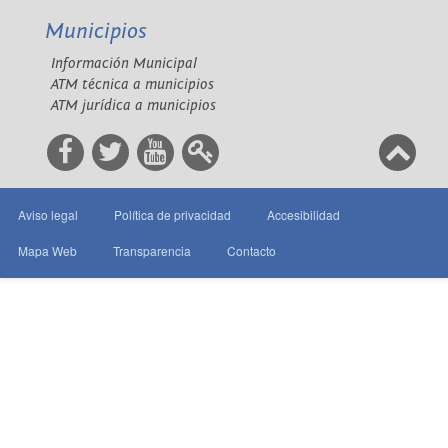
Municipios
Información Municipal
ATM técnica a municipios
ATM jurídica a municipios
Aviso legal
Política de privacidad
Accesibilidad
Mapa Web
Transparencia
Contacto