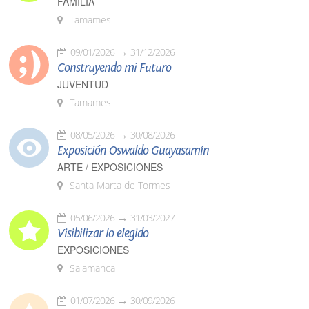
FAMILIA
Tamames
09/01/2026
31/12/2026
Construyendo mi Futuro
JUVENTUD
Tamames
08/05/2026
30/08/2026
Exposición Oswaldo Guayasamín
ARTE / EXPOSICIONES
Santa Marta de Tormes
05/06/2026
31/03/2027
Visibilizar lo elegido
EXPOSICIONES
Salamanca
01/07/2026
30/09/2026