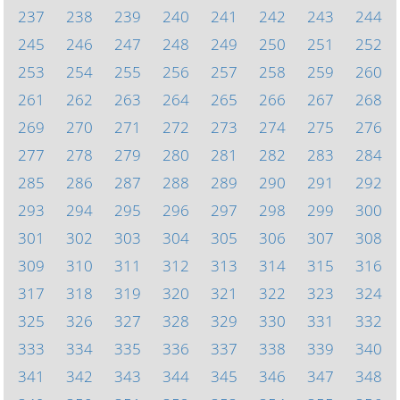
237
238
239
240
241
242
243
244
245
246
247
248
249
250
251
252
253
254
255
256
257
258
259
260
261
262
263
264
265
266
267
268
269
270
271
272
273
274
275
276
277
278
279
280
281
282
283
284
285
286
287
288
289
290
291
292
293
294
295
296
297
298
299
300
301
302
303
304
305
306
307
308
309
310
311
312
313
314
315
316
317
318
319
320
321
322
323
324
325
326
327
328
329
330
331
332
333
334
335
336
337
338
339
340
341
342
343
344
345
346
347
348