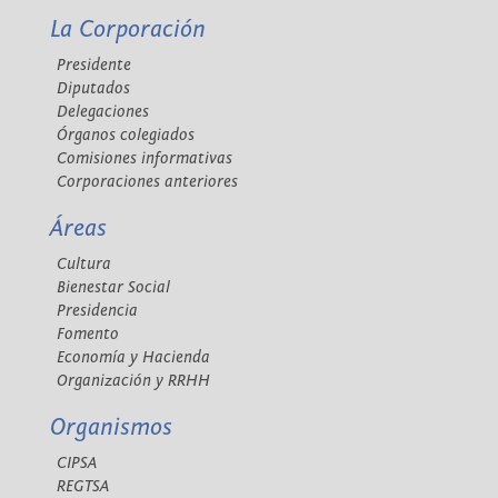
La Corporación
Presidente
Diputados
Delegaciones
Órganos colegiados
Comisiones informativas
Corporaciones anteriores
Áreas
Cultura
Bienestar Social
Presidencia
Fomento
Economía y Hacienda
Organización y RRHH
Organismos
CIPSA
REGTSA