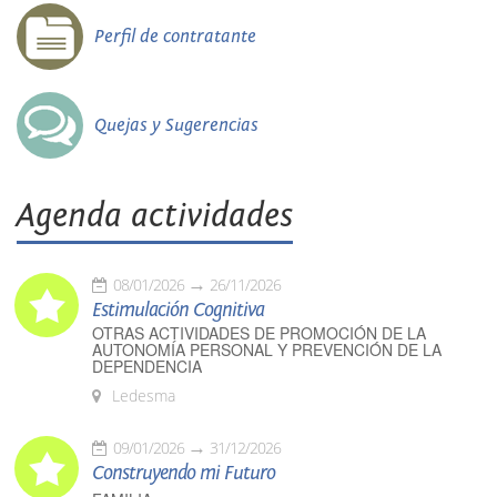
Perfil de contratante
Quejas y Sugerencias
Agenda actividades
08/01/2026
26/11/2026
Estimulación Cognitiva
OTRAS ACTIVIDADES DE PROMOCIÓN DE LA
AUTONOMÍA PERSONAL Y PREVENCIÓN DE LA
DEPENDENCIA
Ledesma
09/01/2026
31/12/2026
Construyendo mi Futuro