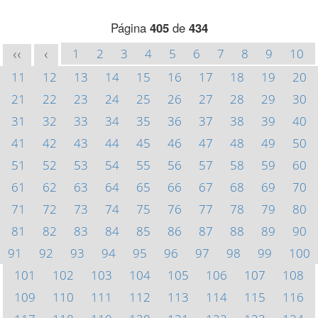
Página
405
de
434
1
2
3
4
5
6
7
8
9
10
<<
<
11
12
13
14
15
16
17
18
19
20
21
22
23
24
25
26
27
28
29
30
31
32
33
34
35
36
37
38
39
40
41
42
43
44
45
46
47
48
49
50
51
52
53
54
55
56
57
58
59
60
61
62
63
64
65
66
67
68
69
70
71
72
73
74
75
76
77
78
79
80
81
82
83
84
85
86
87
88
89
90
91
92
93
94
95
96
97
98
99
100
101
102
103
104
105
106
107
108
109
110
111
112
113
114
115
116