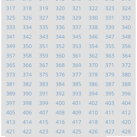
317
318
319
320
321
322
323
324
325
326
327
328
329
330
331
332
333
334
335
336
337
338
339
340
341
342
343
344
345
346
347
348
349
350
351
352
353
354
355
356
357
358
359
360
361
362
363
364
365
366
367
368
369
370
371
372
373
374
375
376
377
378
379
380
381
382
383
384
385
386
387
388
389
390
391
392
393
394
395
396
397
398
399
400
401
402
403
404
405
406
407
408
409
410
411
412
413
414
415
416
417
418
419
420
421
422
423
424
425
426
427
428