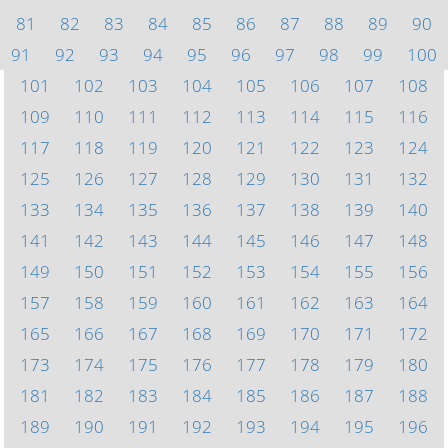
81
82
83
84
85
86
87
88
89
90
91
92
93
94
95
96
97
98
99
100
101
102
103
104
105
106
107
108
109
110
111
112
113
114
115
116
117
118
119
120
121
122
123
124
125
126
127
128
129
130
131
132
133
134
135
136
137
138
139
140
141
142
143
144
145
146
147
148
149
150
151
152
153
154
155
156
157
158
159
160
161
162
163
164
165
166
167
168
169
170
171
172
173
174
175
176
177
178
179
180
181
182
183
184
185
186
187
188
189
190
191
192
193
194
195
196