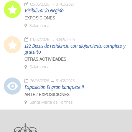
05/06/2026
31/03/2027
Visibilizar lo elegido
EXPOSICIONES
Salamanca
01/07/2026
30/09/2026
122 Becas de residencia con alojamiento completo y
gratuito
OTRAS ACTIVIDADES
Salamanca
26/06/2026
31/08/2026
Exposición El gran banquete II
ARTE / EXPOSICIONES
Santa Marta de Tormes