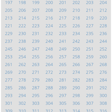
197
198
199
200
201
202
203
204
205
206
207
208
209
210
211
212
213
214
215
216
217
218
219
220
221
222
223
224
225
226
227
228
229
230
231
232
233
234
235
236
237
238
239
240
241
242
243
244
245
246
247
248
249
250
251
252
253
254
255
256
257
258
259
260
261
262
263
264
265
266
267
268
269
270
271
272
273
274
275
276
277
278
279
280
281
282
283
284
285
286
287
288
289
290
291
292
293
294
295
296
297
298
299
300
301
302
303
304
305
306
307
308
309
310
311
312
313
314
315
316