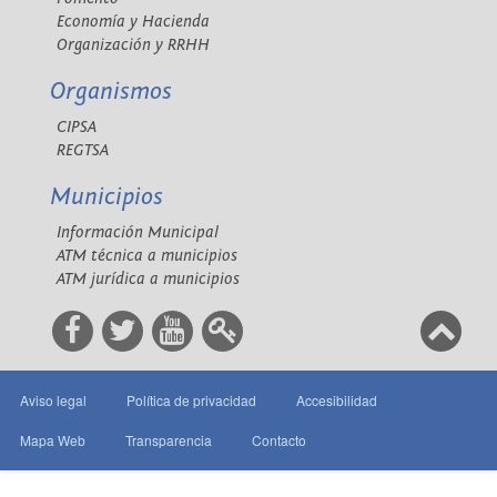
Economía y Hacienda
Organización y RRHH
Organismos
CIPSA
REGTSA
Municipios
Información Municipal
ATM técnica a municipios
ATM jurídica a municipios
Aviso legal
Política de privacidad
Accesibilidad
Mapa Web
Transparencia
Contacto