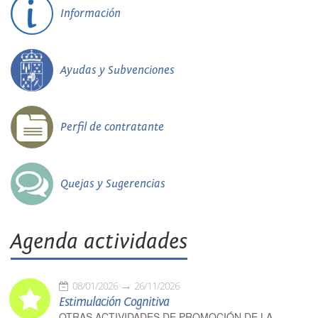
Información
Ayudas y Subvenciones
Perfil de contratante
Quejas y Sugerencias
Agenda actividades
08/01/2026
26/11/2026
Estimulación Cognitiva
OTRAS ACTIVIDADES DE PROMOCIÓN DE LA