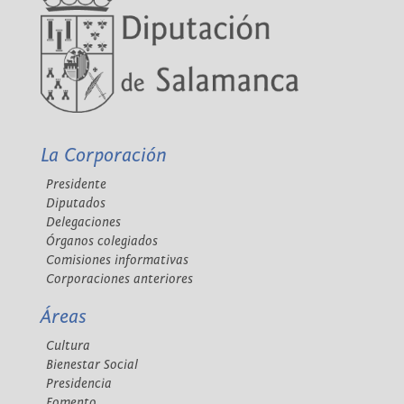
La Corporación
Presidente
Diputados
Delegaciones
Órganos colegiados
Comisiones informativas
Corporaciones anteriores
Áreas
Cultura
Bienestar Social
Presidencia
Fomento