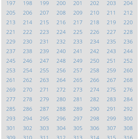
197
198
199
200
201
202
203
204
205
206
207
208
209
210
211
212
213
214
215
216
217
218
219
220
221
222
223
224
225
226
227
228
229
230
231
232
233
234
235
236
237
238
239
240
241
242
243
244
245
246
247
248
249
250
251
252
253
254
255
256
257
258
259
260
261
262
263
264
265
266
267
268
269
270
271
272
273
274
275
276
277
278
279
280
281
282
283
284
285
286
287
288
289
290
291
292
293
294
295
296
297
298
299
300
301
302
303
304
305
306
307
308
309
310
311
312
313
314
315
316