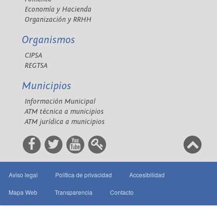
Economía y Hacienda
Organización y RRHH
Organismos
CIPSA
REGTSA
Municipios
Información Municipal
ATM técnica a municipios
ATM jurídica a municipios
Aviso legal
Política de privacidad
Accesibilidad
Mapa Web
Transparencia
Contacto