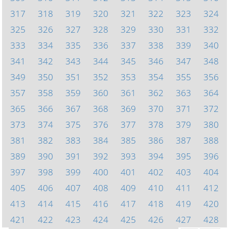
317
318
319
320
321
322
323
324
325
326
327
328
329
330
331
332
333
334
335
336
337
338
339
340
341
342
343
344
345
346
347
348
349
350
351
352
353
354
355
356
357
358
359
360
361
362
363
364
365
366
367
368
369
370
371
372
373
374
375
376
377
378
379
380
381
382
383
384
385
386
387
388
389
390
391
392
393
394
395
396
397
398
399
400
401
402
403
404
405
406
407
408
409
410
411
412
413
414
415
416
417
418
419
420
421
422
423
424
425
426
427
428