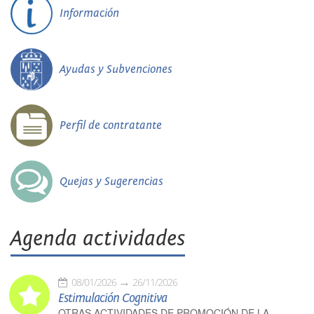
Información
Ayudas y Subvenciones
Perfil de contratante
Quejas y Sugerencias
Agenda actividades
08/01/2026
26/11/2026
Estimulación Cognitiva
OTRAS ACTIVIDADES DE PROMOCIÓN DE LA