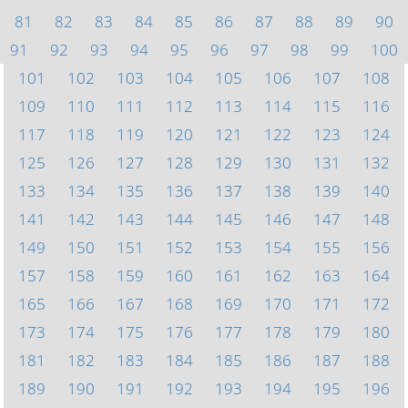
81
82
83
84
85
86
87
88
89
90
91
92
93
94
95
96
97
98
99
100
101
102
103
104
105
106
107
108
109
110
111
112
113
114
115
116
117
118
119
120
121
122
123
124
125
126
127
128
129
130
131
132
133
134
135
136
137
138
139
140
141
142
143
144
145
146
147
148
149
150
151
152
153
154
155
156
157
158
159
160
161
162
163
164
165
166
167
168
169
170
171
172
173
174
175
176
177
178
179
180
181
182
183
184
185
186
187
188
189
190
191
192
193
194
195
196