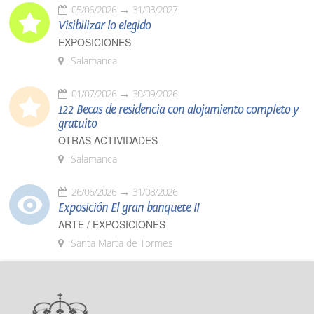
05/06/2026
31/03/2027
Visibilizar lo elegido
EXPOSICIONES
Salamanca
01/07/2026
30/09/2026
122 Becas de residencia con alojamiento completo y
gratuito
OTRAS ACTIVIDADES
Salamanca
26/06/2026
31/08/2026
Exposición El gran banquete II
ARTE / EXPOSICIONES
Santa Marta de Tormes