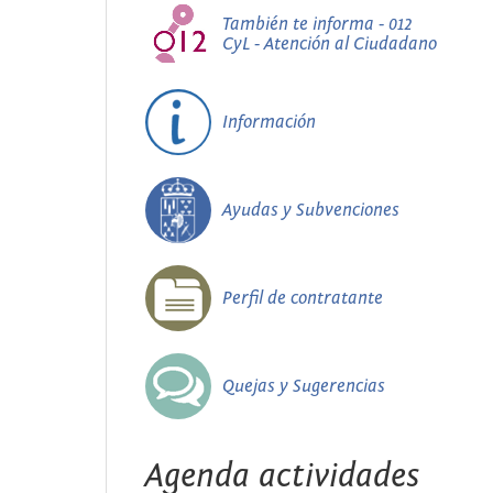
También te informa - 012
CyL - Atención al Ciudadano
Información
Ayudas y Subvenciones
Perfil de contratante
Quejas y Sugerencias
Agenda actividades