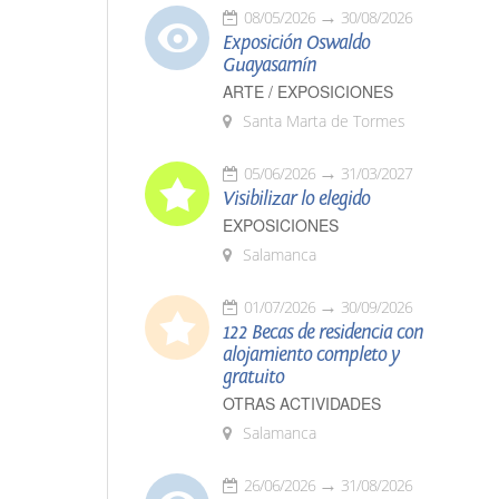
08/05/2026
30/08/2026
Exposición Oswaldo
Guayasamín
ARTE / EXPOSICIONES
Santa Marta de Tormes
05/06/2026
31/03/2027
Visibilizar lo elegido
EXPOSICIONES
Salamanca
01/07/2026
30/09/2026
122 Becas de residencia con
alojamiento completo y
gratuito
OTRAS ACTIVIDADES
Salamanca
26/06/2026
31/08/2026