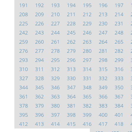
191
192
193
194
195
196
197
208
209
210
211
212
213
214
225
226
227
228
229
230
231
242
243
244
245
246
247
248
259
260
261
262
263
264
265
276
277
278
279
280
281
282
293
294
295
296
297
298
299
310
311
312
313
314
315
316
327
328
329
330
331
332
333
344
345
346
347
348
349
350
361
362
363
364
365
366
367
378
379
380
381
382
383
384
395
396
397
398
399
400
401
412
413
414
415
416
417
418