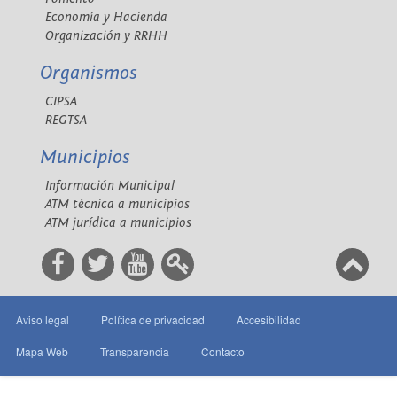
Economía y Hacienda
Organización y RRHH
Organismos
CIPSA
REGTSA
Municipios
Información Municipal
ATM técnica a municipios
ATM jurídica a municipios
Aviso legal
Política de privacidad
Accesibilidad
Mapa Web
Transparencia
Contacto