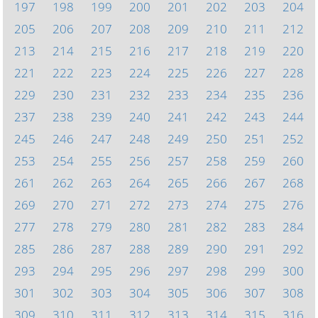
197
198
199
200
201
202
203
204
205
206
207
208
209
210
211
212
213
214
215
216
217
218
219
220
221
222
223
224
225
226
227
228
229
230
231
232
233
234
235
236
237
238
239
240
241
242
243
244
245
246
247
248
249
250
251
252
253
254
255
256
257
258
259
260
261
262
263
264
265
266
267
268
269
270
271
272
273
274
275
276
277
278
279
280
281
282
283
284
285
286
287
288
289
290
291
292
293
294
295
296
297
298
299
300
301
302
303
304
305
306
307
308
309
310
311
312
313
314
315
316