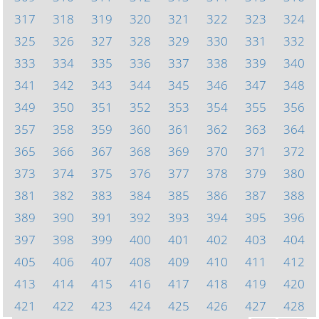
317
318
319
320
321
322
323
324
325
326
327
328
329
330
331
332
333
334
335
336
337
338
339
340
341
342
343
344
345
346
347
348
349
350
351
352
353
354
355
356
357
358
359
360
361
362
363
364
365
366
367
368
369
370
371
372
373
374
375
376
377
378
379
380
381
382
383
384
385
386
387
388
389
390
391
392
393
394
395
396
397
398
399
400
401
402
403
404
405
406
407
408
409
410
411
412
413
414
415
416
417
418
419
420
421
422
423
424
425
426
427
428