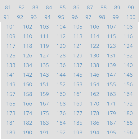
81
82
83
84
85
86
87
88
89
90
91
92
93
94
95
96
97
98
99
100
101
102
103
104
105
106
107
108
109
110
111
112
113
114
115
116
117
118
119
120
121
122
123
124
125
126
127
128
129
130
131
132
133
134
135
136
137
138
139
140
141
142
143
144
145
146
147
148
149
150
151
152
153
154
155
156
157
158
159
160
161
162
163
164
165
166
167
168
169
170
171
172
173
174
175
176
177
178
179
180
181
182
183
184
185
186
187
188
189
190
191
192
193
194
195
196