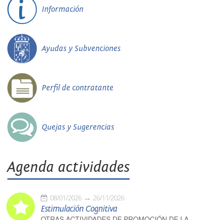
Información
Ayudas y Subvenciones
Perfil de contratante
Quejas y Sugerencias
Agenda actividades
08/01/2026
26/11/2026
Estimulación Cognitiva
OTRAS ACTIVIDADES DE PROMOCIÓN DE LA