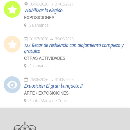
05/06/2026
31/03/2027
Visibilizar lo elegido
EXPOSICIONES
Salamanca
01/07/2026
30/09/2026
122 Becas de residencia con alojamiento completo y
gratuito
OTRAS ACTIVIDADES
Salamanca
26/06/2026
31/08/2026
Exposición El gran banquete II
ARTE / EXPOSICIONES
Santa Marta de Tormes