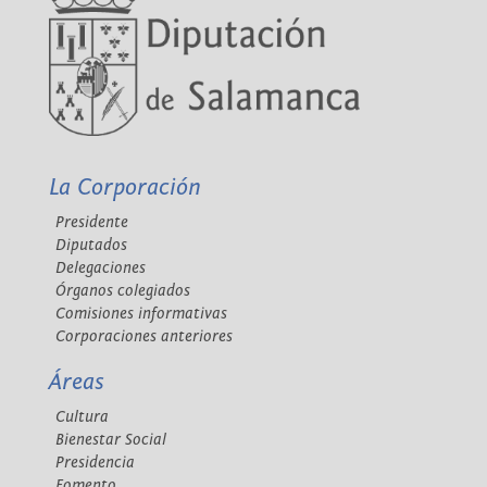
La Corporación
Presidente
Diputados
Delegaciones
Órganos colegiados
Comisiones informativas
Corporaciones anteriores
Áreas
Cultura
Bienestar Social
Presidencia
Fomento