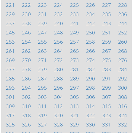
221
222
223
224
225
226
227
228
229
230
231
232
233
234
235
236
237
238
239
240
241
242
243
244
245
246
247
248
249
250
251
252
253
254
255
256
257
258
259
260
261
262
263
264
265
266
267
268
269
270
271
272
273
274
275
276
277
278
279
280
281
282
283
284
285
286
287
288
289
290
291
292
293
294
295
296
297
298
299
300
301
302
303
304
305
306
307
308
309
310
311
312
313
314
315
316
317
318
319
320
321
322
323
324
325
326
327
328
329
330
331
332