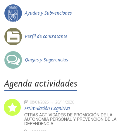
Ayudas y Subvenciones
Perfil de contratante
Quejas y Sugerencias
Agenda actividades
08/01/2026
26/11/2026
Estimulación Cognitiva
OTRAS ACTIVIDADES DE PROMOCIÓN DE LA
AUTONOMÍA PERSONAL Y PREVENCIÓN DE LA
DEPENDENCIA