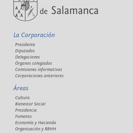
La Corporación
Presidente
Diputados
Delegaciones
Órganos colegiados
Comisiones informativas
Corporaciones anteriores
Áreas
Cultura
Bienestar Social
Presidencia
Fomento
Economía y Hacienda
Organización y RRHH