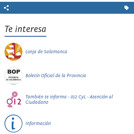
Te interesa
Lonja de Salamanca
Boletín Oficial de la Provincia
También te informa - 012 CyL - Atención al
Ciudadano
Información