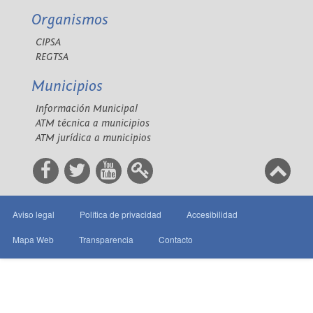
Organismos
CIPSA
REGTSA
Municipios
Información Municipal
ATM técnica a municipios
ATM jurídica a municipios
Aviso legal
Política de privacidad
Accesibilidad
Mapa Web
Transparencia
Contacto