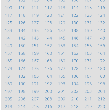
109
110
111
112
113
114
115
116
117
118
119
120
121
122
123
124
125
126
127
128
129
130
131
132
133
134
135
136
137
138
139
140
141
142
143
144
145
146
147
148
149
150
151
152
153
154
155
156
157
158
159
160
161
162
163
164
165
166
167
168
169
170
171
172
173
174
175
176
177
178
179
180
181
182
183
184
185
186
187
188
189
190
191
192
193
194
195
196
197
198
199
200
201
202
203
204
205
206
207
208
209
210
211
212
213
214
215
216
217
218
219
220