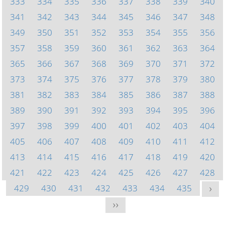
333
334
335
336
337
338
339
340
341
342
343
344
345
346
347
348
349
350
351
352
353
354
355
356
357
358
359
360
361
362
363
364
365
366
367
368
369
370
371
372
373
374
375
376
377
378
379
380
381
382
383
384
385
386
387
388
389
390
391
392
393
394
395
396
397
398
399
400
401
402
403
404
405
406
407
408
409
410
411
412
413
414
415
416
417
418
419
420
421
422
423
424
425
426
427
428
429
430
431
432
433
434
435
>
>>