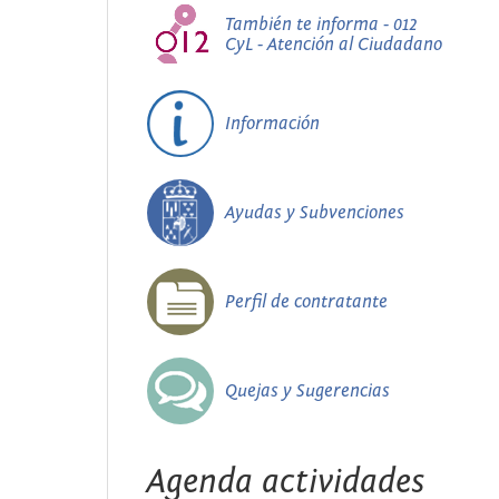
También te informa - 012
CyL - Atención al Ciudadano
Información
Ayudas y Subvenciones
Perfil de contratante
Quejas y Sugerencias
Agenda actividades