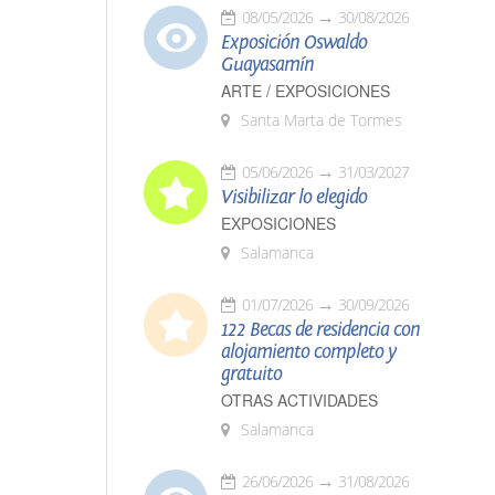
08/05/2026
30/08/2026
Exposición Oswaldo
Guayasamín
ARTE / EXPOSICIONES
Santa Marta de Tormes
05/06/2026
31/03/2027
Visibilizar lo elegido
EXPOSICIONES
Salamanca
01/07/2026
30/09/2026
122 Becas de residencia con
alojamiento completo y
gratuito
OTRAS ACTIVIDADES
Salamanca
26/06/2026
31/08/2026