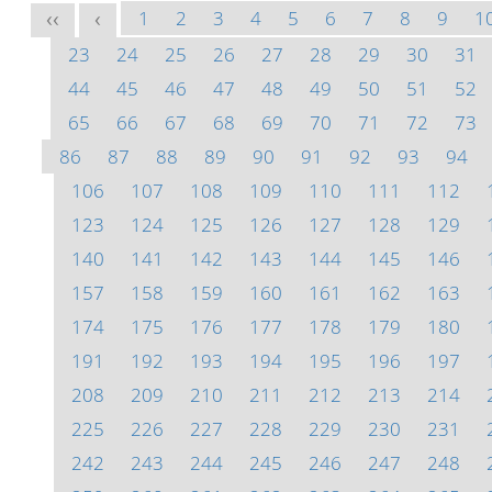
1
2
3
4
5
6
7
8
9
1
<<
<
23
24
25
26
27
28
29
30
31
44
45
46
47
48
49
50
51
52
65
66
67
68
69
70
71
72
73
86
87
88
89
90
91
92
93
94
106
107
108
109
110
111
112
123
124
125
126
127
128
129
140
141
142
143
144
145
146
157
158
159
160
161
162
163
174
175
176
177
178
179
180
191
192
193
194
195
196
197
208
209
210
211
212
213
214
225
226
227
228
229
230
231
242
243
244
245
246
247
248