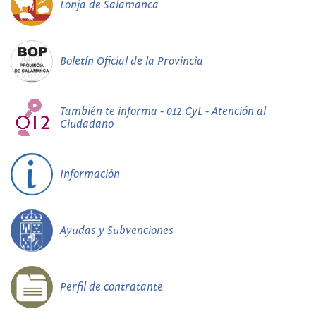
Lonja de Salamanca
Boletín Oficial de la Provincia
También te informa - 012 CyL - Atención al
Ciudadano
Información
Ayudas y Subvenciones
Perfil de contratante