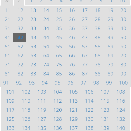
1
2
3
4
5
6
7
8
9
10
<<
<
11
12
13
14
15
16
17
18
19
20
21
22
23
24
25
26
27
28
29
30
31
32
33
34
35
36
37
38
39
40
41
42
43
44
45
46
47
48
49
50
51
52
53
54
55
56
57
58
59
60
61
62
63
64
65
66
67
68
69
70
71
72
73
74
75
76
77
78
79
80
81
82
83
84
85
86
87
88
89
90
91
92
93
94
95
96
97
98
99
100
101
102
103
104
105
106
107
108
109
110
111
112
113
114
115
116
117
118
119
120
121
122
123
124
125
126
127
128
129
130
131
132
133
134
135
136
137
138
139
140