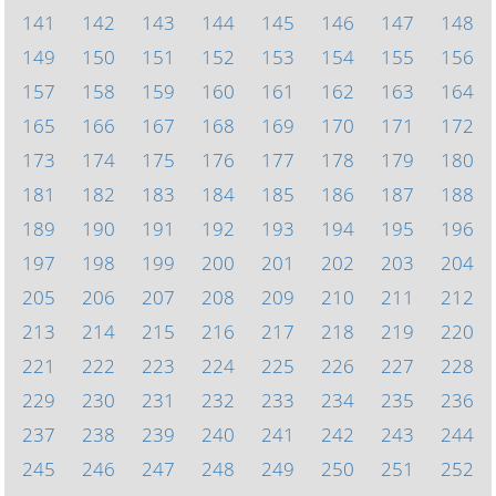
141
142
143
144
145
146
147
148
149
150
151
152
153
154
155
156
157
158
159
160
161
162
163
164
165
166
167
168
169
170
171
172
173
174
175
176
177
178
179
180
181
182
183
184
185
186
187
188
189
190
191
192
193
194
195
196
197
198
199
200
201
202
203
204
205
206
207
208
209
210
211
212
213
214
215
216
217
218
219
220
221
222
223
224
225
226
227
228
229
230
231
232
233
234
235
236
237
238
239
240
241
242
243
244
245
246
247
248
249
250
251
252