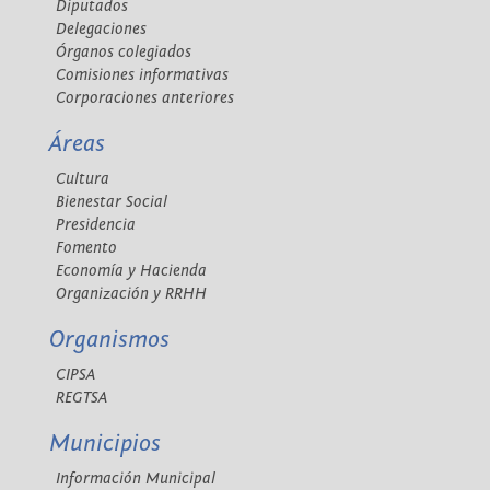
Diputados
Delegaciones
Órganos colegiados
Comisiones informativas
Corporaciones anteriores
Áreas
Cultura
Bienestar Social
Presidencia
Fomento
Economía y Hacienda
Organización y RRHH
Organismos
CIPSA
REGTSA
Municipios
Información Municipal