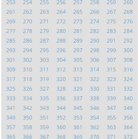
253
254
255
256
257
258
259
260
261
262
263
264
265
266
267
268
269
270
271
272
273
274
275
276
277
278
279
280
281
282
283
284
285
286
287
288
289
290
291
292
293
294
295
296
297
298
299
300
301
302
303
304
305
306
307
308
309
310
311
312
313
314
315
316
317
318
319
320
321
322
323
324
325
326
327
328
329
330
331
332
333
334
335
336
337
338
339
340
341
342
343
344
345
346
347
348
349
350
351
352
353
354
355
356
357
358
359
360
361
362
363
364
365
366
367
368
369
370
371
372