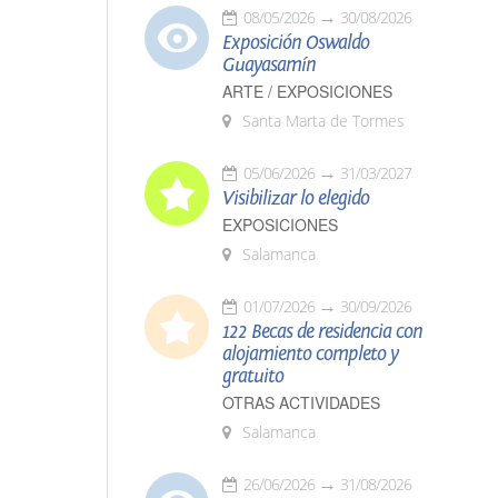
08/05/2026
30/08/2026
Exposición Oswaldo
Guayasamín
ARTE / EXPOSICIONES
Santa Marta de Tormes
05/06/2026
31/03/2027
Visibilizar lo elegido
EXPOSICIONES
Salamanca
01/07/2026
30/09/2026
122 Becas de residencia con
alojamiento completo y
gratuito
OTRAS ACTIVIDADES
Salamanca
26/06/2026
31/08/2026