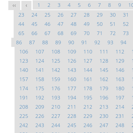
1
2
3
4
5
6
7
8
9
1
<<
<
23
24
25
26
27
28
29
30
31
44
45
46
47
48
49
50
51
52
65
66
67
68
69
70
71
72
73
86
87
88
89
90
91
92
93
94
106
107
108
109
110
111
112
123
124
125
126
127
128
129
140
141
142
143
144
145
146
157
158
159
160
161
162
163
174
175
176
177
178
179
180
191
192
193
194
195
196
197
208
209
210
211
212
213
214
225
226
227
228
229
230
231
242
243
244
245
246
247
248