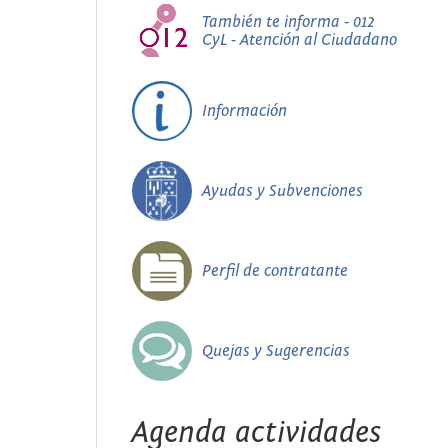
También te informa - 012
CyL - Atención al Ciudadano
Información
Ayudas y Subvenciones
Perfil de contratante
Quejas y Sugerencias
Agenda actividades