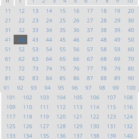
1
2
3
4
5
6
7
8
9
10
<<
<
11
12
13
14
15
16
17
18
19
20
21
22
23
24
25
26
27
28
29
30
31
32
33
34
35
36
37
38
39
40
41
42
43
44
45
46
47
48
49
50
51
52
53
54
55
56
57
58
59
60
61
62
63
64
65
66
67
68
69
70
71
72
73
74
75
76
77
78
79
80
81
82
83
84
85
86
87
88
89
90
91
92
93
94
95
96
97
98
99
100
101
102
103
104
105
106
107
108
109
110
111
112
113
114
115
116
117
118
119
120
121
122
123
124
125
126
127
128
129
130
131
132
133
134
135
136
137
138
139
140