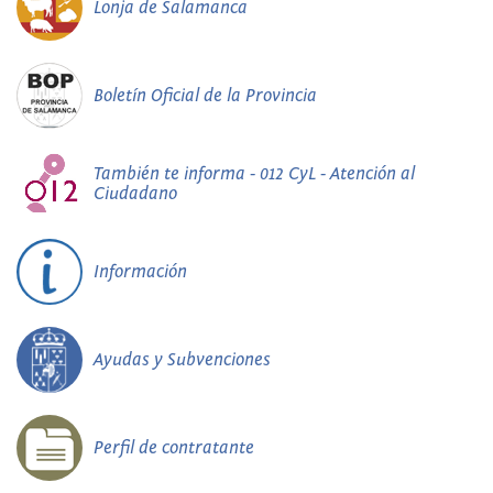
Lonja de Salamanca
Boletín Oficial de la Provincia
También te informa - 012 CyL - Atención al
Ciudadano
Información
Ayudas y Subvenciones
Perfil de contratante