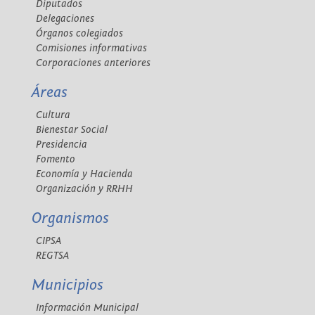
Diputados
Delegaciones
Órganos colegiados
Comisiones informativas
Corporaciones anteriores
Áreas
Cultura
Bienestar Social
Presidencia
Fomento
Economía y Hacienda
Organización y RRHH
Organismos
CIPSA
REGTSA
Municipios
Información Municipal