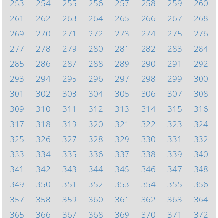
253
254
255
256
257
258
259
260
261
262
263
264
265
266
267
268
269
270
271
272
273
274
275
276
277
278
279
280
281
282
283
284
285
286
287
288
289
290
291
292
293
294
295
296
297
298
299
300
301
302
303
304
305
306
307
308
309
310
311
312
313
314
315
316
317
318
319
320
321
322
323
324
325
326
327
328
329
330
331
332
333
334
335
336
337
338
339
340
341
342
343
344
345
346
347
348
349
350
351
352
353
354
355
356
357
358
359
360
361
362
363
364
365
366
367
368
369
370
371
372