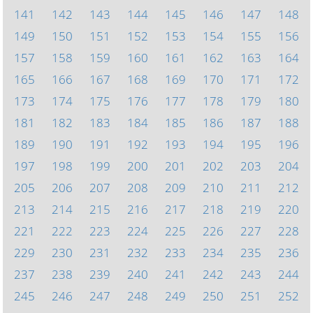
141
142
143
144
145
146
147
148
149
150
151
152
153
154
155
156
157
158
159
160
161
162
163
164
165
166
167
168
169
170
171
172
173
174
175
176
177
178
179
180
181
182
183
184
185
186
187
188
189
190
191
192
193
194
195
196
197
198
199
200
201
202
203
204
205
206
207
208
209
210
211
212
213
214
215
216
217
218
219
220
221
222
223
224
225
226
227
228
229
230
231
232
233
234
235
236
237
238
239
240
241
242
243
244
245
246
247
248
249
250
251
252