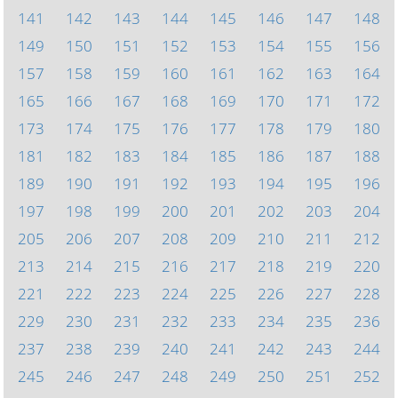
141
142
143
144
145
146
147
148
149
150
151
152
153
154
155
156
157
158
159
160
161
162
163
164
165
166
167
168
169
170
171
172
173
174
175
176
177
178
179
180
181
182
183
184
185
186
187
188
189
190
191
192
193
194
195
196
197
198
199
200
201
202
203
204
205
206
207
208
209
210
211
212
213
214
215
216
217
218
219
220
221
222
223
224
225
226
227
228
229
230
231
232
233
234
235
236
237
238
239
240
241
242
243
244
245
246
247
248
249
250
251
252