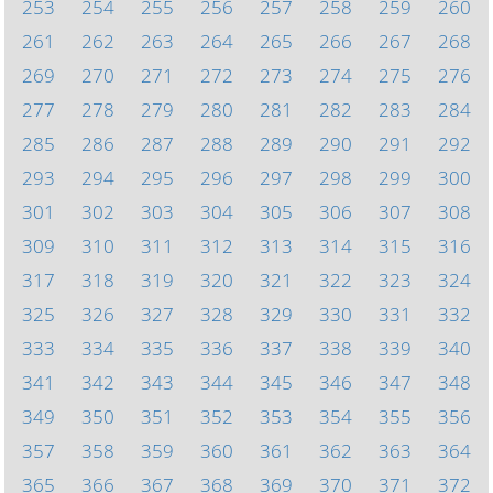
253
254
255
256
257
258
259
260
261
262
263
264
265
266
267
268
269
270
271
272
273
274
275
276
277
278
279
280
281
282
283
284
285
286
287
288
289
290
291
292
293
294
295
296
297
298
299
300
301
302
303
304
305
306
307
308
309
310
311
312
313
314
315
316
317
318
319
320
321
322
323
324
325
326
327
328
329
330
331
332
333
334
335
336
337
338
339
340
341
342
343
344
345
346
347
348
349
350
351
352
353
354
355
356
357
358
359
360
361
362
363
364
365
366
367
368
369
370
371
372