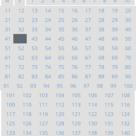
1
2
3
4
5
6
7
8
9
10
<<
<
11
12
13
14
15
16
17
18
19
20
21
22
23
24
25
26
27
28
29
30
31
32
33
34
35
36
37
38
39
40
41
42
43
44
45
46
47
48
49
50
51
52
53
54
55
56
57
58
59
60
61
62
63
64
65
66
67
68
69
70
71
72
73
74
75
76
77
78
79
80
81
82
83
84
85
86
87
88
89
90
91
92
93
94
95
96
97
98
99
100
101
102
103
104
105
106
107
108
109
110
111
112
113
114
115
116
117
118
119
120
121
122
123
124
125
126
127
128
129
130
131
132
133
134
135
136
137
138
139
140