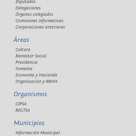
Diputados
Delegaciones
Órganos colegiados
Comisiones informativas
Corporaciones anteriores
Áreas
Cultura
Bienestar Social
Presidencia
Fomento
Economía y Hacienda
Organización y RRHH
Organismos
CIPSA
REGTSA
Municipios
Información Municipal