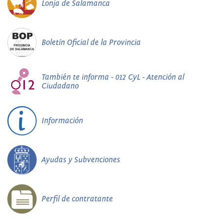
Lonja de Salamanca
Boletín Oficial de la Provincia
También te informa - 012 CyL - Atención al
Ciudadano
Información
Ayudas y Subvenciones
Perfil de contratante