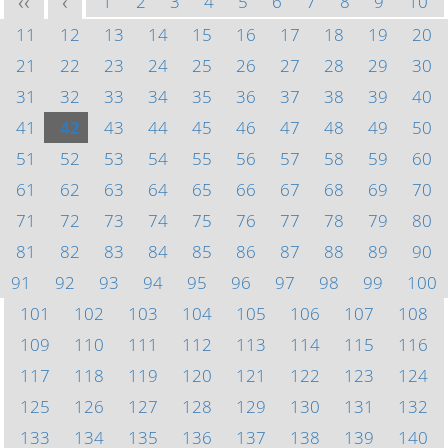
1
2
3
4
5
6
7
8
9
10
<<
<
11
12
13
14
15
16
17
18
19
20
21
22
23
24
25
26
27
28
29
30
31
32
33
34
35
36
37
38
39
40
41
42
43
44
45
46
47
48
49
50
51
52
53
54
55
56
57
58
59
60
61
62
63
64
65
66
67
68
69
70
71
72
73
74
75
76
77
78
79
80
81
82
83
84
85
86
87
88
89
90
91
92
93
94
95
96
97
98
99
100
101
102
103
104
105
106
107
108
109
110
111
112
113
114
115
116
117
118
119
120
121
122
123
124
125
126
127
128
129
130
131
132
133
134
135
136
137
138
139
140