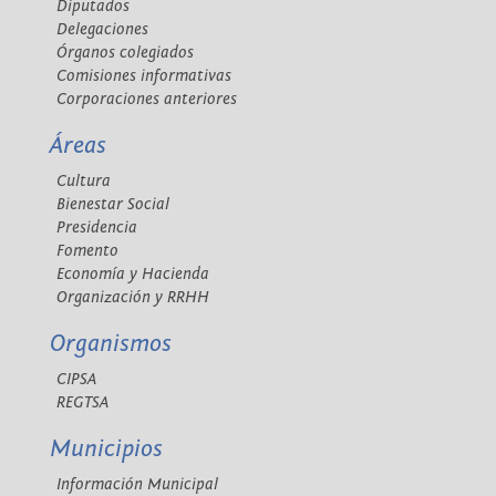
Diputados
Delegaciones
Órganos colegiados
Comisiones informativas
Corporaciones anteriores
Áreas
Cultura
Bienestar Social
Presidencia
Fomento
Economía y Hacienda
Organización y RRHH
Organismos
CIPSA
REGTSA
Municipios
Información Municipal