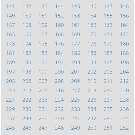
141
142
143
144
145
146
147
148
149
150
151
152
153
154
155
156
157
158
159
160
161
162
163
164
165
166
167
168
169
170
171
172
173
174
175
176
177
178
179
180
181
182
183
184
185
186
187
188
189
190
191
192
193
194
195
196
197
198
199
200
201
202
203
204
205
206
207
208
209
210
211
212
213
214
215
216
217
218
219
220
221
222
223
224
225
226
227
228
229
230
231
232
233
234
235
236
237
238
239
240
241
242
243
244
245
246
247
248
249
250
251
252