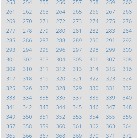
253
254
255
256
257
258
259
260
261
262
263
264
265
266
267
268
269
270
271
272
273
274
275
276
277
278
279
280
281
282
283
284
285
286
287
288
289
290
291
292
293
294
295
296
297
298
299
300
301
302
303
304
305
306
307
308
309
310
311
312
313
314
315
316
317
318
319
320
321
322
323
324
325
326
327
328
329
330
331
332
333
334
335
336
337
338
339
340
341
342
343
344
345
346
347
348
349
350
351
352
353
354
355
356
357
358
359
360
361
362
363
364
365
366
367
368
369
370
371
372