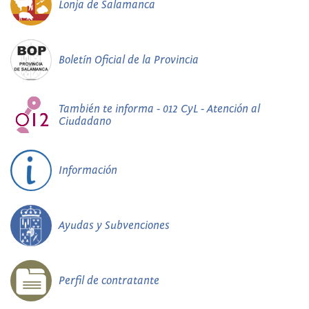
Lonja de Salamanca
Boletín Oficial de la Provincia
También te informa - 012 CyL - Atención al
Ciudadano
Información
Ayudas y Subvenciones
Perfil de contratante