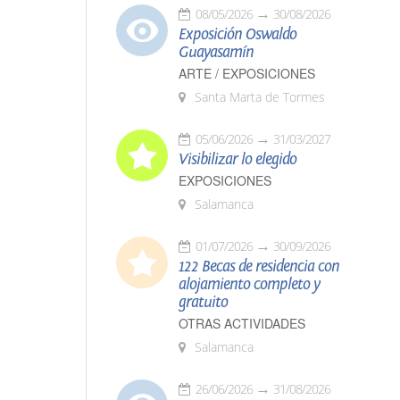
08/05/2026
30/08/2026
Exposición Oswaldo
Guayasamín
ARTE / EXPOSICIONES
Santa Marta de Tormes
05/06/2026
31/03/2027
Visibilizar lo elegido
EXPOSICIONES
Salamanca
01/07/2026
30/09/2026
122 Becas de residencia con
alojamiento completo y
gratuito
OTRAS ACTIVIDADES
Salamanca
26/06/2026
31/08/2026