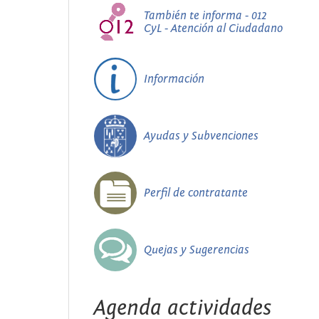
También te informa - 012
CyL - Atención al Ciudadano
Información
Ayudas y Subvenciones
Perfil de contratante
Quejas y Sugerencias
Agenda actividades