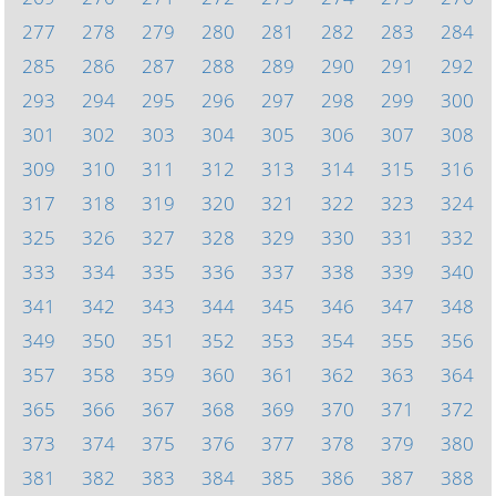
277
278
279
280
281
282
283
284
285
286
287
288
289
290
291
292
293
294
295
296
297
298
299
300
301
302
303
304
305
306
307
308
309
310
311
312
313
314
315
316
317
318
319
320
321
322
323
324
325
326
327
328
329
330
331
332
333
334
335
336
337
338
339
340
341
342
343
344
345
346
347
348
349
350
351
352
353
354
355
356
357
358
359
360
361
362
363
364
365
366
367
368
369
370
371
372
373
374
375
376
377
378
379
380
381
382
383
384
385
386
387
388