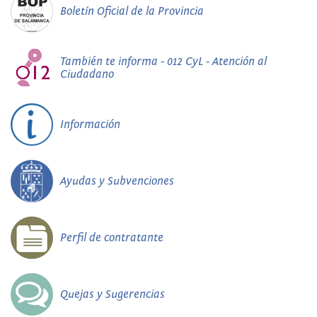
Boletín Oficial de la Provincia
También te informa - 012 CyL - Atención al
Ciudadano
Información
Ayudas y Subvenciones
Perfil de contratante
Quejas y Sugerencias