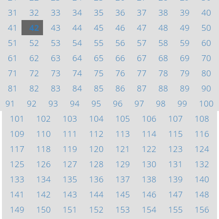
31
32
33
34
35
36
37
38
39
40
41
42
43
44
45
46
47
48
49
50
51
52
53
54
55
56
57
58
59
60
61
62
63
64
65
66
67
68
69
70
71
72
73
74
75
76
77
78
79
80
81
82
83
84
85
86
87
88
89
90
91
92
93
94
95
96
97
98
99
100
101
102
103
104
105
106
107
108
109
110
111
112
113
114
115
116
117
118
119
120
121
122
123
124
125
126
127
128
129
130
131
132
133
134
135
136
137
138
139
140
141
142
143
144
145
146
147
148
149
150
151
152
153
154
155
156