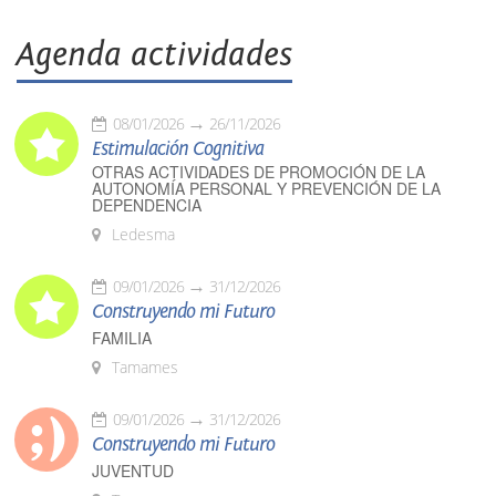
Agenda actividades
08/01/2026
26/11/2026
Estimulación Cognitiva
OTRAS ACTIVIDADES DE PROMOCIÓN DE LA
AUTONOMÍA PERSONAL Y PREVENCIÓN DE LA
DEPENDENCIA
Ledesma
09/01/2026
31/12/2026
Construyendo mi Futuro
FAMILIA
Tamames
09/01/2026
31/12/2026
Construyendo mi Futuro
JUVENTUD