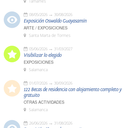
Tamames
08/05/2026
30/08/2026
Exposición Oswaldo Guayasamín
ARTE / EXPOSICIONES
Santa Marta de Tormes
05/06/2026
31/03/2027
Visibilizar lo elegido
EXPOSICIONES
Salamanca
01/07/2026
30/09/2026
122 Becas de residencia con alojamiento completo y
gratuito
OTRAS ACTIVIDADES
Salamanca
26/06/2026
31/08/2026