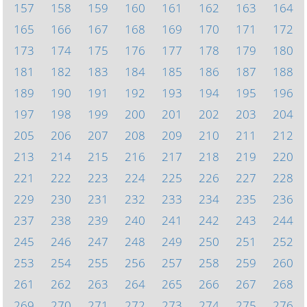
157
158
159
160
161
162
163
164
165
166
167
168
169
170
171
172
173
174
175
176
177
178
179
180
181
182
183
184
185
186
187
188
189
190
191
192
193
194
195
196
197
198
199
200
201
202
203
204
205
206
207
208
209
210
211
212
213
214
215
216
217
218
219
220
221
222
223
224
225
226
227
228
229
230
231
232
233
234
235
236
237
238
239
240
241
242
243
244
245
246
247
248
249
250
251
252
253
254
255
256
257
258
259
260
261
262
263
264
265
266
267
268
269
270
271
272
273
274
275
276