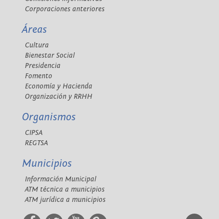
Corporaciones anteriores
Áreas
Cultura
Bienestar Social
Presidencia
Fomento
Economía y Hacienda
Organización y RRHH
Organismos
CIPSA
REGTSA
Municipios
Información Municipal
ATM técnica a municipios
ATM jurídica a municipios