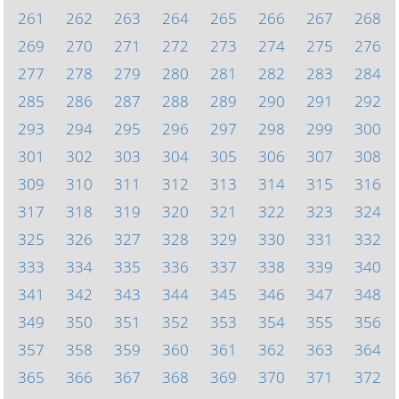
261
262
263
264
265
266
267
268
269
270
271
272
273
274
275
276
277
278
279
280
281
282
283
284
285
286
287
288
289
290
291
292
293
294
295
296
297
298
299
300
301
302
303
304
305
306
307
308
309
310
311
312
313
314
315
316
317
318
319
320
321
322
323
324
325
326
327
328
329
330
331
332
333
334
335
336
337
338
339
340
341
342
343
344
345
346
347
348
349
350
351
352
353
354
355
356
357
358
359
360
361
362
363
364
365
366
367
368
369
370
371
372