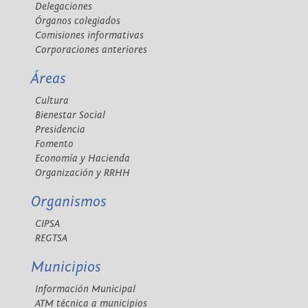
Delegaciones
Órganos colegiados
Comisiones informativas
Corporaciones anteriores
Áreas
Cultura
Bienestar Social
Presidencia
Fomento
Economía y Hacienda
Organización y RRHH
Organismos
CIPSA
REGTSA
Municipios
Información Municipal
ATM técnica a municipios