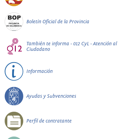
Boletín Oficial de la Provincia
También te informa - 012 CyL - Atención al
Ciudadano
Información
Ayudas y Subvenciones
Perfil de contratante