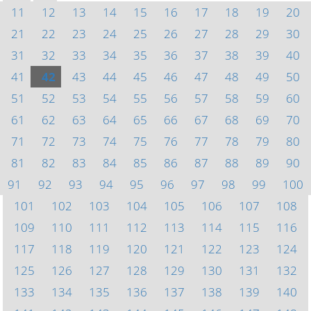
11
12
13
14
15
16
17
18
19
20
21
22
23
24
25
26
27
28
29
30
31
32
33
34
35
36
37
38
39
40
41
42
43
44
45
46
47
48
49
50
51
52
53
54
55
56
57
58
59
60
61
62
63
64
65
66
67
68
69
70
71
72
73
74
75
76
77
78
79
80
81
82
83
84
85
86
87
88
89
90
91
92
93
94
95
96
97
98
99
100
101
102
103
104
105
106
107
108
109
110
111
112
113
114
115
116
117
118
119
120
121
122
123
124
125
126
127
128
129
130
131
132
133
134
135
136
137
138
139
140