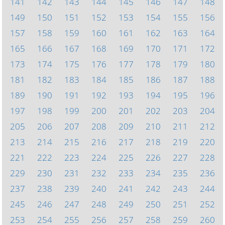
141
142
143
144
145
146
147
148
149
150
151
152
153
154
155
156
157
158
159
160
161
162
163
164
165
166
167
168
169
170
171
172
173
174
175
176
177
178
179
180
181
182
183
184
185
186
187
188
189
190
191
192
193
194
195
196
197
198
199
200
201
202
203
204
205
206
207
208
209
210
211
212
213
214
215
216
217
218
219
220
221
222
223
224
225
226
227
228
229
230
231
232
233
234
235
236
237
238
239
240
241
242
243
244
245
246
247
248
249
250
251
252
253
254
255
256
257
258
259
260