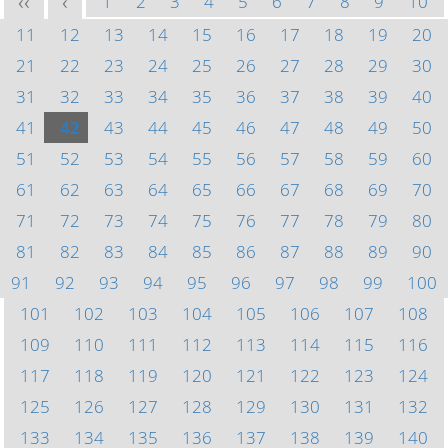
1
2
3
4
5
6
7
8
9
10
<<
<
11
12
13
14
15
16
17
18
19
20
21
22
23
24
25
26
27
28
29
30
31
32
33
34
35
36
37
38
39
40
41
42
43
44
45
46
47
48
49
50
51
52
53
54
55
56
57
58
59
60
61
62
63
64
65
66
67
68
69
70
71
72
73
74
75
76
77
78
79
80
81
82
83
84
85
86
87
88
89
90
91
92
93
94
95
96
97
98
99
100
101
102
103
104
105
106
107
108
109
110
111
112
113
114
115
116
117
118
119
120
121
122
123
124
125
126
127
128
129
130
131
132
133
134
135
136
137
138
139
140