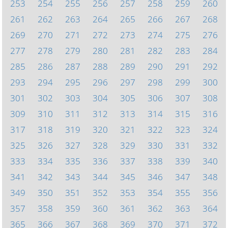
253
254
255
256
257
258
259
260
261
262
263
264
265
266
267
268
269
270
271
272
273
274
275
276
277
278
279
280
281
282
283
284
285
286
287
288
289
290
291
292
293
294
295
296
297
298
299
300
301
302
303
304
305
306
307
308
309
310
311
312
313
314
315
316
317
318
319
320
321
322
323
324
325
326
327
328
329
330
331
332
333
334
335
336
337
338
339
340
341
342
343
344
345
346
347
348
349
350
351
352
353
354
355
356
357
358
359
360
361
362
363
364
365
366
367
368
369
370
371
372