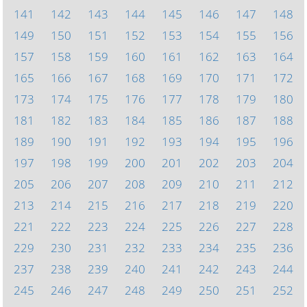
141
142
143
144
145
146
147
148
149
150
151
152
153
154
155
156
157
158
159
160
161
162
163
164
165
166
167
168
169
170
171
172
173
174
175
176
177
178
179
180
181
182
183
184
185
186
187
188
189
190
191
192
193
194
195
196
197
198
199
200
201
202
203
204
205
206
207
208
209
210
211
212
213
214
215
216
217
218
219
220
221
222
223
224
225
226
227
228
229
230
231
232
233
234
235
236
237
238
239
240
241
242
243
244
245
246
247
248
249
250
251
252