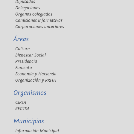
Diputados
Delegaciones
Órganos colegiados
Comisiones informativas
Corporaciones anteriores
Áreas
Cultura
Bienestar Social
Presidencia
Fomento
Economía y Hacienda
Organización y RRHH
Organismos
CIPSA
REGTSA
Municipios
Información Municipal