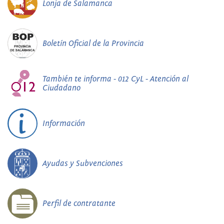
Lonja de Salamanca
Boletín Oficial de la Provincia
También te informa - 012 CyL - Atención al
Ciudadano
Información
Ayudas y Subvenciones
Perfil de contratante