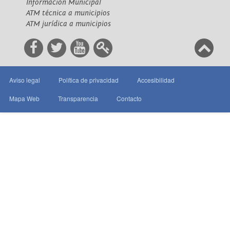
Información Municipal
ATM técnica a municipios
ATM jurídica a municipios
Aviso legal
Política de privacidad
Accesibilidad
Mapa Web
Transparencia
Contacto