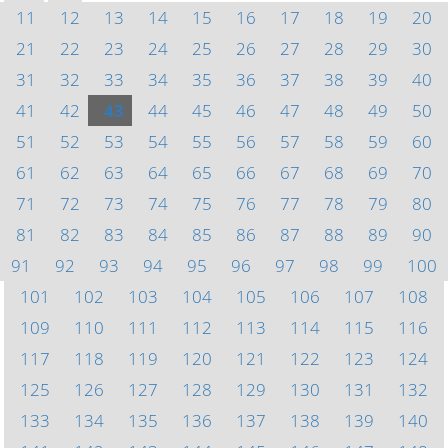
11
12
13
14
15
16
17
18
19
20
21
22
23
24
25
26
27
28
29
30
31
32
33
34
35
36
37
38
39
40
41
42
43
44
45
46
47
48
49
50
51
52
53
54
55
56
57
58
59
60
61
62
63
64
65
66
67
68
69
70
71
72
73
74
75
76
77
78
79
80
81
82
83
84
85
86
87
88
89
90
91
92
93
94
95
96
97
98
99
100
101
102
103
104
105
106
107
108
109
110
111
112
113
114
115
116
117
118
119
120
121
122
123
124
125
126
127
128
129
130
131
132
133
134
135
136
137
138
139
140