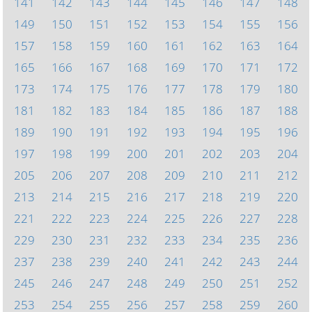
141
142
143
144
145
146
147
148
149
150
151
152
153
154
155
156
157
158
159
160
161
162
163
164
165
166
167
168
169
170
171
172
173
174
175
176
177
178
179
180
181
182
183
184
185
186
187
188
189
190
191
192
193
194
195
196
197
198
199
200
201
202
203
204
205
206
207
208
209
210
211
212
213
214
215
216
217
218
219
220
221
222
223
224
225
226
227
228
229
230
231
232
233
234
235
236
237
238
239
240
241
242
243
244
245
246
247
248
249
250
251
252
253
254
255
256
257
258
259
260