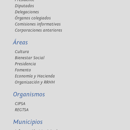
Diputados
Delegaciones
Órganos colegiados
Comisiones informativas
Corporaciones anteriores
Áreas
Cultura
Bienestar Social
Presidencia
Fomento
Economía y Hacienda
Organización y RRHH
Organismos
CIPSA
REGTSA
Municipios