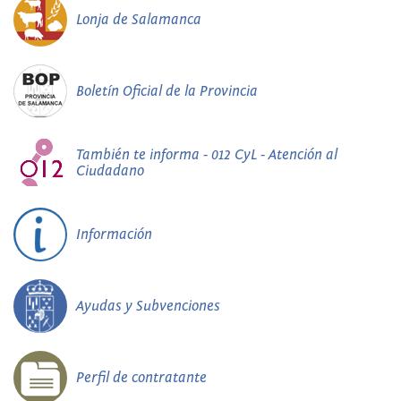
Lonja de Salamanca
Boletín Oficial de la Provincia
También te informa - 012 CyL - Atención al
Ciudadano
Información
Ayudas y Subvenciones
Perfil de contratante