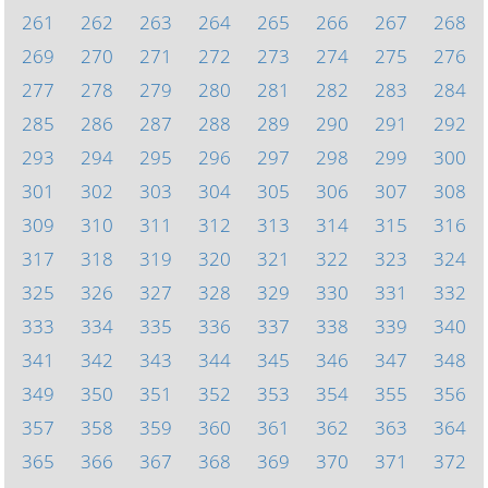
261
262
263
264
265
266
267
268
269
270
271
272
273
274
275
276
277
278
279
280
281
282
283
284
285
286
287
288
289
290
291
292
293
294
295
296
297
298
299
300
301
302
303
304
305
306
307
308
309
310
311
312
313
314
315
316
317
318
319
320
321
322
323
324
325
326
327
328
329
330
331
332
333
334
335
336
337
338
339
340
341
342
343
344
345
346
347
348
349
350
351
352
353
354
355
356
357
358
359
360
361
362
363
364
365
366
367
368
369
370
371
372