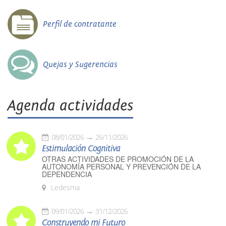
Perfil de contratante
Quejas y Sugerencias
Agenda actividades
08/01/2026
26/11/2026
Estimulación Cognitiva
OTRAS ACTIVIDADES DE PROMOCIÓN DE LA
AUTONOMÍA PERSONAL Y PREVENCIÓN DE LA
DEPENDENCIA
Ledesma
09/01/2026
31/12/2026
Construyendo mi Futuro