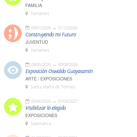
FAMILIA
Tamames
09/01/2026
31/12/2026
Construyendo mi Futuro
JUVENTUD
Tamames
08/05/2026
30/08/2026
Exposición Oswaldo Guayasamín
ARTE / EXPOSICIONES
Santa Marta de Tormes
05/06/2026
31/03/2027
Visibilizar lo elegido
EXPOSICIONES
Salamanca