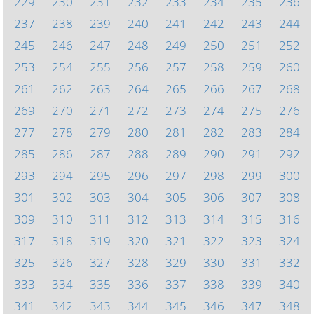
229
230
231
232
233
234
235
236
237
238
239
240
241
242
243
244
245
246
247
248
249
250
251
252
253
254
255
256
257
258
259
260
261
262
263
264
265
266
267
268
269
270
271
272
273
274
275
276
277
278
279
280
281
282
283
284
285
286
287
288
289
290
291
292
293
294
295
296
297
298
299
300
301
302
303
304
305
306
307
308
309
310
311
312
313
314
315
316
317
318
319
320
321
322
323
324
325
326
327
328
329
330
331
332
333
334
335
336
337
338
339
340
341
342
343
344
345
346
347
348