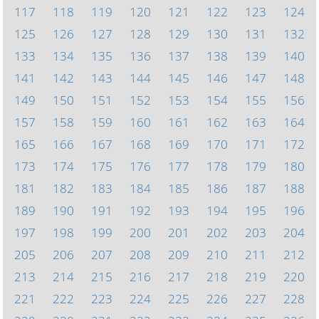
117
118
119
120
121
122
123
124
125
126
127
128
129
130
131
132
133
134
135
136
137
138
139
140
141
142
143
144
145
146
147
148
149
150
151
152
153
154
155
156
157
158
159
160
161
162
163
164
165
166
167
168
169
170
171
172
173
174
175
176
177
178
179
180
181
182
183
184
185
186
187
188
189
190
191
192
193
194
195
196
197
198
199
200
201
202
203
204
205
206
207
208
209
210
211
212
213
214
215
216
217
218
219
220
221
222
223
224
225
226
227
228