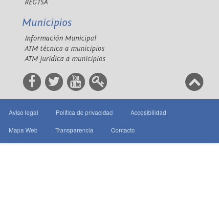
REGTSA
Municipios
Información Municipal
ATM técnica a municipios
ATM jurídica a municipios
Aviso legal
Política de privacidad
Accesibilidad
Mapa Web
Transparencia
Contacto