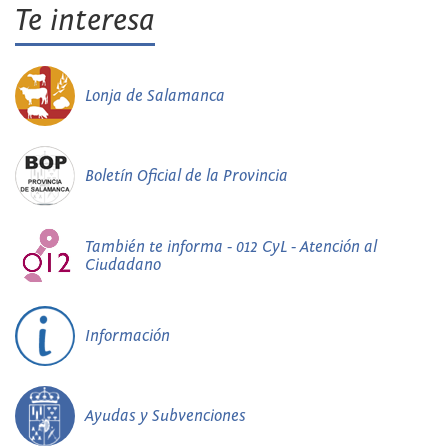
Te interesa
Lonja de Salamanca
Boletín Oficial de la Provincia
También te informa - 012 CyL - Atención al
Ciudadano
Información
Ayudas y Subvenciones