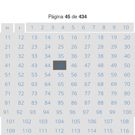
Página
45
de
434
1
2
3
4
5
6
7
8
9
10
<<
<
11
12
13
14
15
16
17
18
19
20
21
22
23
24
25
26
27
28
29
30
31
32
33
34
35
36
37
38
39
40
41
42
43
44
45
46
47
48
49
50
51
52
53
54
55
56
57
58
59
60
61
62
63
64
65
66
67
68
69
70
71
72
73
74
75
76
77
78
79
80
81
82
83
84
85
86
87
88
89
90
91
92
93
94
95
96
97
98
99
100
101
102
103
104
105
106
107
108
109
110
111
112
113
114
115
116