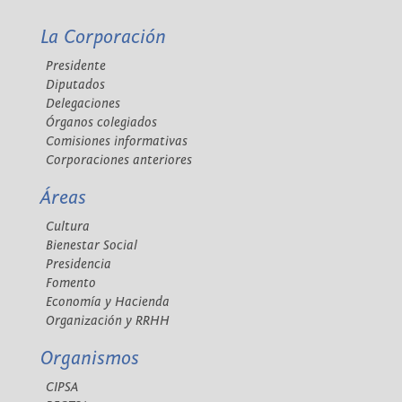
La Corporación
Presidente
Diputados
Delegaciones
Órganos colegiados
Comisiones informativas
Corporaciones anteriores
Áreas
Cultura
Bienestar Social
Presidencia
Fomento
Economía y Hacienda
Organización y RRHH
Organismos
CIPSA