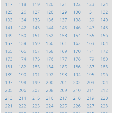
117
118
119
120
121
122
123
124
125
126
127
128
129
130
131
132
133
134
135
136
137
138
139
140
141
142
143
144
145
146
147
148
149
150
151
152
153
154
155
156
157
158
159
160
161
162
163
164
165
166
167
168
169
170
171
172
173
174
175
176
177
178
179
180
181
182
183
184
185
186
187
188
189
190
191
192
193
194
195
196
197
198
199
200
201
202
203
204
205
206
207
208
209
210
211
212
213
214
215
216
217
218
219
220
221
222
223
224
225
226
227
228