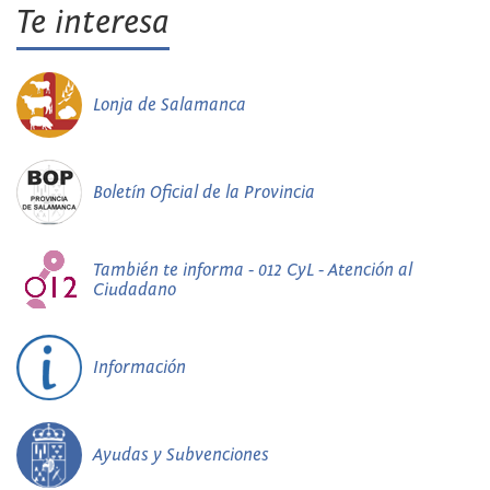
Te interesa
Lonja de Salamanca
Boletín Oficial de la Provincia
También te informa - 012 CyL - Atención al
Ciudadano
Información
Ayudas y Subvenciones