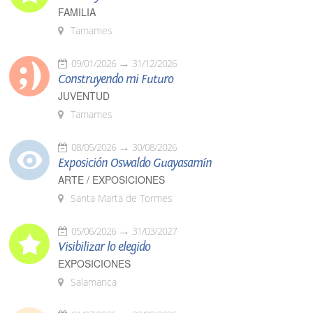
FAMILIA
Tamames
09/01/2026
31/12/2026
Construyendo mi Futuro
JUVENTUD
Tamames
08/05/2026
30/08/2026
Exposición Oswaldo Guayasamín
ARTE / EXPOSICIONES
Santa Marta de Tormes
05/06/2026
31/03/2027
Visibilizar lo elegido
EXPOSICIONES
Salamanca