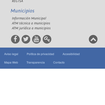
REGTSA
Municipios
Información Municipal
ATM técnica a municipios
ATM jurídica a municipios
Aviso legal
Política de privacidad
Accesibilidad
Mapa Web
Transparencia
Contacto