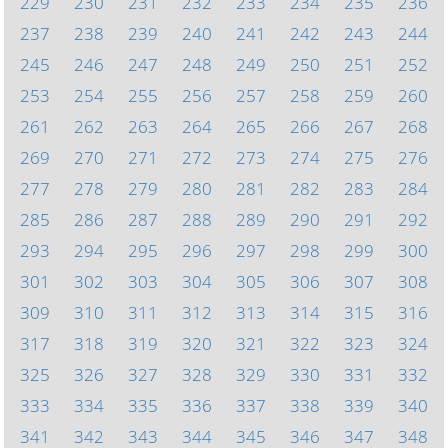
229
230
231
232
233
234
235
236
237
238
239
240
241
242
243
244
245
246
247
248
249
250
251
252
253
254
255
256
257
258
259
260
261
262
263
264
265
266
267
268
269
270
271
272
273
274
275
276
277
278
279
280
281
282
283
284
285
286
287
288
289
290
291
292
293
294
295
296
297
298
299
300
301
302
303
304
305
306
307
308
309
310
311
312
313
314
315
316
317
318
319
320
321
322
323
324
325
326
327
328
329
330
331
332
333
334
335
336
337
338
339
340
341
342
343
344
345
346
347
348