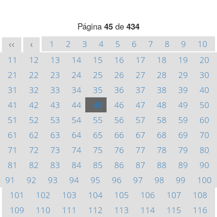
Página
45
de
434
1
2
3
4
5
6
7
8
9
10
<<
<
11
12
13
14
15
16
17
18
19
20
21
22
23
24
25
26
27
28
29
30
31
32
33
34
35
36
37
38
39
40
41
42
43
44
45
46
47
48
49
50
51
52
53
54
55
56
57
58
59
60
61
62
63
64
65
66
67
68
69
70
71
72
73
74
75
76
77
78
79
80
81
82
83
84
85
86
87
88
89
90
91
92
93
94
95
96
97
98
99
100
101
102
103
104
105
106
107
108
109
110
111
112
113
114
115
116