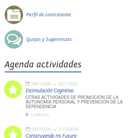
Perfil de contratante
Quejas y Sugerencias
Agenda actividades
08/01/2026
26/11/2026
Estimulación Cognitiva
OTRAS ACTIVIDADES DE PROMOCIÓN DE LA
AUTONOMÍA PERSONAL Y PREVENCIÓN DE LA
DEPENDENCIA
Ledesma
09/01/2026
31/12/2026
Construyendo mi Futuro