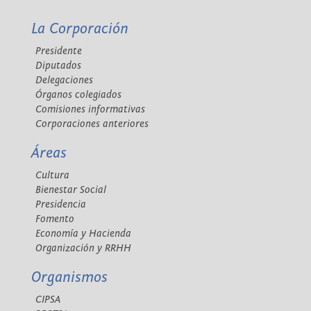
La Corporación
Presidente
Diputados
Delegaciones
Órganos colegiados
Comisiones informativas
Corporaciones anteriores
Áreas
Cultura
Bienestar Social
Presidencia
Fomento
Economía y Hacienda
Organización y RRHH
Organismos
CIPSA