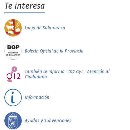
Te interesa
Lonja de Salamanca
Boletín Oficial de la Provincia
También te informa - 012 CyL - Atención al
Ciudadano
Información
Ayudas y Subvenciones