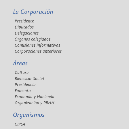
La Corporación
Presidente
Diputados
Delegaciones
Órganos colegiados
Comisiones informativas
Corporaciones anteriores
Áreas
Cultura
Bienestar Social
Presidencia
Fomento
Economía y Hacienda
Organización y RRHH
Organismos
CIPSA