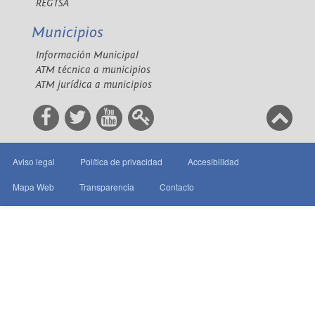
REGTSA
Municipios
Información Municipal
ATM técnica a municipios
ATM jurídica a municipios
Aviso legal
Política de privacidad
Accesibilidad
Mapa Web
Transparencia
Contacto