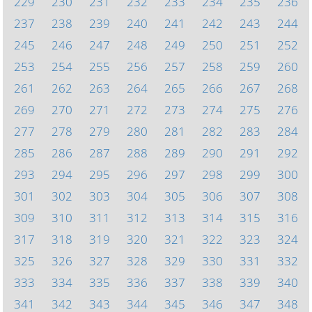
229
230
231
232
233
234
235
236
237
238
239
240
241
242
243
244
245
246
247
248
249
250
251
252
253
254
255
256
257
258
259
260
261
262
263
264
265
266
267
268
269
270
271
272
273
274
275
276
277
278
279
280
281
282
283
284
285
286
287
288
289
290
291
292
293
294
295
296
297
298
299
300
301
302
303
304
305
306
307
308
309
310
311
312
313
314
315
316
317
318
319
320
321
322
323
324
325
326
327
328
329
330
331
332
333
334
335
336
337
338
339
340
341
342
343
344
345
346
347
348