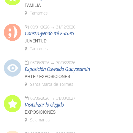
FAMILIA
Tamames
09/01/2026
31/12/2026
Construyendo mi Futuro
JUVENTUD
Tamames
08/05/2026
30/08/2026
Exposición Oswaldo Guayasamín
ARTE / EXPOSICIONES
Santa Marta de Tormes
05/06/2026
31/03/2027
Visibilizar lo elegido
EXPOSICIONES
Salamanca