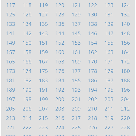
117
118
119
120
121
122
123
124
125
126
127
128
129
130
131
132
133
134
135
136
137
138
139
140
141
142
143
144
145
146
147
148
149
150
151
152
153
154
155
156
157
158
159
160
161
162
163
164
165
166
167
168
169
170
171
172
173
174
175
176
177
178
179
180
181
182
183
184
185
186
187
188
189
190
191
192
193
194
195
196
197
198
199
200
201
202
203
204
205
206
207
208
209
210
211
212
213
214
215
216
217
218
219
220
221
222
223
224
225
226
227
228