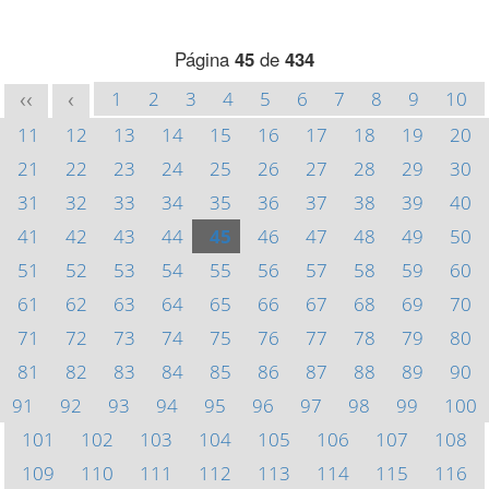
Página
45
de
434
1
2
3
4
5
6
7
8
9
10
<<
<
11
12
13
14
15
16
17
18
19
20
21
22
23
24
25
26
27
28
29
30
31
32
33
34
35
36
37
38
39
40
41
42
43
44
45
46
47
48
49
50
51
52
53
54
55
56
57
58
59
60
61
62
63
64
65
66
67
68
69
70
71
72
73
74
75
76
77
78
79
80
81
82
83
84
85
86
87
88
89
90
91
92
93
94
95
96
97
98
99
100
101
102
103
104
105
106
107
108
109
110
111
112
113
114
115
116