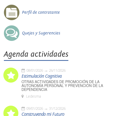
Perfil de contratante
Quejas y Sugerencias
Agenda actividades
08/01/2026
26/11/2026
Estimulación Cognitiva
OTRAS ACTIVIDADES DE PROMOCIÓN DE LA
AUTONOMÍA PERSONAL Y PREVENCIÓN DE LA
DEPENDENCIA
Ledesma
09/01/2026
31/12/2026
Construyendo mi Futuro