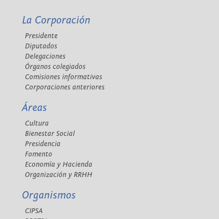
La Corporación
Presidente
Diputados
Delegaciones
Órganos colegiados
Comisiones informativas
Corporaciones anteriores
Áreas
Cultura
Bienestar Social
Presidencia
Fomento
Economía y Hacienda
Organización y RRHH
Organismos
CIPSA