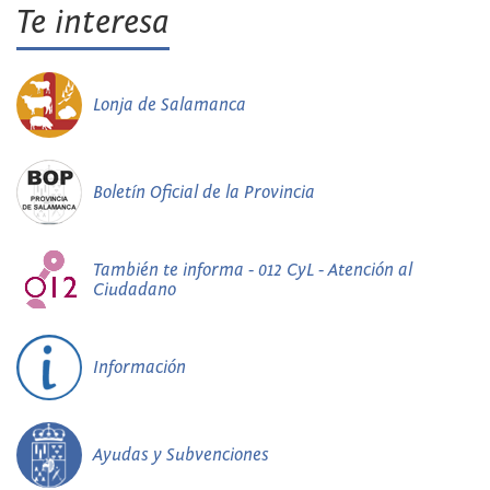
Te interesa
Lonja de Salamanca
Boletín Oficial de la Provincia
También te informa - 012 CyL - Atención al
Ciudadano
Información
Ayudas y Subvenciones