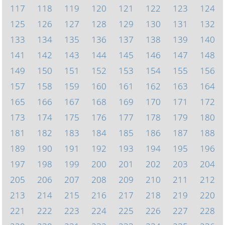
117
118
119
120
121
122
123
124
125
126
127
128
129
130
131
132
133
134
135
136
137
138
139
140
141
142
143
144
145
146
147
148
149
150
151
152
153
154
155
156
157
158
159
160
161
162
163
164
165
166
167
168
169
170
171
172
173
174
175
176
177
178
179
180
181
182
183
184
185
186
187
188
189
190
191
192
193
194
195
196
197
198
199
200
201
202
203
204
205
206
207
208
209
210
211
212
213
214
215
216
217
218
219
220
221
222
223
224
225
226
227
228