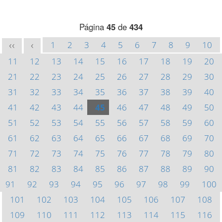
Página
45
de
434
1
2
3
4
5
6
7
8
9
10
<<
<
11
12
13
14
15
16
17
18
19
20
21
22
23
24
25
26
27
28
29
30
31
32
33
34
35
36
37
38
39
40
41
42
43
44
45
46
47
48
49
50
51
52
53
54
55
56
57
58
59
60
61
62
63
64
65
66
67
68
69
70
71
72
73
74
75
76
77
78
79
80
81
82
83
84
85
86
87
88
89
90
91
92
93
94
95
96
97
98
99
100
101
102
103
104
105
106
107
108
109
110
111
112
113
114
115
116