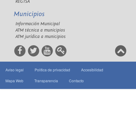
REGTSA
Municipios
Información Municipal
ATM técnica a municipios
ATM jurídica a municipios
Aviso legal
Política de privacidad
Accesibilidad
Mapa Web
Transparencia
Contacto