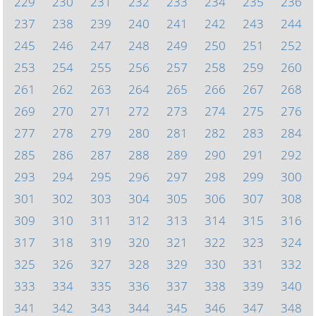
229
230
231
232
233
234
235
236
237
238
239
240
241
242
243
244
245
246
247
248
249
250
251
252
253
254
255
256
257
258
259
260
261
262
263
264
265
266
267
268
269
270
271
272
273
274
275
276
277
278
279
280
281
282
283
284
285
286
287
288
289
290
291
292
293
294
295
296
297
298
299
300
301
302
303
304
305
306
307
308
309
310
311
312
313
314
315
316
317
318
319
320
321
322
323
324
325
326
327
328
329
330
331
332
333
334
335
336
337
338
339
340
341
342
343
344
345
346
347
348