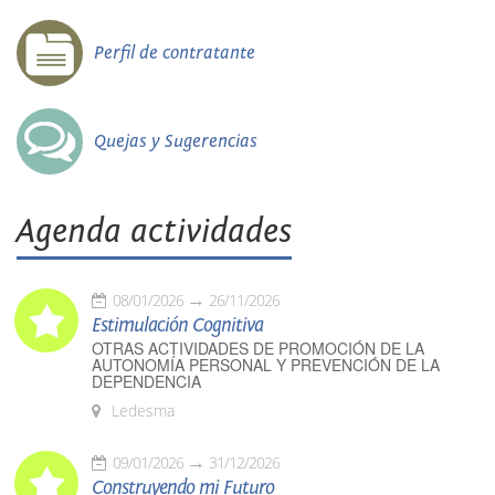
Perfil de contratante
Quejas y Sugerencias
Agenda actividades
08/01/2026
26/11/2026
Estimulación Cognitiva
OTRAS ACTIVIDADES DE PROMOCIÓN DE LA
AUTONOMÍA PERSONAL Y PREVENCIÓN DE LA
DEPENDENCIA
Ledesma
09/01/2026
31/12/2026
Construyendo mi Futuro