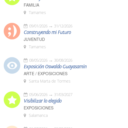
FAMILIA
Tamames
09/01/2026
31/12/2026
Construyendo mi Futuro
JUVENTUD
Tamames
08/05/2026
30/08/2026
Exposición Oswaldo Guayasamín
ARTE / EXPOSICIONES
Santa Marta de Tormes
05/06/2026
31/03/2027
Visibilizar lo elegido
EXPOSICIONES
Salamanca