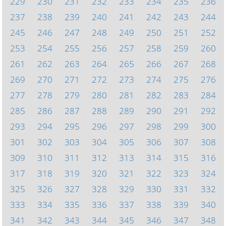
229
230
231
232
233
234
235
236
237
238
239
240
241
242
243
244
245
246
247
248
249
250
251
252
253
254
255
256
257
258
259
260
261
262
263
264
265
266
267
268
269
270
271
272
273
274
275
276
277
278
279
280
281
282
283
284
285
286
287
288
289
290
291
292
293
294
295
296
297
298
299
300
301
302
303
304
305
306
307
308
309
310
311
312
313
314
315
316
317
318
319
320
321
322
323
324
325
326
327
328
329
330
331
332
333
334
335
336
337
338
339
340
341
342
343
344
345
346
347
348