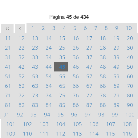
Página
45
de
434
1
2
3
4
5
6
7
8
9
10
<<
<
11
12
13
14
15
16
17
18
19
20
21
22
23
24
25
26
27
28
29
30
31
32
33
34
35
36
37
38
39
40
41
42
43
44
45
46
47
48
49
50
51
52
53
54
55
56
57
58
59
60
61
62
63
64
65
66
67
68
69
70
71
72
73
74
75
76
77
78
79
80
81
82
83
84
85
86
87
88
89
90
91
92
93
94
95
96
97
98
99
100
101
102
103
104
105
106
107
108
109
110
111
112
113
114
115
116