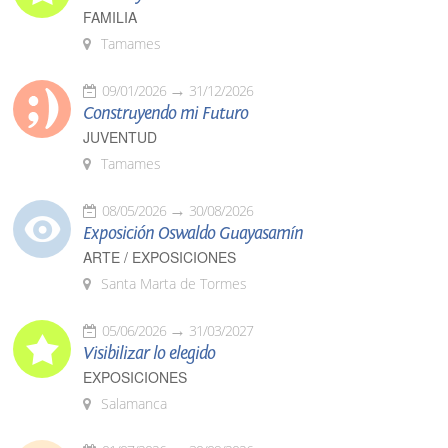
FAMILIA
Tamames
09/01/2026
31/12/2026
Construyendo mi Futuro
JUVENTUD
Tamames
08/05/2026
30/08/2026
Exposición Oswaldo Guayasamín
ARTE / EXPOSICIONES
Santa Marta de Tormes
05/06/2026
31/03/2027
Visibilizar lo elegido
EXPOSICIONES
Salamanca