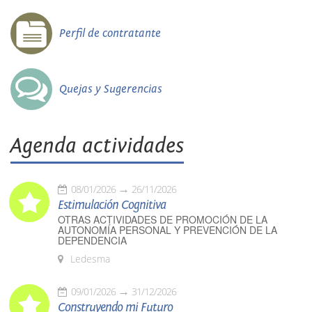
Perfil de contratante
Quejas y Sugerencias
Agenda actividades
08/01/2026
26/11/2026
Estimulación Cognitiva
OTRAS ACTIVIDADES DE PROMOCIÓN DE LA
AUTONOMÍA PERSONAL Y PREVENCIÓN DE LA
DEPENDENCIA
Ledesma
09/01/2026
31/12/2026
Construyendo mi Futuro