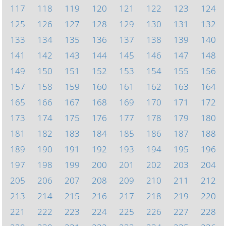
117
118
119
120
121
122
123
124
125
126
127
128
129
130
131
132
133
134
135
136
137
138
139
140
141
142
143
144
145
146
147
148
149
150
151
152
153
154
155
156
157
158
159
160
161
162
163
164
165
166
167
168
169
170
171
172
173
174
175
176
177
178
179
180
181
182
183
184
185
186
187
188
189
190
191
192
193
194
195
196
197
198
199
200
201
202
203
204
205
206
207
208
209
210
211
212
213
214
215
216
217
218
219
220
221
222
223
224
225
226
227
228