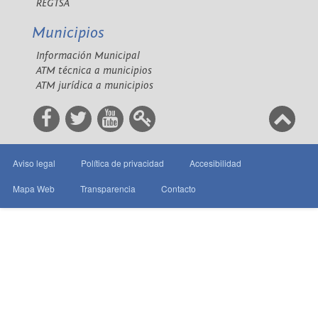
REGTSA
Municipios
Información Municipal
ATM técnica a municipios
ATM jurídica a municipios
Aviso legal
Política de privacidad
Accesibilidad
Mapa Web
Transparencia
Contacto