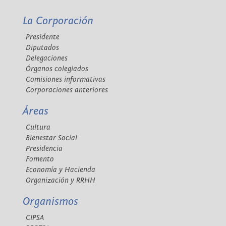
La Corporación
Presidente
Diputados
Delegaciones
Órganos colegiados
Comisiones informativas
Corporaciones anteriores
Áreas
Cultura
Bienestar Social
Presidencia
Fomento
Economía y Hacienda
Organización y RRHH
Organismos
CIPSA