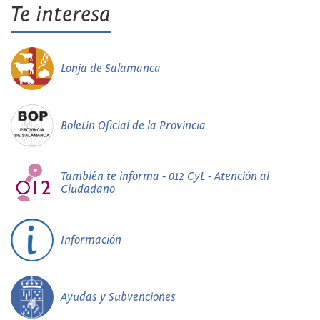
Te interesa
Lonja de Salamanca
Boletín Oficial de la Provincia
También te informa - 012 CyL - Atención al
Ciudadano
Información
Ayudas y Subvenciones