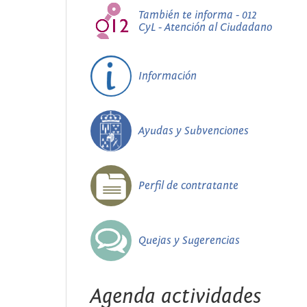
También te informa - 012
CyL - Atención al Ciudadano
Información
Ayudas y Subvenciones
Perfil de contratante
Quejas y Sugerencias
Agenda actividades