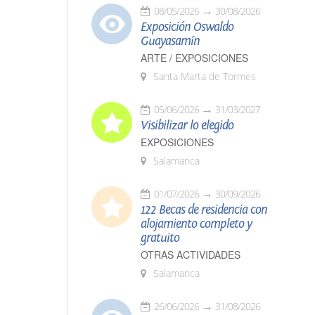
08/05/2026
30/08/2026
Exposición Oswaldo
Guayasamín
ARTE / EXPOSICIONES
Santa Marta de Tormes
05/06/2026
31/03/2027
Visibilizar lo elegido
EXPOSICIONES
Salamanca
01/07/2026
30/09/2026
122 Becas de residencia con
alojamiento completo y
gratuito
OTRAS ACTIVIDADES
Salamanca
26/06/2026
31/08/2026