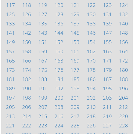
117
118
119
120
121
122
123
124
125
126
127
128
129
130
131
132
133
134
135
136
137
138
139
140
141
142
143
144
145
146
147
148
149
150
151
152
153
154
155
156
157
158
159
160
161
162
163
164
165
166
167
168
169
170
171
172
173
174
175
176
177
178
179
180
181
182
183
184
185
186
187
188
189
190
191
192
193
194
195
196
197
198
199
200
201
202
203
204
205
206
207
208
209
210
211
212
213
214
215
216
217
218
219
220
221
222
223
224
225
226
227
228