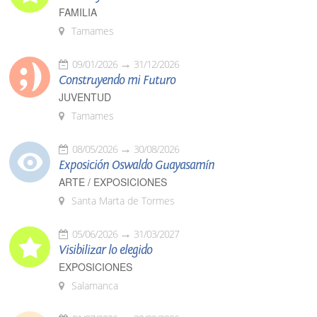
FAMILIA
Tamames
09/01/2026
31/12/2026
Construyendo mi Futuro
JUVENTUD
Tamames
08/05/2026
30/08/2026
Exposición Oswaldo Guayasamín
ARTE / EXPOSICIONES
Santa Marta de Tormes
05/06/2026
31/03/2027
Visibilizar lo elegido
EXPOSICIONES
Salamanca