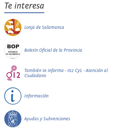
Te interesa
Lonja de Salamanca
Boletín Oficial de la Provincia
También te informa - 012 CyL - Atención al
Ciudadano
Información
Ayudas y Subvenciones