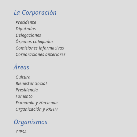
La Corporación
Presidente
Diputados
Delegaciones
Órganos colegiados
Comisiones informativas
Corporaciones anteriores
Áreas
Cultura
Bienestar Social
Presidencia
Fomento
Economía y Hacienda
Organización y RRHH
Organismos
CIPSA