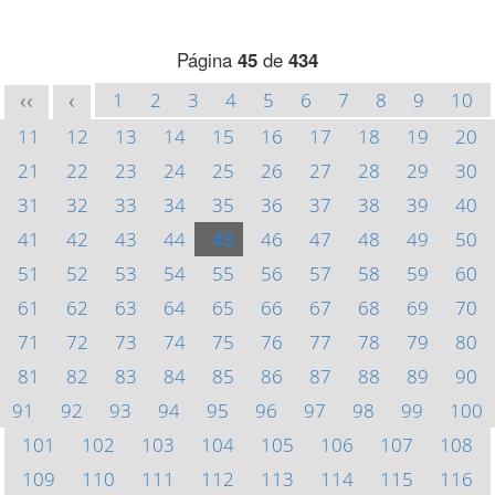
Página
45
de
434
1
2
3
4
5
6
7
8
9
10
<<
<
11
12
13
14
15
16
17
18
19
20
21
22
23
24
25
26
27
28
29
30
31
32
33
34
35
36
37
38
39
40
41
42
43
44
45
46
47
48
49
50
51
52
53
54
55
56
57
58
59
60
61
62
63
64
65
66
67
68
69
70
71
72
73
74
75
76
77
78
79
80
81
82
83
84
85
86
87
88
89
90
91
92
93
94
95
96
97
98
99
100
101
102
103
104
105
106
107
108
109
110
111
112
113
114
115
116