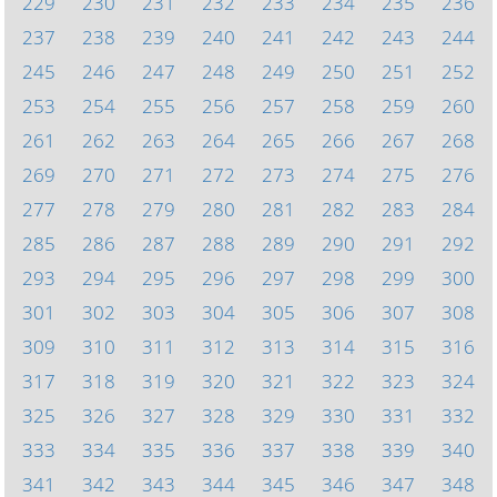
229
230
231
232
233
234
235
236
237
238
239
240
241
242
243
244
245
246
247
248
249
250
251
252
253
254
255
256
257
258
259
260
261
262
263
264
265
266
267
268
269
270
271
272
273
274
275
276
277
278
279
280
281
282
283
284
285
286
287
288
289
290
291
292
293
294
295
296
297
298
299
300
301
302
303
304
305
306
307
308
309
310
311
312
313
314
315
316
317
318
319
320
321
322
323
324
325
326
327
328
329
330
331
332
333
334
335
336
337
338
339
340
341
342
343
344
345
346
347
348