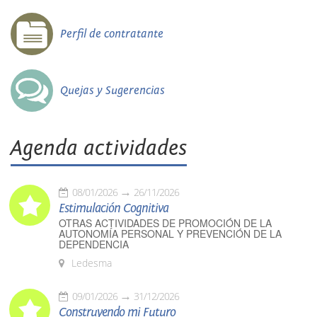
Perfil de contratante
Quejas y Sugerencias
Agenda actividades
08/01/2026
26/11/2026
Estimulación Cognitiva
OTRAS ACTIVIDADES DE PROMOCIÓN DE LA
AUTONOMÍA PERSONAL Y PREVENCIÓN DE LA
DEPENDENCIA
Ledesma
09/01/2026
31/12/2026
Construyendo mi Futuro