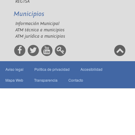
REGTSA
Municipios
Información Municipal
ATM técnica a municipios
ATM jurídica a municipios
Aviso legal
Política de privacidad
Accesibilidad
Mapa Web
Transparencia
Contacto