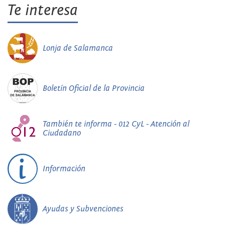
Te interesa
Lonja de Salamanca
Boletín Oficial de la Provincia
También te informa - 012 CyL - Atención al
Ciudadano
Información
Ayudas y Subvenciones