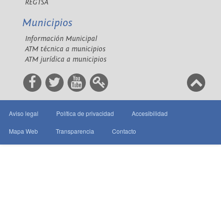
REGTSA
Municipios
Información Municipal
ATM técnica a municipios
ATM jurídica a municipios
Aviso legal
Política de privacidad
Accesibilidad
Mapa Web
Transparencia
Contacto