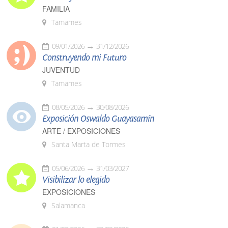
FAMILIA
Tamames
09/01/2026
31/12/2026
Construyendo mi Futuro
JUVENTUD
Tamames
08/05/2026
30/08/2026
Exposición Oswaldo Guayasamín
ARTE / EXPOSICIONES
Santa Marta de Tormes
05/06/2026
31/03/2027
Visibilizar lo elegido
EXPOSICIONES
Salamanca