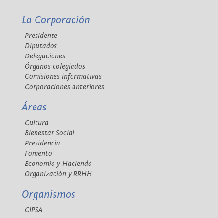
La Corporación
Presidente
Diputados
Delegaciones
Órganos colegiados
Comisiones informativas
Corporaciones anteriores
Áreas
Cultura
Bienestar Social
Presidencia
Fomento
Economía y Hacienda
Organización y RRHH
Organismos
CIPSA