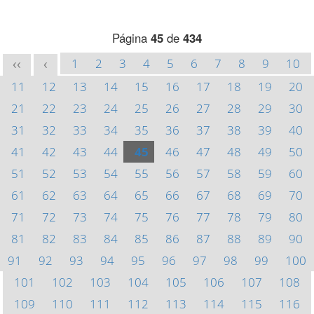
Página
45
de
434
1
2
3
4
5
6
7
8
9
10
<<
<
11
12
13
14
15
16
17
18
19
20
21
22
23
24
25
26
27
28
29
30
31
32
33
34
35
36
37
38
39
40
41
42
43
44
45
46
47
48
49
50
51
52
53
54
55
56
57
58
59
60
61
62
63
64
65
66
67
68
69
70
71
72
73
74
75
76
77
78
79
80
81
82
83
84
85
86
87
88
89
90
91
92
93
94
95
96
97
98
99
100
101
102
103
104
105
106
107
108
109
110
111
112
113
114
115
116