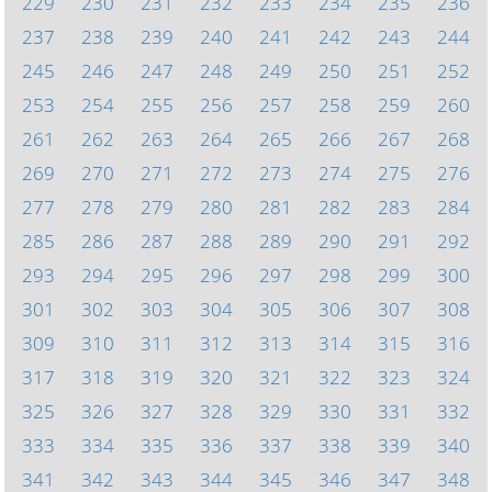
229
230
231
232
233
234
235
236
237
238
239
240
241
242
243
244
245
246
247
248
249
250
251
252
253
254
255
256
257
258
259
260
261
262
263
264
265
266
267
268
269
270
271
272
273
274
275
276
277
278
279
280
281
282
283
284
285
286
287
288
289
290
291
292
293
294
295
296
297
298
299
300
301
302
303
304
305
306
307
308
309
310
311
312
313
314
315
316
317
318
319
320
321
322
323
324
325
326
327
328
329
330
331
332
333
334
335
336
337
338
339
340
341
342
343
344
345
346
347
348