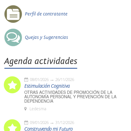
Perfil de contratante
Quejas y Sugerencias
Agenda actividades
08/01/2026
26/11/2026
Estimulación Cognitiva
OTRAS ACTIVIDADES DE PROMOCIÓN DE LA
AUTONOMÍA PERSONAL Y PREVENCIÓN DE LA
DEPENDENCIA
Ledesma
09/01/2026
31/12/2026
Construyendo mi Futuro