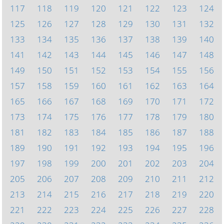
117
118
119
120
121
122
123
124
125
126
127
128
129
130
131
132
133
134
135
136
137
138
139
140
141
142
143
144
145
146
147
148
149
150
151
152
153
154
155
156
157
158
159
160
161
162
163
164
165
166
167
168
169
170
171
172
173
174
175
176
177
178
179
180
181
182
183
184
185
186
187
188
189
190
191
192
193
194
195
196
197
198
199
200
201
202
203
204
205
206
207
208
209
210
211
212
213
214
215
216
217
218
219
220
221
222
223
224
225
226
227
228