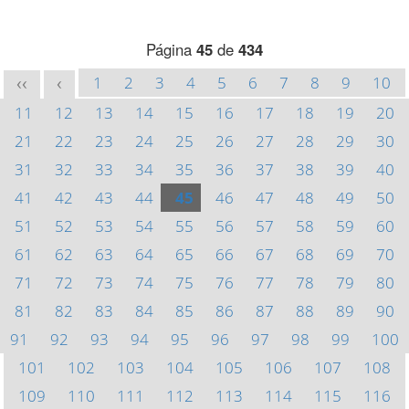
Página
45
de
434
1
2
3
4
5
6
7
8
9
10
<<
<
11
12
13
14
15
16
17
18
19
20
21
22
23
24
25
26
27
28
29
30
31
32
33
34
35
36
37
38
39
40
41
42
43
44
45
46
47
48
49
50
51
52
53
54
55
56
57
58
59
60
61
62
63
64
65
66
67
68
69
70
71
72
73
74
75
76
77
78
79
80
81
82
83
84
85
86
87
88
89
90
91
92
93
94
95
96
97
98
99
100
101
102
103
104
105
106
107
108
109
110
111
112
113
114
115
116