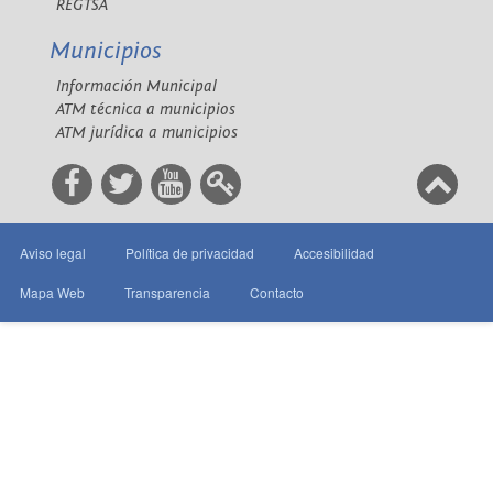
REGTSA
Municipios
Información Municipal
ATM técnica a municipios
ATM jurídica a municipios
Aviso legal
Política de privacidad
Accesibilidad
Mapa Web
Transparencia
Contacto