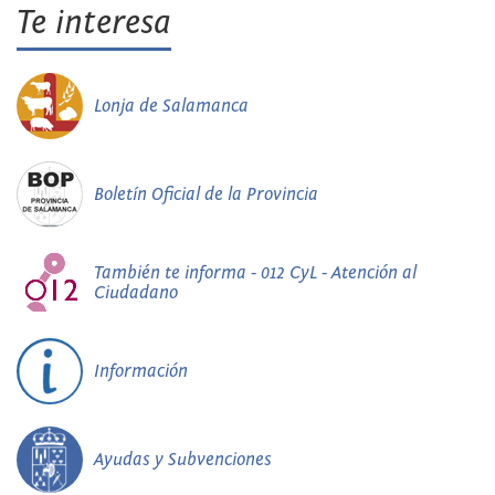
Te interesa
Lonja de Salamanca
Boletín Oficial de la Provincia
También te informa - 012 CyL - Atención al
Ciudadano
Información
Ayudas y Subvenciones