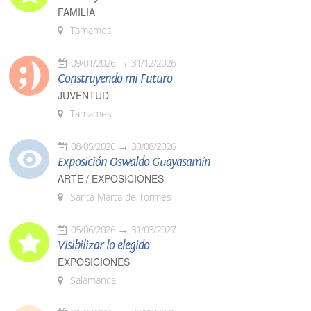
FAMILIA
Tamames
09/01/2026
31/12/2026
Construyendo mi Futuro
JUVENTUD
Tamames
08/05/2026
30/08/2026
Exposición Oswaldo Guayasamín
ARTE / EXPOSICIONES
Santa Marta de Tormes
05/06/2026
31/03/2027
Visibilizar lo elegido
EXPOSICIONES
Salamanca