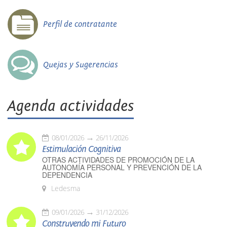
Perfil de contratante
Quejas y Sugerencias
Agenda actividades
08/01/2026
26/11/2026
Estimulación Cognitiva
OTRAS ACTIVIDADES DE PROMOCIÓN DE LA
AUTONOMÍA PERSONAL Y PREVENCIÓN DE LA
DEPENDENCIA
Ledesma
09/01/2026
31/12/2026
Construyendo mi Futuro