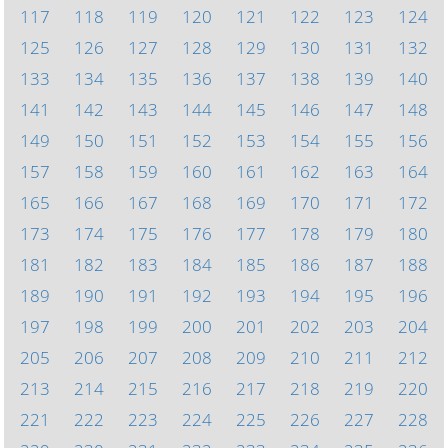
117
118
119
120
121
122
123
124
125
126
127
128
129
130
131
132
133
134
135
136
137
138
139
140
141
142
143
144
145
146
147
148
149
150
151
152
153
154
155
156
157
158
159
160
161
162
163
164
165
166
167
168
169
170
171
172
173
174
175
176
177
178
179
180
181
182
183
184
185
186
187
188
189
190
191
192
193
194
195
196
197
198
199
200
201
202
203
204
205
206
207
208
209
210
211
212
213
214
215
216
217
218
219
220
221
222
223
224
225
226
227
228