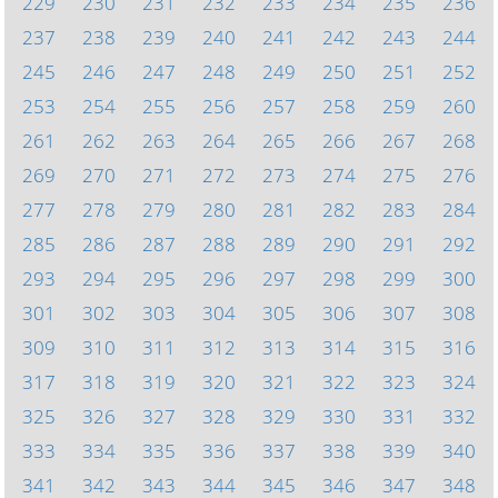
229
230
231
232
233
234
235
236
237
238
239
240
241
242
243
244
245
246
247
248
249
250
251
252
253
254
255
256
257
258
259
260
261
262
263
264
265
266
267
268
269
270
271
272
273
274
275
276
277
278
279
280
281
282
283
284
285
286
287
288
289
290
291
292
293
294
295
296
297
298
299
300
301
302
303
304
305
306
307
308
309
310
311
312
313
314
315
316
317
318
319
320
321
322
323
324
325
326
327
328
329
330
331
332
333
334
335
336
337
338
339
340
341
342
343
344
345
346
347
348