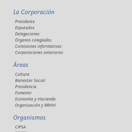
La Corporación
Presidente
Diputados
Delegaciones
Órganos colegiados
Comisiones informativas
Corporaciones anteriores
Áreas
Cultura
Bienestar Social
Presidencia
Fomento
Economía y Hacienda
Organización y RRHH
Organismos
CIPSA