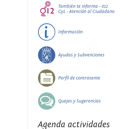
También te informa - 012
CyL - Atención al Ciudadano
Información
Ayudas y Subvenciones
Perfil de contratante
Quejas y Sugerencias
Agenda actividades