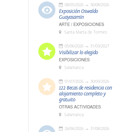
08/05/2026
30/08/2026
Exposición Oswaldo
Guayasamín
ARTE / EXPOSICIONES
Santa Marta de Tormes
05/06/2026
31/03/2027
Visibilizar lo elegido
EXPOSICIONES
Salamanca
01/07/2026
30/09/2026
122 Becas de residencia con
alojamiento completo y
gratuito
OTRAS ACTIVIDADES
Salamanca
26/06/2026
31/08/2026