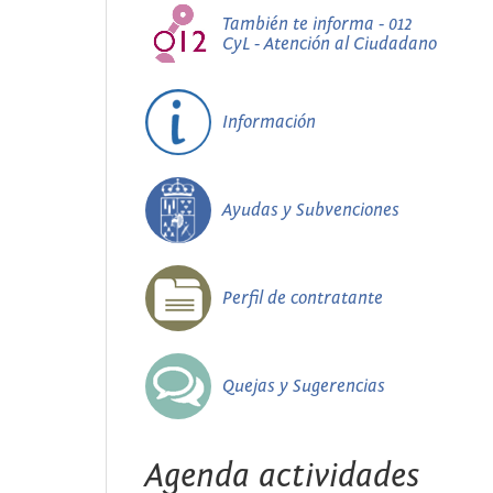
También te informa - 012
CyL - Atención al Ciudadano
Información
Ayudas y Subvenciones
Perfil de contratante
Quejas y Sugerencias
Agenda actividades