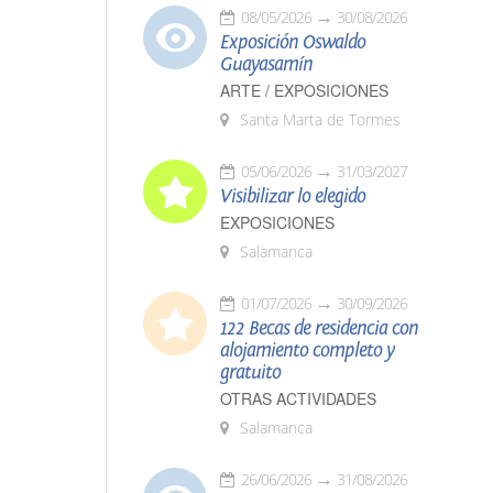
08/05/2026
30/08/2026
Exposición Oswaldo
Guayasamín
ARTE / EXPOSICIONES
Santa Marta de Tormes
05/06/2026
31/03/2027
Visibilizar lo elegido
EXPOSICIONES
Salamanca
01/07/2026
30/09/2026
122 Becas de residencia con
alojamiento completo y
gratuito
OTRAS ACTIVIDADES
Salamanca
26/06/2026
31/08/2026