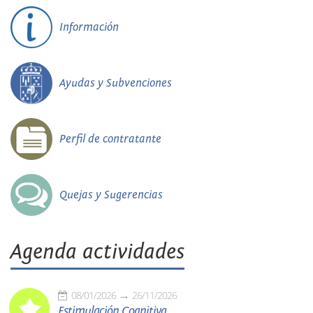
Información
Ayudas y Subvenciones
Perfil de contratante
Quejas y Sugerencias
Agenda actividades
08/01/2026
26/11/2026
Estimulación Cognitiva