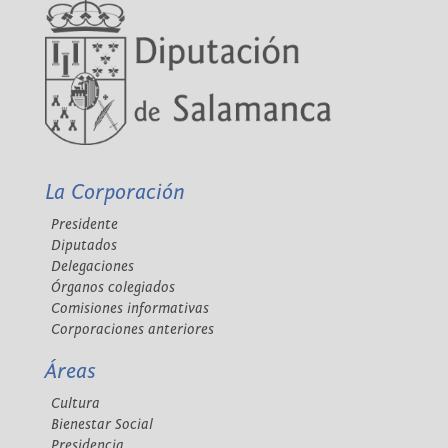
La Corporación
Presidente
Diputados
Delegaciones
Órganos colegiados
Comisiones informativas
Corporaciones anteriores
Áreas
Cultura
Bienestar Social
Presidencia