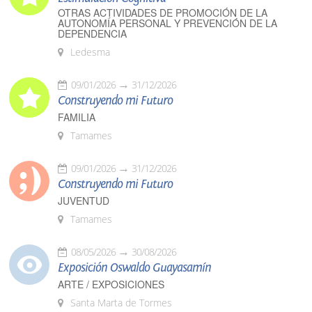
OTRAS ACTIVIDADES DE PROMOCIÓN DE LA
AUTONOMÍA PERSONAL Y PREVENCIÓN DE LA
DEPENDENCIA
Ledesma
09/01/2026
31/12/2026
Construyendo mi Futuro
FAMILIA
Tamames
09/01/2026
31/12/2026
Construyendo mi Futuro
JUVENTUD
Tamames
08/05/2026
30/08/2026
Exposición Oswaldo Guayasamín
ARTE / EXPOSICIONES
Santa Marta de Tormes