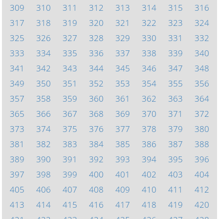
309
310
311
312
313
314
315
316
317
318
319
320
321
322
323
324
325
326
327
328
329
330
331
332
333
334
335
336
337
338
339
340
341
342
343
344
345
346
347
348
349
350
351
352
353
354
355
356
357
358
359
360
361
362
363
364
365
366
367
368
369
370
371
372
373
374
375
376
377
378
379
380
381
382
383
384
385
386
387
388
389
390
391
392
393
394
395
396
397
398
399
400
401
402
403
404
405
406
407
408
409
410
411
412
413
414
415
416
417
418
419
420