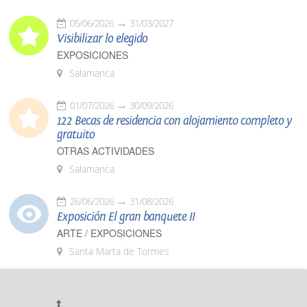
05/06/2026
31/03/2027
Visibilizar lo elegido
EXPOSICIONES
Salamanca
01/07/2026
30/09/2026
122 Becas de residencia con alojamiento completo y
gratuito
OTRAS ACTIVIDADES
Salamanca
26/06/2026
31/08/2026
Exposición El gran banquete II
ARTE / EXPOSICIONES
Santa Marta de Tormes