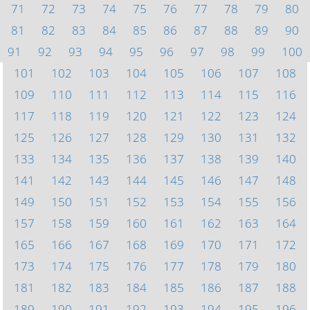
71
72
73
74
75
76
77
78
79
80
81
82
83
84
85
86
87
88
89
90
91
92
93
94
95
96
97
98
99
100
101
102
103
104
105
106
107
108
109
110
111
112
113
114
115
116
117
118
119
120
121
122
123
124
125
126
127
128
129
130
131
132
133
134
135
136
137
138
139
140
141
142
143
144
145
146
147
148
149
150
151
152
153
154
155
156
157
158
159
160
161
162
163
164
165
166
167
168
169
170
171
172
173
174
175
176
177
178
179
180
181
182
183
184
185
186
187
188
189
190
191
192
193
194
195
196