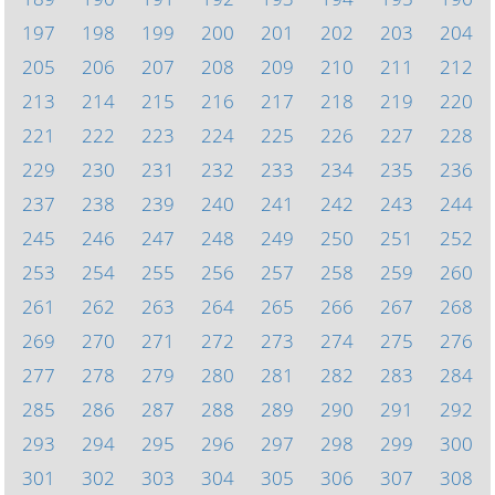
197
198
199
200
201
202
203
204
205
206
207
208
209
210
211
212
213
214
215
216
217
218
219
220
221
222
223
224
225
226
227
228
229
230
231
232
233
234
235
236
237
238
239
240
241
242
243
244
245
246
247
248
249
250
251
252
253
254
255
256
257
258
259
260
261
262
263
264
265
266
267
268
269
270
271
272
273
274
275
276
277
278
279
280
281
282
283
284
285
286
287
288
289
290
291
292
293
294
295
296
297
298
299
300
301
302
303
304
305
306
307
308