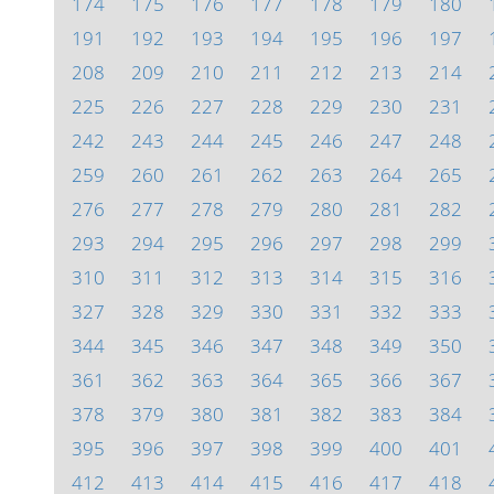
174
175
176
177
178
179
180
191
192
193
194
195
196
197
208
209
210
211
212
213
214
225
226
227
228
229
230
231
242
243
244
245
246
247
248
259
260
261
262
263
264
265
276
277
278
279
280
281
282
293
294
295
296
297
298
299
310
311
312
313
314
315
316
327
328
329
330
331
332
333
344
345
346
347
348
349
350
361
362
363
364
365
366
367
378
379
380
381
382
383
384
395
396
397
398
399
400
401
412
413
414
415
416
417
418