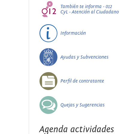
También te informa - 012
CyL - Atención al Ciudadano
Información
Ayudas y Subvenciones
Perfil de contratante
Quejas y Sugerencias
Agenda actividades