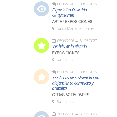
08/05/2026
30/08/2026
Exposición Oswaldo
Guayasamín
ARTE / EXPOSICIONES
Santa Marta de Tormes
05/06/2026
31/03/2027
Visibilizar lo elegido
EXPOSICIONES
Salamanca
01/07/2026
30/09/2026
122 Becas de residencia con
alojamiento completo y
gratuito
OTRAS ACTIVIDADES
Salamanca
26/06/2026
31/08/2026