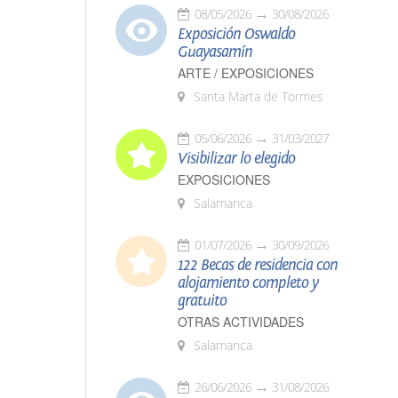
08/05/2026
30/08/2026
Exposición Oswaldo
Guayasamín
ARTE / EXPOSICIONES
Santa Marta de Tormes
05/06/2026
31/03/2027
Visibilizar lo elegido
EXPOSICIONES
Salamanca
01/07/2026
30/09/2026
122 Becas de residencia con
alojamiento completo y
gratuito
OTRAS ACTIVIDADES
Salamanca
26/06/2026
31/08/2026