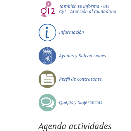
También te informa - 012
CyL - Atención al Ciudadano
Información
Ayudas y Subvenciones
Perfil de contratante
Quejas y Sugerencias
Agenda actividades