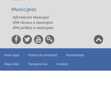
Municipios
Información Municipal
ATM técnica a municipios
ATM jurídica a municipios
Aviso legal
Política de privacidad
Accesibilidad
Mapa Web
Transparencia
Contacto