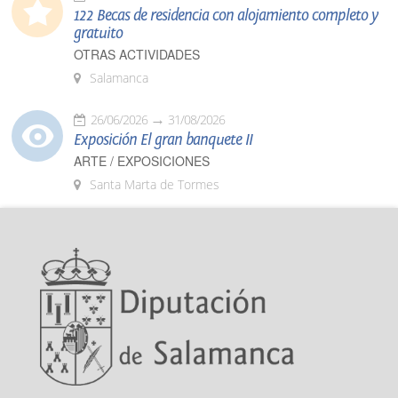
122 Becas de residencia con alojamiento completo y
gratuito
OTRAS ACTIVIDADES
Salamanca
26/06/2026
31/08/2026
Exposición El gran banquete II
ARTE / EXPOSICIONES
Santa Marta de Tormes