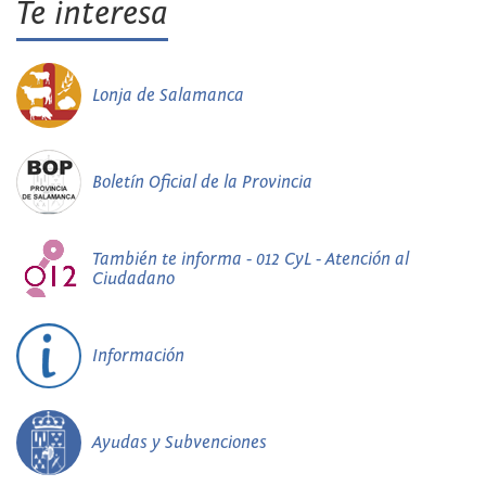
Te interesa
Lonja de Salamanca
Boletín Oficial de la Provincia
También te informa - 012 CyL - Atención al
Ciudadano
Información
Ayudas y Subvenciones