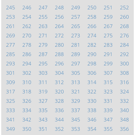
245
246
247
248
249
250
251
252
253
254
255
256
257
258
259
260
261
262
263
264
265
266
267
268
269
270
271
272
273
274
275
276
277
278
279
280
281
282
283
284
285
286
287
288
289
290
291
292
293
294
295
296
297
298
299
300
301
302
303
304
305
306
307
308
309
310
311
312
313
314
315
316
317
318
319
320
321
322
323
324
325
326
327
328
329
330
331
332
333
334
335
336
337
338
339
340
341
342
343
344
345
346
347
348
349
350
351
352
353
354
355
356