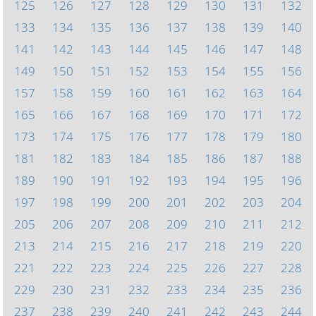
125
126
127
128
129
130
131
132
133
134
135
136
137
138
139
140
141
142
143
144
145
146
147
148
149
150
151
152
153
154
155
156
157
158
159
160
161
162
163
164
165
166
167
168
169
170
171
172
173
174
175
176
177
178
179
180
181
182
183
184
185
186
187
188
189
190
191
192
193
194
195
196
197
198
199
200
201
202
203
204
205
206
207
208
209
210
211
212
213
214
215
216
217
218
219
220
221
222
223
224
225
226
227
228
229
230
231
232
233
234
235
236
237
238
239
240
241
242
243
244