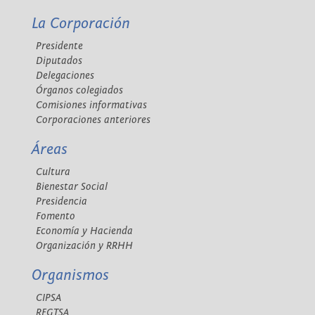
La Corporación
Presidente
Diputados
Delegaciones
Órganos colegiados
Comisiones informativas
Corporaciones anteriores
Áreas
Cultura
Bienestar Social
Presidencia
Fomento
Economía y Hacienda
Organización y RRHH
Organismos
CIPSA
REGTSA