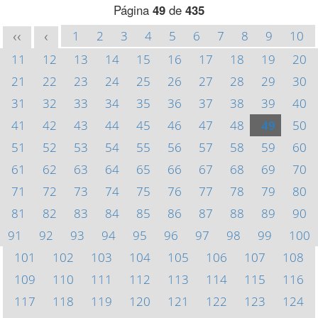
Página
49
de
435
1
2
3
4
5
6
7
8
9
10
<<
<
11
12
13
14
15
16
17
18
19
20
21
22
23
24
25
26
27
28
29
30
31
32
33
34
35
36
37
38
39
40
41
42
43
44
45
46
47
48
49
50
51
52
53
54
55
56
57
58
59
60
61
62
63
64
65
66
67
68
69
70
71
72
73
74
75
76
77
78
79
80
81
82
83
84
85
86
87
88
89
90
91
92
93
94
95
96
97
98
99
100
101
102
103
104
105
106
107
108
109
110
111
112
113
114
115
116
117
118
119
120
121
122
123
124