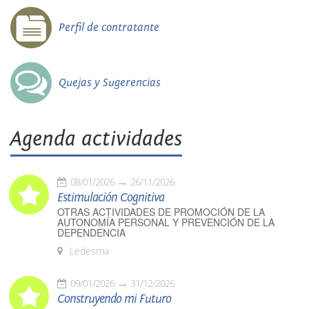
Perfil de contratante
Quejas y Sugerencias
Agenda actividades
08/01/2026
26/11/2026
Estimulación Cognitiva
OTRAS ACTIVIDADES DE PROMOCIÓN DE LA
AUTONOMÍA PERSONAL Y PREVENCIÓN DE LA
DEPENDENCIA
Ledesma
09/01/2026
31/12/2026
Construyendo mi Futuro