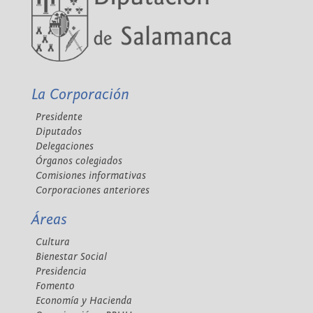
La Corporación
Presidente
Diputados
Delegaciones
Órganos colegiados
Comisiones informativas
Corporaciones anteriores
Áreas
Cultura
Bienestar Social
Presidencia
Fomento
Economía y Hacienda