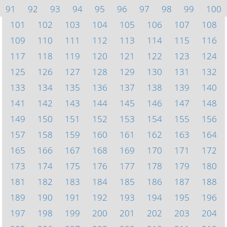
91
92
93
94
95
96
97
98
99
100
101
102
103
104
105
106
107
108
109
110
111
112
113
114
115
116
117
118
119
120
121
122
123
124
125
126
127
128
129
130
131
132
133
134
135
136
137
138
139
140
141
142
143
144
145
146
147
148
149
150
151
152
153
154
155
156
157
158
159
160
161
162
163
164
165
166
167
168
169
170
171
172
173
174
175
176
177
178
179
180
181
182
183
184
185
186
187
188
189
190
191
192
193
194
195
196
197
198
199
200
201
202
203
204