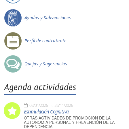
Ayudas y Subvenciones
Perfil de contratante
Quejas y Sugerencias
Agenda actividades
08/01/2026
26/11/2026
Estimulación Cognitiva
OTRAS ACTIVIDADES DE PROMOCIÓN DE LA
AUTONOMÍA PERSONAL Y PREVENCIÓN DE LA
DEPENDENCIA