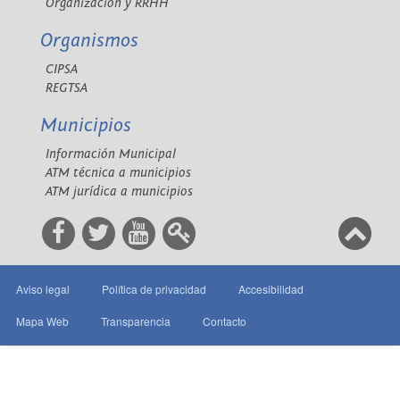
Organización y RRHH
Organismos
CIPSA
REGTSA
Municipios
Información Municipal
ATM técnica a municipios
ATM jurídica a municipios
Aviso legal
Política de privacidad
Accesibilidad
Mapa Web
Transparencia
Contacto