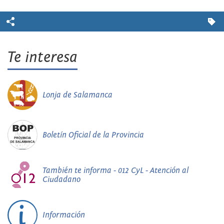
Te interesa
Lonja de Salamanca
Boletín Oficial de la Provincia
También te informa - 012 CyL - Atención al
Ciudadano
Información