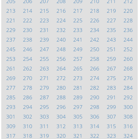
205
206
207
208
209
210
211
212
213
214
215
216
217
218
219
220
221
222
223
224
225
226
227
228
229
230
231
232
233
234
235
236
237
238
239
240
241
242
243
244
245
246
247
248
249
250
251
252
253
254
255
256
257
258
259
260
261
262
263
264
265
266
267
268
269
270
271
272
273
274
275
276
277
278
279
280
281
282
283
284
285
286
287
288
289
290
291
292
293
294
295
296
297
298
299
300
301
302
303
304
305
306
307
308
309
310
311
312
313
314
315
316
317
318
319
320
321
322
323
324