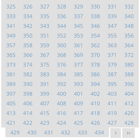
325
326
327
328
329
330
331
332
333
334
335
336
337
338
339
340
341
342
343
344
345
346
347
348
349
350
351
352
353
354
355
356
357
358
359
360
361
362
363
364
365
366
367
368
369
370
371
372
373
374
375
376
377
378
379
380
381
382
383
384
385
386
387
388
389
390
391
392
393
394
395
396
397
398
399
400
401
402
403
404
405
406
407
408
409
410
411
412
413
414
415
416
417
418
419
420
421
422
423
424
425
426
427
428
429
430
431
432
433
434
>
>>