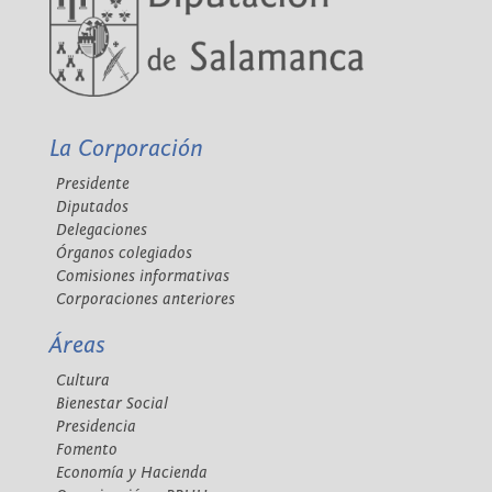
La Corporación
Presidente
Diputados
Delegaciones
Órganos colegiados
Comisiones informativas
Corporaciones anteriores
Áreas
Cultura
Bienestar Social
Presidencia
Fomento
Economía y Hacienda