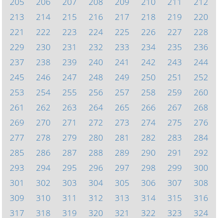
205
206
207
208
209
210
211
212
213
214
215
216
217
218
219
220
221
222
223
224
225
226
227
228
229
230
231
232
233
234
235
236
237
238
239
240
241
242
243
244
245
246
247
248
249
250
251
252
253
254
255
256
257
258
259
260
261
262
263
264
265
266
267
268
269
270
271
272
273
274
275
276
277
278
279
280
281
282
283
284
285
286
287
288
289
290
291
292
293
294
295
296
297
298
299
300
301
302
303
304
305
306
307
308
309
310
311
312
313
314
315
316
317
318
319
320
321
322
323
324