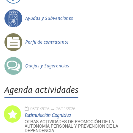
Ayudas y Subvenciones
Perfil de contratante
Quejas y Sugerencias
Agenda actividades
08/01/2026
26/11/2026
Estimulación Cognitiva
OTRAS ACTIVIDADES DE PROMOCIÓN DE LA
AUTONOMÍA PERSONAL Y PREVENCIÓN DE LA
DEPENDENCIA