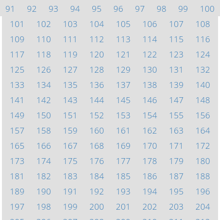
91
92
93
94
95
96
97
98
99
100
101
102
103
104
105
106
107
108
109
110
111
112
113
114
115
116
117
118
119
120
121
122
123
124
125
126
127
128
129
130
131
132
133
134
135
136
137
138
139
140
141
142
143
144
145
146
147
148
149
150
151
152
153
154
155
156
157
158
159
160
161
162
163
164
165
166
167
168
169
170
171
172
173
174
175
176
177
178
179
180
181
182
183
184
185
186
187
188
189
190
191
192
193
194
195
196
197
198
199
200
201
202
203
204