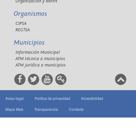
Organización y RRHH
Organismos
CIPSA
REGTSA
Municipios
Información Municipal
ATM técnica a municipios
ATM jurídica a municipios
Aviso legal
Política de privacidad
Accesibilidad
Mapa Web
Transparencia
Contacto