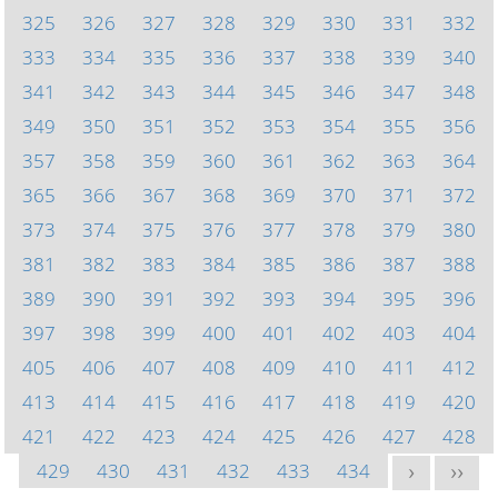
325
326
327
328
329
330
331
332
333
334
335
336
337
338
339
340
341
342
343
344
345
346
347
348
349
350
351
352
353
354
355
356
357
358
359
360
361
362
363
364
365
366
367
368
369
370
371
372
373
374
375
376
377
378
379
380
381
382
383
384
385
386
387
388
389
390
391
392
393
394
395
396
397
398
399
400
401
402
403
404
405
406
407
408
409
410
411
412
413
414
415
416
417
418
419
420
421
422
423
424
425
426
427
428
429
430
431
432
433
434
>
>>