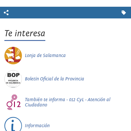
Te interesa
Lonja de Salamanca
Boletín Oficial de la Provincia
También te informa - 012 CyL - Atención al
Ciudadano
Información