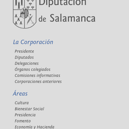
La Corporación
Presidente
Diputados
Delegaciones
Órganos colegiados
Comisiones informativas
Corporaciones anteriores
Áreas
Cultura
Bienestar Social
Presidencia
Fomento
Economía y Hacienda