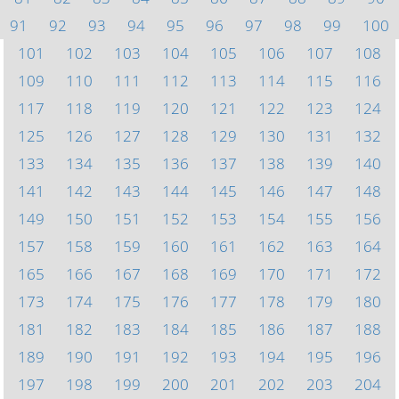
91
92
93
94
95
96
97
98
99
100
101
102
103
104
105
106
107
108
109
110
111
112
113
114
115
116
117
118
119
120
121
122
123
124
125
126
127
128
129
130
131
132
133
134
135
136
137
138
139
140
141
142
143
144
145
146
147
148
149
150
151
152
153
154
155
156
157
158
159
160
161
162
163
164
165
166
167
168
169
170
171
172
173
174
175
176
177
178
179
180
181
182
183
184
185
186
187
188
189
190
191
192
193
194
195
196
197
198
199
200
201
202
203
204