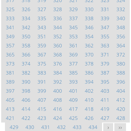
317
318
319
320
321
322
323
324
325
326
327
328
329
330
331
332
333
334
335
336
337
338
339
340
341
342
343
344
345
346
347
348
349
350
351
352
353
354
355
356
357
358
359
360
361
362
363
364
365
366
367
368
369
370
371
372
373
374
375
376
377
378
379
380
381
382
383
384
385
386
387
388
389
390
391
392
393
394
395
396
397
398
399
400
401
402
403
404
405
406
407
408
409
410
411
412
413
414
415
416
417
418
419
420
421
422
423
424
425
426
427
428
429
430
431
432
433
434
>
>>