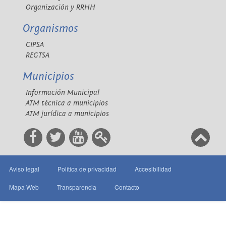
Organización y RRHH
Organismos
CIPSA
REGTSA
Municipios
Información Municipal
ATM técnica a municipios
ATM jurídica a municipios
Aviso legal
Política de privacidad
Accesibilidad
Mapa Web
Transparencia
Contacto