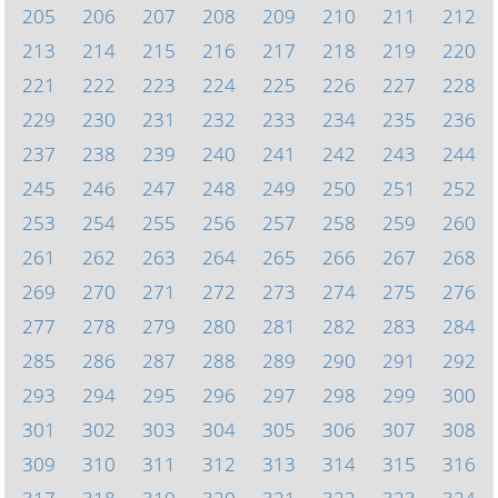
205
206
207
208
209
210
211
212
213
214
215
216
217
218
219
220
221
222
223
224
225
226
227
228
229
230
231
232
233
234
235
236
237
238
239
240
241
242
243
244
245
246
247
248
249
250
251
252
253
254
255
256
257
258
259
260
261
262
263
264
265
266
267
268
269
270
271
272
273
274
275
276
277
278
279
280
281
282
283
284
285
286
287
288
289
290
291
292
293
294
295
296
297
298
299
300
301
302
303
304
305
306
307
308
309
310
311
312
313
314
315
316