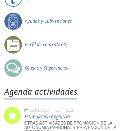
Ayudas y Subvenciones
Perfil de contratante
Quejas y Sugerencias
Agenda actividades
08/01/2026
26/11/2026
Estimulación Cognitiva
OTRAS ACTIVIDADES DE PROMOCIÓN DE LA
AUTONOMÍA PERSONAL Y PREVENCIÓN DE LA