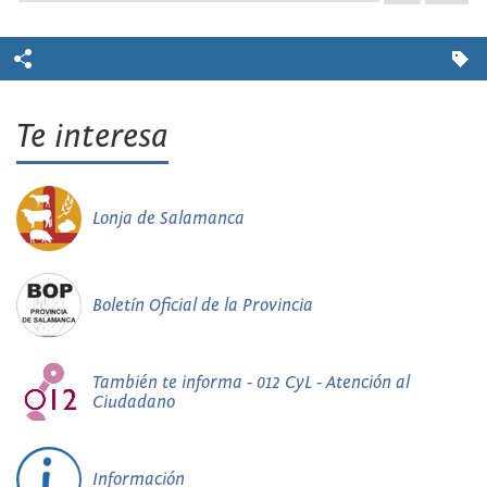
Te interesa
Lonja de Salamanca
Boletín Oficial de la Provincia
También te informa - 012 CyL - Atención al
Ciudadano
Información