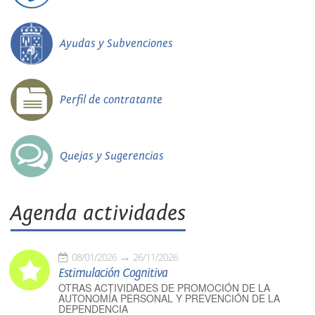
Ayudas y Subvenciones
Perfil de contratante
Quejas y Sugerencias
Agenda actividades
08/01/2026
26/11/2026
Estimulación Cognitiva
OTRAS ACTIVIDADES DE PROMOCIÓN DE LA
AUTONOMÍA PERSONAL Y PREVENCIÓN DE LA
DEPENDENCIA