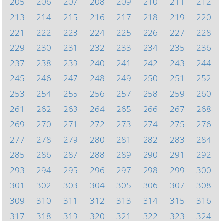
205
206
207
208
209
210
211
212
213
214
215
216
217
218
219
220
221
222
223
224
225
226
227
228
229
230
231
232
233
234
235
236
237
238
239
240
241
242
243
244
245
246
247
248
249
250
251
252
253
254
255
256
257
258
259
260
261
262
263
264
265
266
267
268
269
270
271
272
273
274
275
276
277
278
279
280
281
282
283
284
285
286
287
288
289
290
291
292
293
294
295
296
297
298
299
300
301
302
303
304
305
306
307
308
309
310
311
312
313
314
315
316
317
318
319
320
321
322
323
324