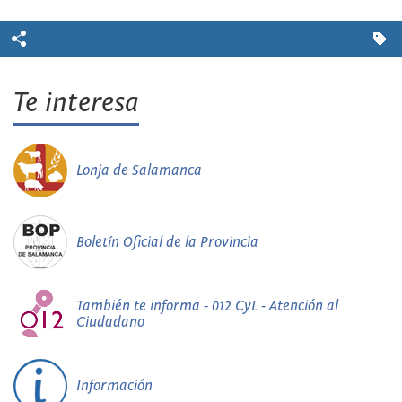
Te interesa
Lonja de Salamanca
Boletín Oficial de la Provincia
También te informa - 012 CyL - Atención al
Ciudadano
Información