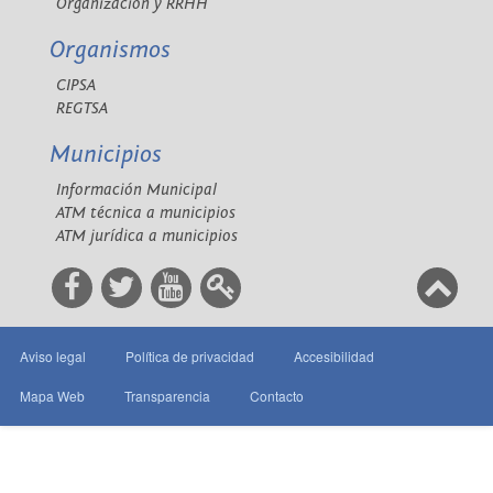
Organización y RRHH
Organismos
CIPSA
REGTSA
Municipios
Información Municipal
ATM técnica a municipios
ATM jurídica a municipios
Aviso legal
Política de privacidad
Accesibilidad
Mapa Web
Transparencia
Contacto