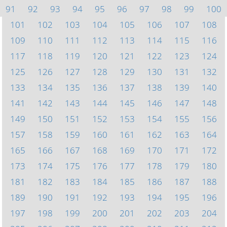
91
92
93
94
95
96
97
98
99
100
101
102
103
104
105
106
107
108
109
110
111
112
113
114
115
116
117
118
119
120
121
122
123
124
125
126
127
128
129
130
131
132
133
134
135
136
137
138
139
140
141
142
143
144
145
146
147
148
149
150
151
152
153
154
155
156
157
158
159
160
161
162
163
164
165
166
167
168
169
170
171
172
173
174
175
176
177
178
179
180
181
182
183
184
185
186
187
188
189
190
191
192
193
194
195
196
197
198
199
200
201
202
203
204