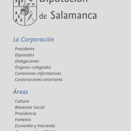
La Corporación
Presidente
Diputados
Delegaciones
Órganos colegiados
Comisiones informativas
Corporaciones anteriores
Áreas
Cultura
Bienestar Social
Presidencia
Fomento
Economía y Hacienda