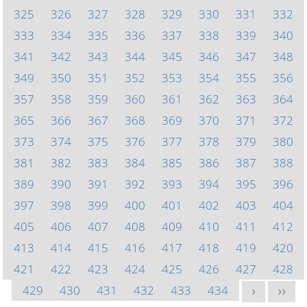
325
326
327
328
329
330
331
332
333
334
335
336
337
338
339
340
341
342
343
344
345
346
347
348
349
350
351
352
353
354
355
356
357
358
359
360
361
362
363
364
365
366
367
368
369
370
371
372
373
374
375
376
377
378
379
380
381
382
383
384
385
386
387
388
389
390
391
392
393
394
395
396
397
398
399
400
401
402
403
404
405
406
407
408
409
410
411
412
413
414
415
416
417
418
419
420
421
422
423
424
425
426
427
428
429
430
431
432
433
434
>
>>