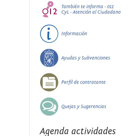
También te informa - 012
CyL - Atención al Ciudadano
Información
Ayudas y Subvenciones
Perfil de contratante
Quejas y Sugerencias
Agenda actividades