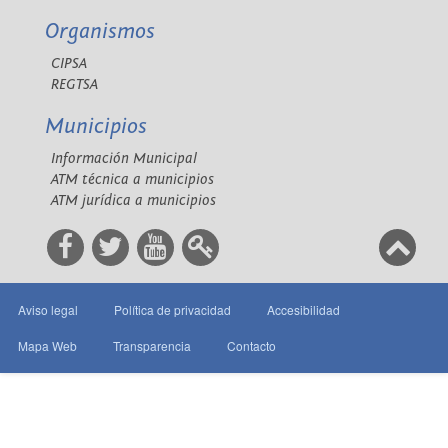
Organismos
CIPSA
REGTSA
Municipios
Información Municipal
ATM técnica a municipios
ATM jurídica a municipios
Aviso legal
Política de privacidad
Accesibilidad
Mapa Web
Transparencia
Contacto