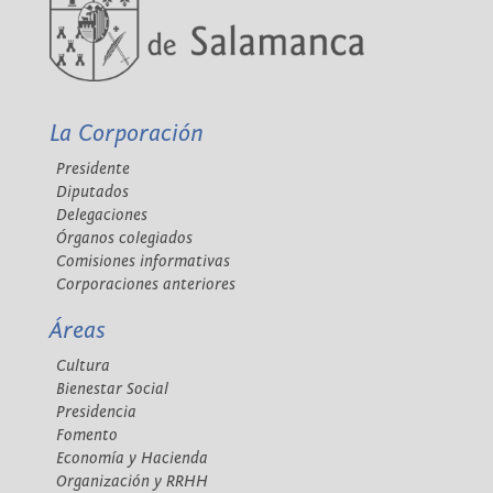
La Corporación
Presidente
Diputados
Delegaciones
Órganos colegiados
Comisiones informativas
Corporaciones anteriores
Áreas
Cultura
Bienestar Social
Presidencia
Fomento
Economía y Hacienda
Organización y RRHH