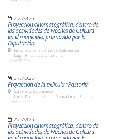
Hora: 22:30 h.
21/07/2026
Proyección cinematográfica, dentro de
las actividades de Noches de Cultura
en el municipio, promovido por la
Diputación.
Rinconada de la Sierra (La) (Salamanca)
Lugar: Rinconada de la Sierra
Hora: 22:30 h.
21/07/2026
Proyección de la película "Pastoris"
Salamanca (Salamanca)
Lugar: Patio de la Salina. Diputación de Salamanca
Hora: 22:00 h.
21/07/2026
Proyección cinematográfica, dentro de
las actividades de Noches de Cultura
en el municipio, promovido por la