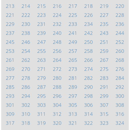
213
214
215
216
217
218
219
220
221
222
223
224
225
226
227
228
229
230
231
232
233
234
235
236
237
238
239
240
241
242
243
244
245
246
247
248
249
250
251
252
253
254
255
256
257
258
259
260
261
262
263
264
265
266
267
268
269
270
271
272
273
274
275
276
277
278
279
280
281
282
283
284
285
286
287
288
289
290
291
292
293
294
295
296
297
298
299
300
301
302
303
304
305
306
307
308
309
310
311
312
313
314
315
316
317
318
319
320
321
322
323
324