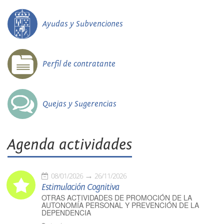
Ayudas y Subvenciones
Perfil de contratante
Quejas y Sugerencias
Agenda actividades
08/01/2026
26/11/2026
Estimulación Cognitiva
OTRAS ACTIVIDADES DE PROMOCIÓN DE LA
AUTONOMÍA PERSONAL Y PREVENCIÓN DE LA
DEPENDENCIA