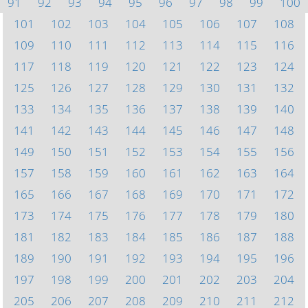
91
92
93
94
95
96
97
98
99
100
101
102
103
104
105
106
107
108
109
110
111
112
113
114
115
116
117
118
119
120
121
122
123
124
125
126
127
128
129
130
131
132
133
134
135
136
137
138
139
140
141
142
143
144
145
146
147
148
149
150
151
152
153
154
155
156
157
158
159
160
161
162
163
164
165
166
167
168
169
170
171
172
173
174
175
176
177
178
179
180
181
182
183
184
185
186
187
188
189
190
191
192
193
194
195
196
197
198
199
200
201
202
203
204
205
206
207
208
209
210
211
212