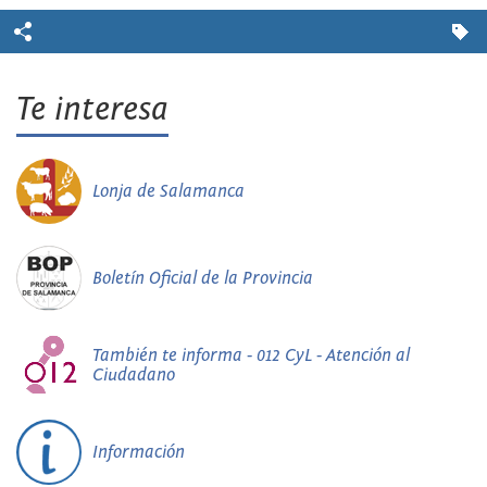
Te interesa
Lonja de Salamanca
Boletín Oficial de la Provincia
También te informa - 012 CyL - Atención al
Ciudadano
Información