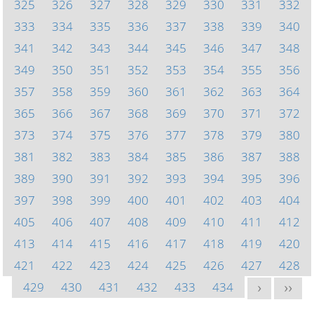
325
326
327
328
329
330
331
332
333
334
335
336
337
338
339
340
341
342
343
344
345
346
347
348
349
350
351
352
353
354
355
356
357
358
359
360
361
362
363
364
365
366
367
368
369
370
371
372
373
374
375
376
377
378
379
380
381
382
383
384
385
386
387
388
389
390
391
392
393
394
395
396
397
398
399
400
401
402
403
404
405
406
407
408
409
410
411
412
413
414
415
416
417
418
419
420
421
422
423
424
425
426
427
428
429
430
431
432
433
434
>
>>