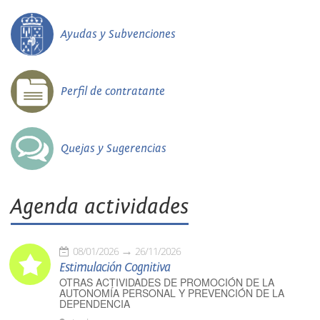
Ayudas y Subvenciones
Perfil de contratante
Quejas y Sugerencias
Agenda actividades
08/01/2026
26/11/2026
Estimulación Cognitiva
OTRAS ACTIVIDADES DE PROMOCIÓN DE LA
AUTONOMÍA PERSONAL Y PREVENCIÓN DE LA
DEPENDENCIA