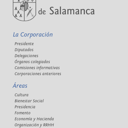
La Corporación
Presidente
Diputados
Delegaciones
Órganos colegiados
Comisiones informativas
Corporaciones anteriores
Áreas
Cultura
Bienestar Social
Presidencia
Fomento
Economía y Hacienda
Organización y RRHH