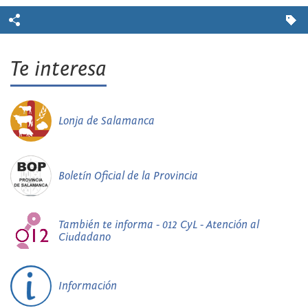
Te interesa
Lonja de Salamanca
Boletín Oficial de la Provincia
También te informa - 012 CyL - Atención al
Ciudadano
Información