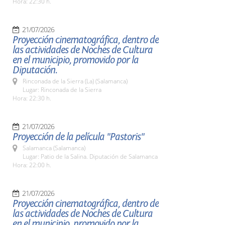
Hora: 22:30 h.
21/07/2026
Proyección cinematográfica, dentro de
las actividades de Noches de Cultura
en el municipio, promovido por la
Diputación.
Rinconada de la Sierra (La) (Salamanca)
Lugar: Rinconada de la Sierra
Hora: 22:30 h.
21/07/2026
Proyección de la película "Pastoris"
Salamanca (Salamanca)
Lugar: Patio de la Salina. Diputación de Salamanca
Hora: 22:00 h.
21/07/2026
Proyección cinematográfica, dentro de
las actividades de Noches de Cultura
en el municipio, promovido por la