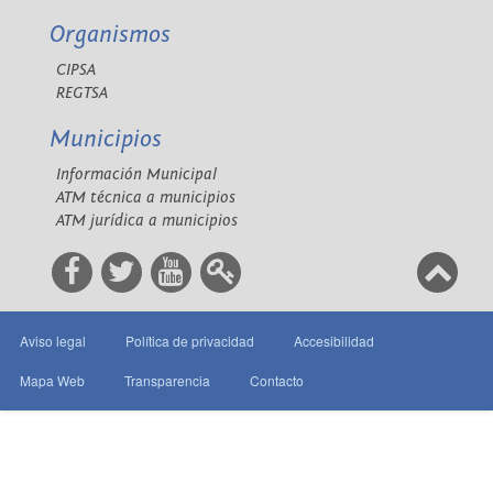
Organismos
CIPSA
REGTSA
Municipios
Información Municipal
ATM técnica a municipios
ATM jurídica a municipios
Aviso legal
Política de privacidad
Accesibilidad
Mapa Web
Transparencia
Contacto