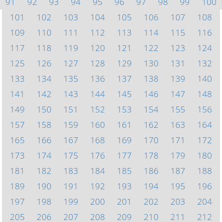
91
92
93
94
95
96
97
98
99
100
101
102
103
104
105
106
107
108
109
110
111
112
113
114
115
116
117
118
119
120
121
122
123
124
125
126
127
128
129
130
131
132
133
134
135
136
137
138
139
140
141
142
143
144
145
146
147
148
149
150
151
152
153
154
155
156
157
158
159
160
161
162
163
164
165
166
167
168
169
170
171
172
173
174
175
176
177
178
179
180
181
182
183
184
185
186
187
188
189
190
191
192
193
194
195
196
197
198
199
200
201
202
203
204
205
206
207
208
209
210
211
212