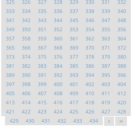
325
326
327
328
329
330
331
332
333
334
335
336
337
338
339
340
341
342
343
344
345
346
347
348
349
350
351
352
353
354
355
356
357
358
359
360
361
362
363
364
365
366
367
368
369
370
371
372
373
374
375
376
377
378
379
380
381
382
383
384
385
386
387
388
389
390
391
392
393
394
395
396
397
398
399
400
401
402
403
404
405
406
407
408
409
410
411
412
413
414
415
416
417
418
419
420
421
422
423
424
425
426
427
428
429
430
431
432
433
434
>
>>