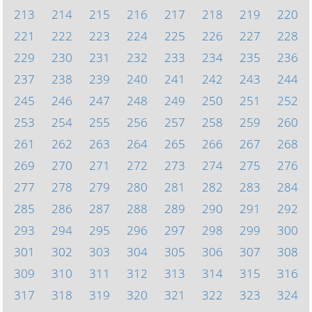
213
214
215
216
217
218
219
220
221
222
223
224
225
226
227
228
229
230
231
232
233
234
235
236
237
238
239
240
241
242
243
244
245
246
247
248
249
250
251
252
253
254
255
256
257
258
259
260
261
262
263
264
265
266
267
268
269
270
271
272
273
274
275
276
277
278
279
280
281
282
283
284
285
286
287
288
289
290
291
292
293
294
295
296
297
298
299
300
301
302
303
304
305
306
307
308
309
310
311
312
313
314
315
316
317
318
319
320
321
322
323
324