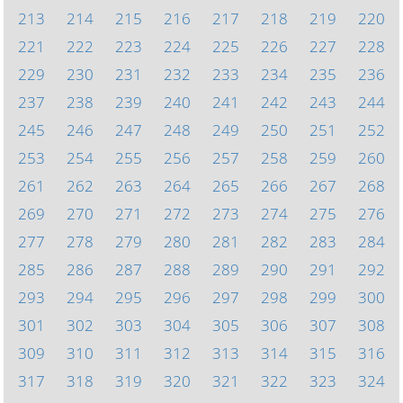
213
214
215
216
217
218
219
220
221
222
223
224
225
226
227
228
229
230
231
232
233
234
235
236
237
238
239
240
241
242
243
244
245
246
247
248
249
250
251
252
253
254
255
256
257
258
259
260
261
262
263
264
265
266
267
268
269
270
271
272
273
274
275
276
277
278
279
280
281
282
283
284
285
286
287
288
289
290
291
292
293
294
295
296
297
298
299
300
301
302
303
304
305
306
307
308
309
310
311
312
313
314
315
316
317
318
319
320
321
322
323
324