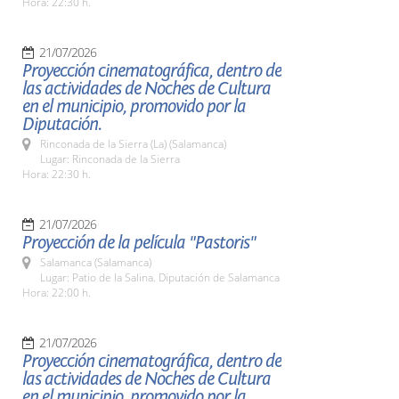
Hora: 22:30 h.
21/07/2026
Proyección cinematográfica, dentro de
las actividades de Noches de Cultura
en el municipio, promovido por la
Diputación.
Rinconada de la Sierra (La) (Salamanca)
Lugar: Rinconada de la Sierra
Hora: 22:30 h.
21/07/2026
Proyección de la película "Pastoris"
Salamanca (Salamanca)
Lugar: Patio de la Salina. Diputación de Salamanca
Hora: 22:00 h.
21/07/2026
Proyección cinematográfica, dentro de
las actividades de Noches de Cultura
en el municipio, promovido por la