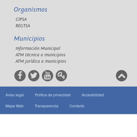
Organismos
CIPSA
REGTSA
Municipios
Información Municipal
ATM técnica a municipios
ATM jurídica a municipios
Aviso legal
Política de privacidad
Accesibilidad
Mapa Web
Transparencia
Contacto