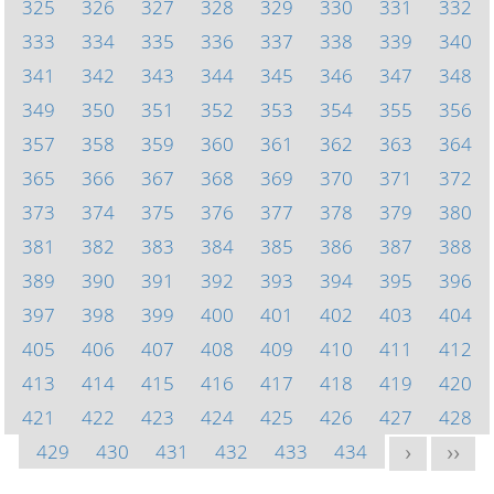
325
326
327
328
329
330
331
332
333
334
335
336
337
338
339
340
341
342
343
344
345
346
347
348
349
350
351
352
353
354
355
356
357
358
359
360
361
362
363
364
365
366
367
368
369
370
371
372
373
374
375
376
377
378
379
380
381
382
383
384
385
386
387
388
389
390
391
392
393
394
395
396
397
398
399
400
401
402
403
404
405
406
407
408
409
410
411
412
413
414
415
416
417
418
419
420
421
422
423
424
425
426
427
428
429
430
431
432
433
434
>
>>