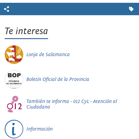
Te interesa
Lonja de Salamanca
Boletín Oficial de la Provincia
También te informa - 012 CyL - Atención al
Ciudadano
Información