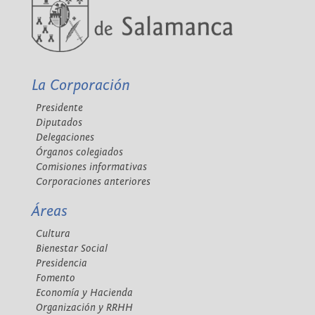
La Corporación
Presidente
Diputados
Delegaciones
Órganos colegiados
Comisiones informativas
Corporaciones anteriores
Áreas
Cultura
Bienestar Social
Presidencia
Fomento
Economía y Hacienda
Organización y RRHH