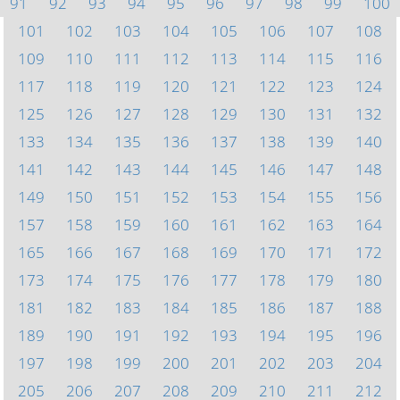
91
92
93
94
95
96
97
98
99
100
101
102
103
104
105
106
107
108
109
110
111
112
113
114
115
116
117
118
119
120
121
122
123
124
125
126
127
128
129
130
131
132
133
134
135
136
137
138
139
140
141
142
143
144
145
146
147
148
149
150
151
152
153
154
155
156
157
158
159
160
161
162
163
164
165
166
167
168
169
170
171
172
173
174
175
176
177
178
179
180
181
182
183
184
185
186
187
188
189
190
191
192
193
194
195
196
197
198
199
200
201
202
203
204
205
206
207
208
209
210
211
212