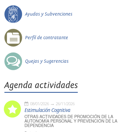
Ayudas y Subvenciones
Perfil de contratante
Quejas y Sugerencias
Agenda actividades
08/01/2026
26/11/2026
Estimulación Cognitiva
OTRAS ACTIVIDADES DE PROMOCIÓN DE LA
AUTONOMÍA PERSONAL Y PREVENCIÓN DE LA
DEPENDENCIA