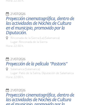
Hora: 22:30 h.
21/07/2026
Proyección cinematográfica, dentro de
las actividades de Noches de Cultura
en el municipio, promovido por la
Diputación.
Rinconada de la Sierra (La) (Salamanca)
Lugar: Rinconada de la Sierra
Hora: 22:30 h.
21/07/2026
Proyección de la película "Pastoris"
Salamanca (Salamanca)
Lugar: Patio de la Salina. Diputación de Salamanca
Hora: 22:00 h.
21/07/2026
Proyección cinematográfica, dentro de
las actividades de Noches de Cultura
en el municipio, promovido por la