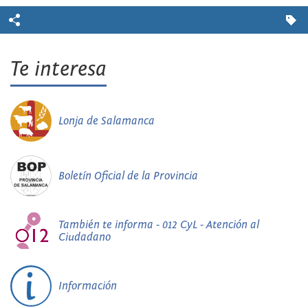
Te interesa
Lonja de Salamanca
Boletín Oficial de la Provincia
También te informa - 012 CyL - Atención al
Ciudadano
Información