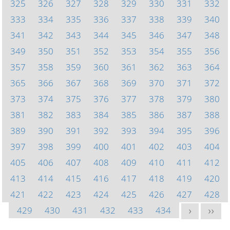
325
326
327
328
329
330
331
332
333
334
335
336
337
338
339
340
341
342
343
344
345
346
347
348
349
350
351
352
353
354
355
356
357
358
359
360
361
362
363
364
365
366
367
368
369
370
371
372
373
374
375
376
377
378
379
380
381
382
383
384
385
386
387
388
389
390
391
392
393
394
395
396
397
398
399
400
401
402
403
404
405
406
407
408
409
410
411
412
413
414
415
416
417
418
419
420
421
422
423
424
425
426
427
428
429
430
431
432
433
434
>
>>