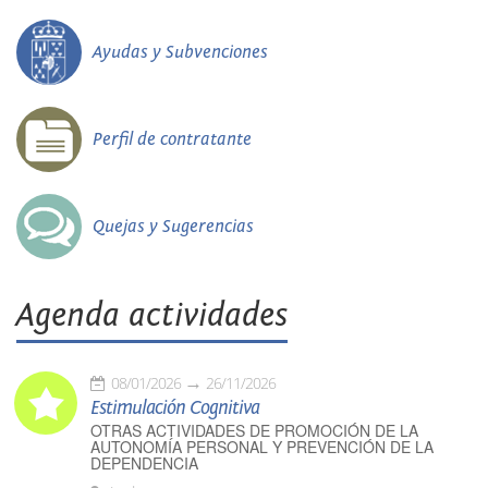
Ayudas y Subvenciones
Perfil de contratante
Quejas y Sugerencias
Agenda actividades
08/01/2026
26/11/2026
Estimulación Cognitiva
OTRAS ACTIVIDADES DE PROMOCIÓN DE LA
AUTONOMÍA PERSONAL Y PREVENCIÓN DE LA
DEPENDENCIA