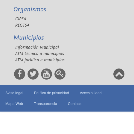
Organismos
CIPSA
REGTSA
Municipios
Información Municipal
ATM técnica a municipios
ATM jurídica a municipios
Aviso legal
Política de privacidad
Accesibilidad
Mapa Web
Transparencia
Contacto