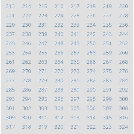
213
214
215
216
217
218
219
220
221
222
223
224
225
226
227
228
229
230
231
232
233
234
235
236
237
238
239
240
241
242
243
244
245
246
247
248
249
250
251
252
253
254
255
256
257
258
259
260
261
262
263
264
265
266
267
268
269
270
271
272
273
274
275
276
277
278
279
280
281
282
283
284
285
286
287
288
289
290
291
292
293
294
295
296
297
298
299
300
301
302
303
304
305
306
307
308
309
310
311
312
313
314
315
316
317
318
319
320
321
322
323
324