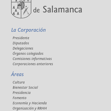
La Corporación
Presidente
Diputados
Delegaciones
Órganos colegiados
Comisiones informativas
Corporaciones anteriores
Áreas
Cultura
Bienestar Social
Presidencia
Fomento
Economía y Hacienda
Organización y RRHH