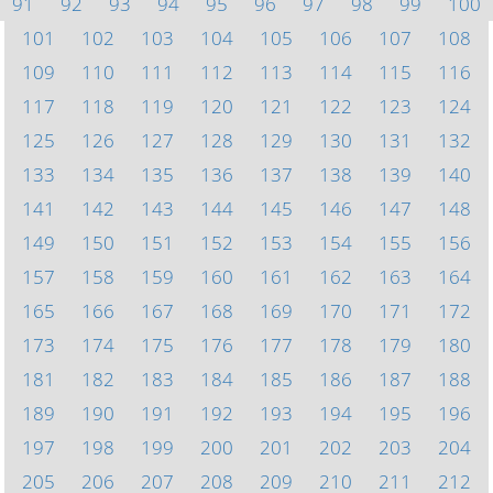
91
92
93
94
95
96
97
98
99
100
101
102
103
104
105
106
107
108
109
110
111
112
113
114
115
116
117
118
119
120
121
122
123
124
125
126
127
128
129
130
131
132
133
134
135
136
137
138
139
140
141
142
143
144
145
146
147
148
149
150
151
152
153
154
155
156
157
158
159
160
161
162
163
164
165
166
167
168
169
170
171
172
173
174
175
176
177
178
179
180
181
182
183
184
185
186
187
188
189
190
191
192
193
194
195
196
197
198
199
200
201
202
203
204
205
206
207
208
209
210
211
212