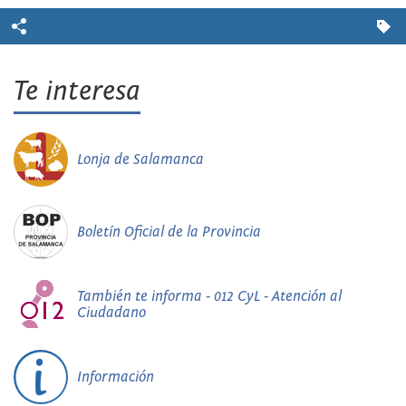
Te interesa
Lonja de Salamanca
Boletín Oficial de la Provincia
También te informa - 012 CyL - Atención al
Ciudadano
Información