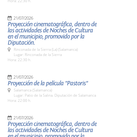
Hora: 22:30 h.
21/07/2026
Proyección cinematográfica, dentro de
las actividades de Noches de Cultura
en el municipio, promovido por la
Diputación.
Rinconada de la Sierra (La) (Salamanca)
Lugar: Rinconada de la Sierra
Hora: 22:30 h.
21/07/2026
Proyección de la película "Pastoris"
Salamanca (Salamanca)
Lugar: Patio de la Salina. Diputación de Salamanca
Hora: 22:00 h.
21/07/2026
Proyección cinematográfica, dentro de
las actividades de Noches de Cultura
en el municipio, promovido por la