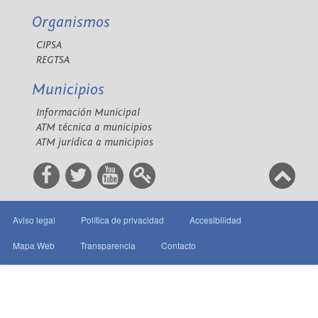
Organismos
CIPSA
REGTSA
Municipios
Información Municipal
ATM técnica a municipios
ATM jurídica a municipios
Aviso legal
Política de privacidad
Accesibilidad
Mapa Web
Transparencia
Contacto