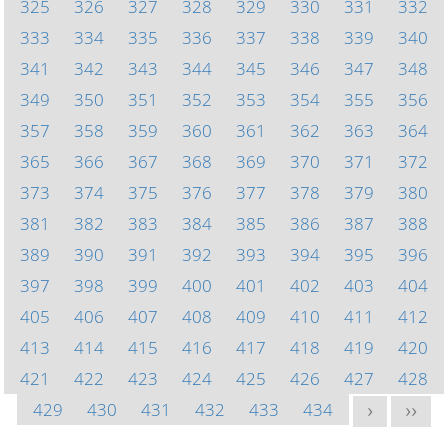
325
326
327
328
329
330
331
332
333
334
335
336
337
338
339
340
341
342
343
344
345
346
347
348
349
350
351
352
353
354
355
356
357
358
359
360
361
362
363
364
365
366
367
368
369
370
371
372
373
374
375
376
377
378
379
380
381
382
383
384
385
386
387
388
389
390
391
392
393
394
395
396
397
398
399
400
401
402
403
404
405
406
407
408
409
410
411
412
413
414
415
416
417
418
419
420
421
422
423
424
425
426
427
428
429
430
431
432
433
434
>
>>