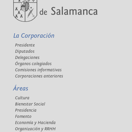
La Corporación
Presidente
Diputados
Delegaciones
Órganos colegiados
Comisiones informativas
Corporaciones anteriores
Áreas
Cultura
Bienestar Social
Presidencia
Fomento
Economía y Hacienda
Organización y RRHH