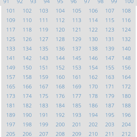
91
92
93
94
95
96
97
98
99
100
101
102
103
104
105
106
107
108
109
110
111
112
113
114
115
116
117
118
119
120
121
122
123
124
125
126
127
128
129
130
131
132
133
134
135
136
137
138
139
140
141
142
143
144
145
146
147
148
149
150
151
152
153
154
155
156
157
158
159
160
161
162
163
164
165
166
167
168
169
170
171
172
173
174
175
176
177
178
179
180
181
182
183
184
185
186
187
188
189
190
191
192
193
194
195
196
197
198
199
200
201
202
203
204
205
206
207
208
209
210
211
212