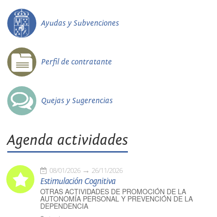
Ayudas y Subvenciones
Perfil de contratante
Quejas y Sugerencias
Agenda actividades
08/01/2026
26/11/2026
Estimulación Cognitiva
OTRAS ACTIVIDADES DE PROMOCIÓN DE LA
AUTONOMÍA PERSONAL Y PREVENCIÓN DE LA
DEPENDENCIA