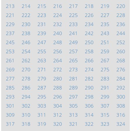
213
214
215
216
217
218
219
220
221
222
223
224
225
226
227
228
229
230
231
232
233
234
235
236
237
238
239
240
241
242
243
244
245
246
247
248
249
250
251
252
253
254
255
256
257
258
259
260
261
262
263
264
265
266
267
268
269
270
271
272
273
274
275
276
277
278
279
280
281
282
283
284
285
286
287
288
289
290
291
292
293
294
295
296
297
298
299
300
301
302
303
304
305
306
307
308
309
310
311
312
313
314
315
316
317
318
319
320
321
322
323
324