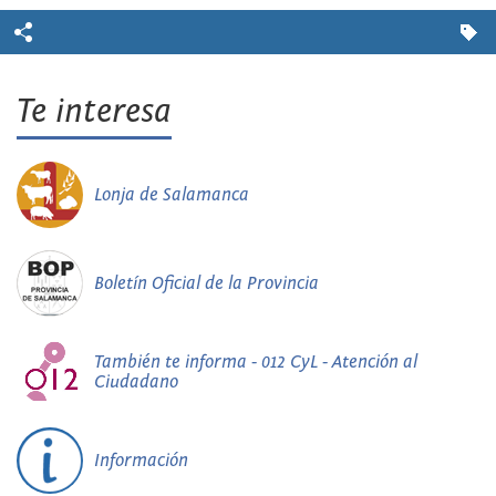
Te interesa
Lonja de Salamanca
Boletín Oficial de la Provincia
También te informa - 012 CyL - Atención al
Ciudadano
Información