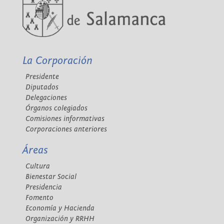
La Corporación
Presidente
Diputados
Delegaciones
Órganos colegiados
Comisiones informativas
Corporaciones anteriores
Áreas
Cultura
Bienestar Social
Presidencia
Fomento
Economía y Hacienda
Organización y RRHH