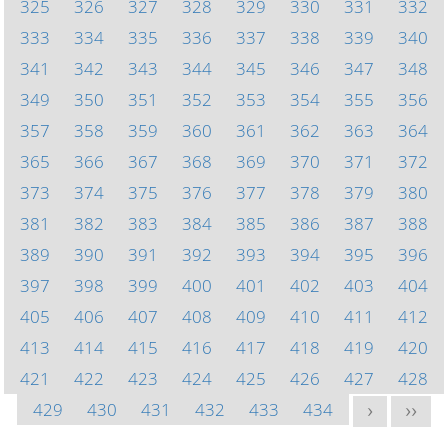
325
326
327
328
329
330
331
332
333
334
335
336
337
338
339
340
341
342
343
344
345
346
347
348
349
350
351
352
353
354
355
356
357
358
359
360
361
362
363
364
365
366
367
368
369
370
371
372
373
374
375
376
377
378
379
380
381
382
383
384
385
386
387
388
389
390
391
392
393
394
395
396
397
398
399
400
401
402
403
404
405
406
407
408
409
410
411
412
413
414
415
416
417
418
419
420
421
422
423
424
425
426
427
428
429
430
431
432
433
434
>
>>