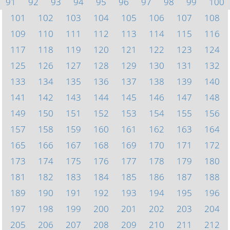
91
92
93
94
95
96
97
98
99
100
101
102
103
104
105
106
107
108
109
110
111
112
113
114
115
116
117
118
119
120
121
122
123
124
125
126
127
128
129
130
131
132
133
134
135
136
137
138
139
140
141
142
143
144
145
146
147
148
149
150
151
152
153
154
155
156
157
158
159
160
161
162
163
164
165
166
167
168
169
170
171
172
173
174
175
176
177
178
179
180
181
182
183
184
185
186
187
188
189
190
191
192
193
194
195
196
197
198
199
200
201
202
203
204
205
206
207
208
209
210
211
212