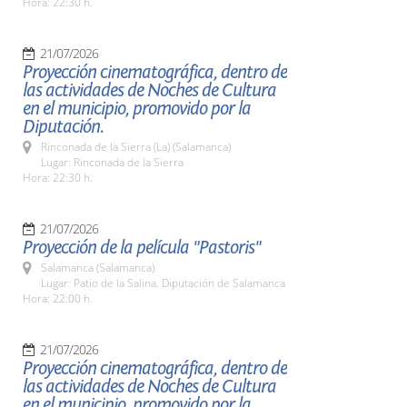
Hora: 22:30 h.
21/07/2026
Proyección cinematográfica, dentro de
las actividades de Noches de Cultura
en el municipio, promovido por la
Diputación.
Rinconada de la Sierra (La) (Salamanca)
Lugar: Rinconada de la Sierra
Hora: 22:30 h.
21/07/2026
Proyección de la película "Pastoris"
Salamanca (Salamanca)
Lugar: Patio de la Salina. Diputación de Salamanca
Hora: 22:00 h.
21/07/2026
Proyección cinematográfica, dentro de
las actividades de Noches de Cultura
en el municipio, promovido por la