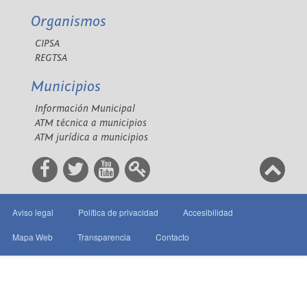
Organismos
CIPSA
REGTSA
Municipios
Información Municipal
ATM técnica a municipios
ATM jurídica a municipios
Aviso legal
Política de privacidad
Accesibilidad
Mapa Web
Transparencia
Contacto