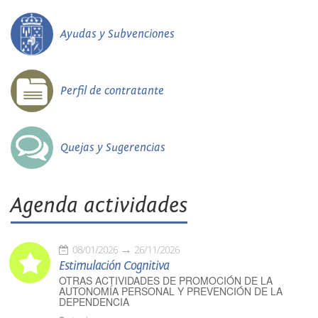
Ayudas y Subvenciones
Perfil de contratante
Quejas y Sugerencias
Agenda actividades
08/01/2026
26/11/2026
Estimulación Cognitiva
OTRAS ACTIVIDADES DE PROMOCIÓN DE LA
AUTONOMÍA PERSONAL Y PREVENCIÓN DE LA
DEPENDENCIA