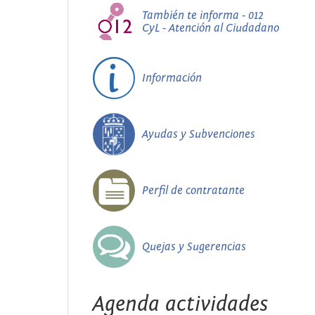
También te informa - 012
CyL - Atención al Ciudadano
Información
Ayudas y Subvenciones
Perfil de contratante
Quejas y Sugerencias
Agenda actividades