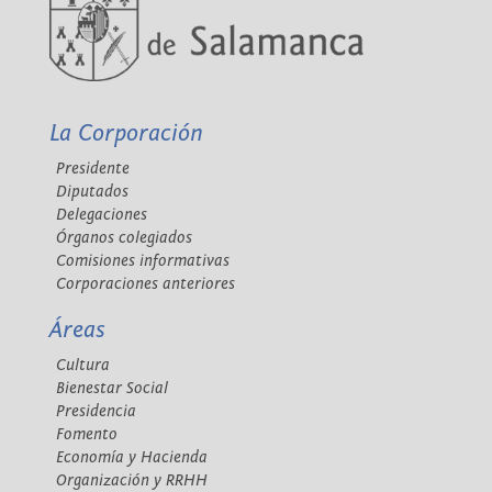
La Corporación
Presidente
Diputados
Delegaciones
Órganos colegiados
Comisiones informativas
Corporaciones anteriores
Áreas
Cultura
Bienestar Social
Presidencia
Fomento
Economía y Hacienda
Organización y RRHH