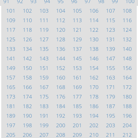
91
92
93
94
95
96
97
98
99
100
101
102
103
104
105
106
107
108
109
110
111
112
113
114
115
116
117
118
119
120
121
122
123
124
125
126
127
128
129
130
131
132
133
134
135
136
137
138
139
140
141
142
143
144
145
146
147
148
149
150
151
152
153
154
155
156
157
158
159
160
161
162
163
164
165
166
167
168
169
170
171
172
173
174
175
176
177
178
179
180
181
182
183
184
185
186
187
188
189
190
191
192
193
194
195
196
197
198
199
200
201
202
203
204
205
206
207
208
209
210
211
212