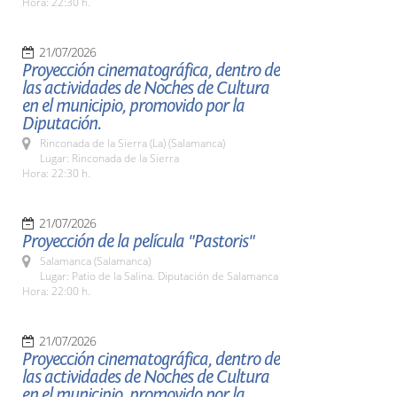
Hora: 22:30 h.
21/07/2026
Proyección cinematográfica, dentro de
las actividades de Noches de Cultura
en el municipio, promovido por la
Diputación.
Rinconada de la Sierra (La) (Salamanca)
Lugar: Rinconada de la Sierra
Hora: 22:30 h.
21/07/2026
Proyección de la película "Pastoris"
Salamanca (Salamanca)
Lugar: Patio de la Salina. Diputación de Salamanca
Hora: 22:00 h.
21/07/2026
Proyección cinematográfica, dentro de
las actividades de Noches de Cultura
en el municipio, promovido por la