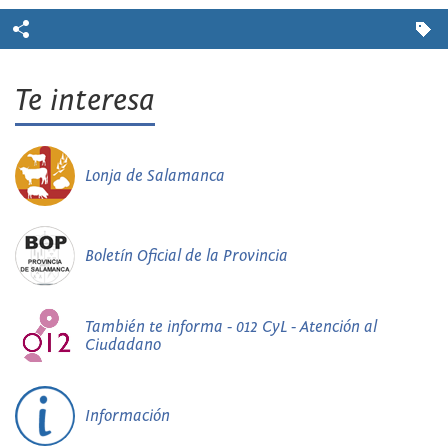
Te interesa
Lonja de Salamanca
Boletín Oficial de la Provincia
También te informa - 012 CyL - Atención al
Ciudadano
Información