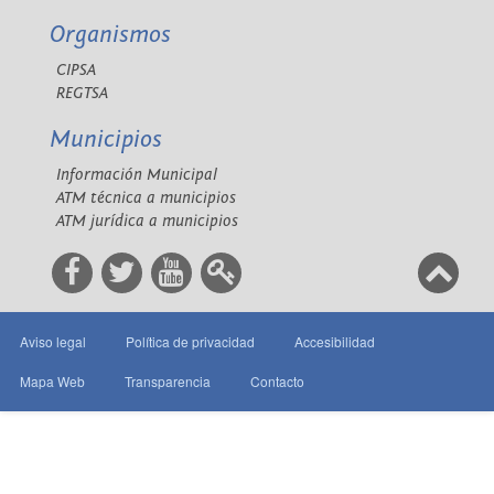
Organismos
CIPSA
REGTSA
Municipios
Información Municipal
ATM técnica a municipios
ATM jurídica a municipios
Aviso legal
Política de privacidad
Accesibilidad
Mapa Web
Transparencia
Contacto