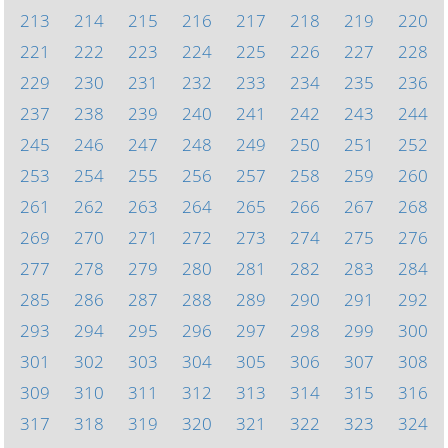
213
214
215
216
217
218
219
220
221
222
223
224
225
226
227
228
229
230
231
232
233
234
235
236
237
238
239
240
241
242
243
244
245
246
247
248
249
250
251
252
253
254
255
256
257
258
259
260
261
262
263
264
265
266
267
268
269
270
271
272
273
274
275
276
277
278
279
280
281
282
283
284
285
286
287
288
289
290
291
292
293
294
295
296
297
298
299
300
301
302
303
304
305
306
307
308
309
310
311
312
313
314
315
316
317
318
319
320
321
322
323
324