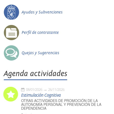
Ayudas y Subvenciones
Perfil de contratante
Quejas y Sugerencias
Agenda actividades
08/01/2026
26/11/2026
Estimulación Cognitiva
OTRAS ACTIVIDADES DE PROMOCIÓN DE LA
AUTONOMÍA PERSONAL Y PREVENCIÓN DE LA
DEPENDENCIA