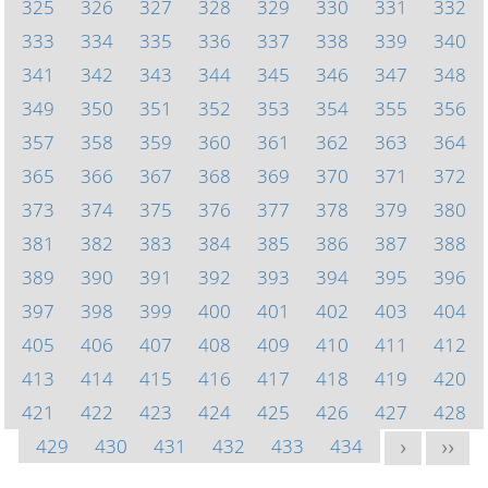
325
326
327
328
329
330
331
332
333
334
335
336
337
338
339
340
341
342
343
344
345
346
347
348
349
350
351
352
353
354
355
356
357
358
359
360
361
362
363
364
365
366
367
368
369
370
371
372
373
374
375
376
377
378
379
380
381
382
383
384
385
386
387
388
389
390
391
392
393
394
395
396
397
398
399
400
401
402
403
404
405
406
407
408
409
410
411
412
413
414
415
416
417
418
419
420
421
422
423
424
425
426
427
428
429
430
431
432
433
434
>
>>