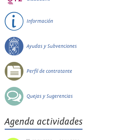
Información
Ayudas y Subvenciones
Perfil de contratante
Quejas y Sugerencias
Agenda actividades