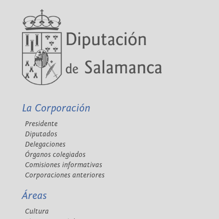
La Corporación
Presidente
Diputados
Delegaciones
Órganos colegiados
Comisiones informativas
Corporaciones anteriores
Áreas
Cultura