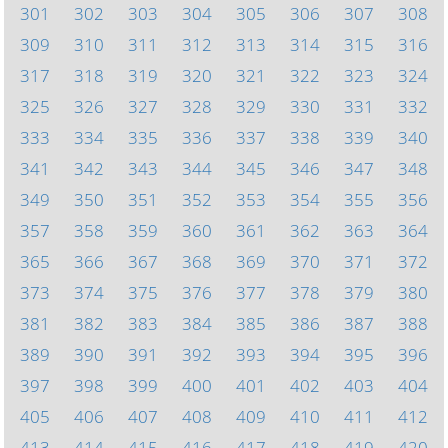
301
302
303
304
305
306
307
308
309
310
311
312
313
314
315
316
317
318
319
320
321
322
323
324
325
326
327
328
329
330
331
332
333
334
335
336
337
338
339
340
341
342
343
344
345
346
347
348
349
350
351
352
353
354
355
356
357
358
359
360
361
362
363
364
365
366
367
368
369
370
371
372
373
374
375
376
377
378
379
380
381
382
383
384
385
386
387
388
389
390
391
392
393
394
395
396
397
398
399
400
401
402
403
404
405
406
407
408
409
410
411
412
413
414
415
416
417
418
419
420