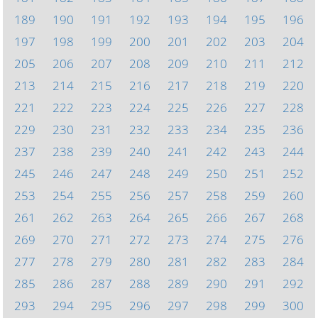
189
190
191
192
193
194
195
196
197
198
199
200
201
202
203
204
205
206
207
208
209
210
211
212
213
214
215
216
217
218
219
220
221
222
223
224
225
226
227
228
229
230
231
232
233
234
235
236
237
238
239
240
241
242
243
244
245
246
247
248
249
250
251
252
253
254
255
256
257
258
259
260
261
262
263
264
265
266
267
268
269
270
271
272
273
274
275
276
277
278
279
280
281
282
283
284
285
286
287
288
289
290
291
292
293
294
295
296
297
298
299
300