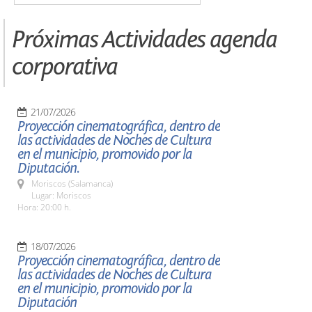
Próximas Actividades agenda
corporativa
21/07/2026
Proyección cinematográfica, dentro de
las actividades de Noches de Cultura
en el municipio, promovido por la
Diputación.
Moriscos (Salamanca)
Lugar: Moriscos
Hora: 20:00 h.
18/07/2026
Proyección cinematográfica, dentro de
las actividades de Noches de Cultura
en el municipio, promovido por la
Diputación