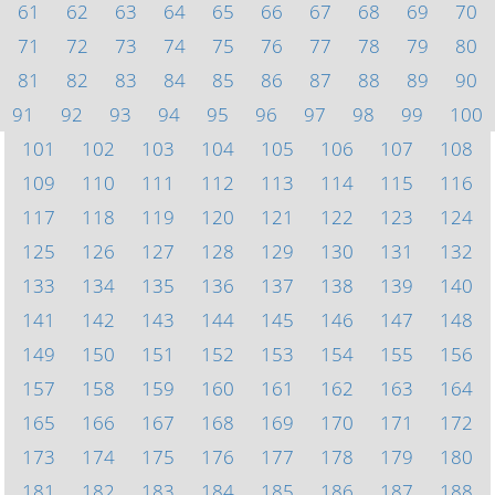
61
62
63
64
65
66
67
68
69
70
71
72
73
74
75
76
77
78
79
80
81
82
83
84
85
86
87
88
89
90
91
92
93
94
95
96
97
98
99
100
101
102
103
104
105
106
107
108
109
110
111
112
113
114
115
116
117
118
119
120
121
122
123
124
125
126
127
128
129
130
131
132
133
134
135
136
137
138
139
140
141
142
143
144
145
146
147
148
149
150
151
152
153
154
155
156
157
158
159
160
161
162
163
164
165
166
167
168
169
170
171
172
173
174
175
176
177
178
179
180
181
182
183
184
185
186
187
188