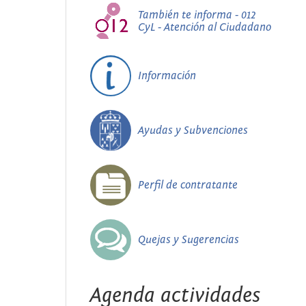
También te informa - 012
CyL - Atención al Ciudadano
Información
Ayudas y Subvenciones
Perfil de contratante
Quejas y Sugerencias
Agenda actividades