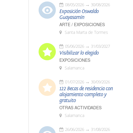
08/05/2026
30/08/2026
Exposición Oswaldo
Guayasamín
ARTE / EXPOSICIONES
Santa Marta de Tormes
05/06/2026
31/03/2027
Visibilizar lo elegido
EXPOSICIONES
Salamanca
01/07/2026
30/09/2026
122 Becas de residencia con
alojamiento completo y
gratuito
OTRAS ACTIVIDADES
Salamanca
26/06/2026
31/08/2026