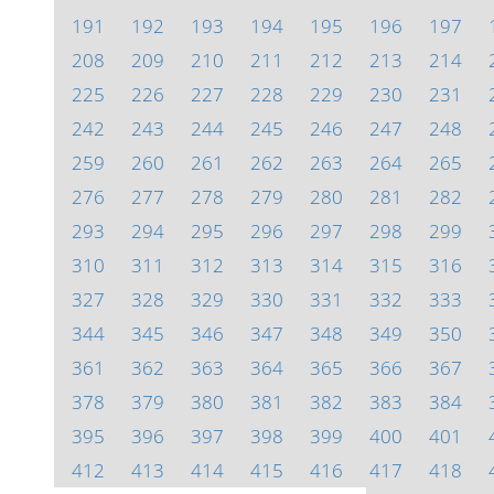
191
192
193
194
195
196
197
208
209
210
211
212
213
214
225
226
227
228
229
230
231
242
243
244
245
246
247
248
259
260
261
262
263
264
265
276
277
278
279
280
281
282
293
294
295
296
297
298
299
310
311
312
313
314
315
316
327
328
329
330
331
332
333
344
345
346
347
348
349
350
361
362
363
364
365
366
367
378
379
380
381
382
383
384
395
396
397
398
399
400
401
412
413
414
415
416
417
418