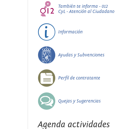
También te informa - 012
CyL - Atención al Ciudadano
Información
Ayudas y Subvenciones
Perfil de contratante
Quejas y Sugerencias
Agenda actividades